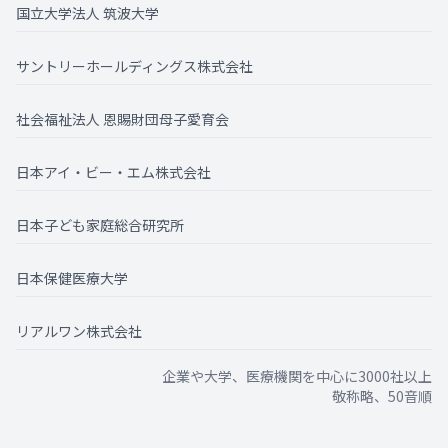
国立大学法人 筑波大学
サントリーホールディングス株式会社
社会福祉法人 恩賜財団母子愛育会
日本アイ・ビー・エム株式会社
日本子ども家庭総合研究所
日本保健医療大学
リアルワン株式会社
企業や大学、医療機関を中心に3000社以上
敬称略、50音順