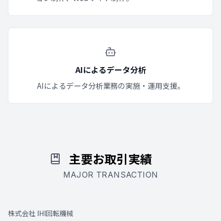
AIによるデータ分析
AIによるデータ分析業務の実施・運用支援。
主要お取引実績
MAJOR TRANSACTION
株式会社 IHI回転機械