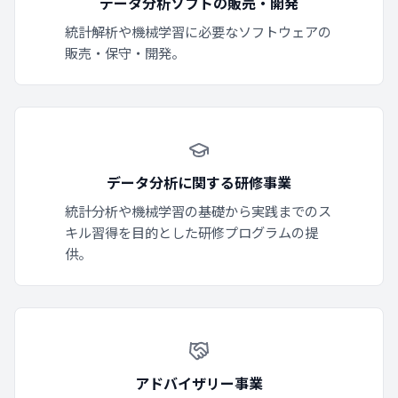
データ分析ソフトの販売・開発
統計解析や機械学習に必要なソフトウェアの
販売・保守・開発。
データ分析に関する研修事業
統計分析や機械学習の基礎から実践までのス
キル習得を目的とした研修プログラムの提
供。
アドバイザリー事業