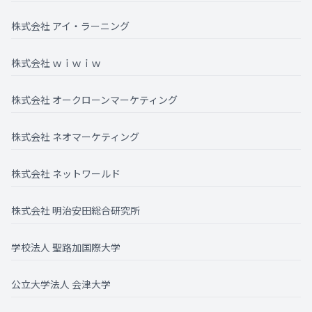
株式会社 アイ・ラーニング
株式会社 ｗｉｗｉｗ
株式会社 オークローンマーケティング
株式会社 ネオマーケティング
株式会社 ネットワールド
株式会社 明治安田総合研究所
学校法人 聖路加国際大学
公立大学法人 会津大学