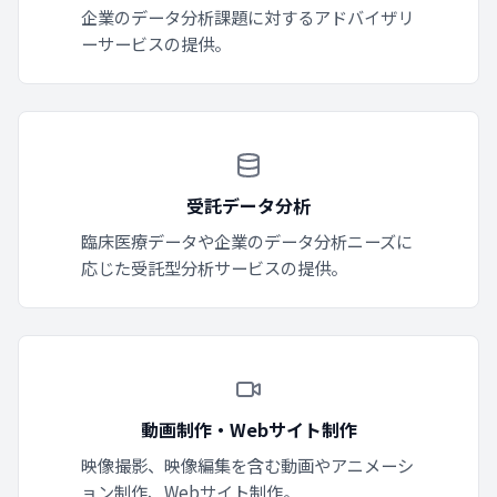
企業のデータ分析課題に対するアドバイザリ
ーサービスの提供。
受託データ分析
臨床医療データや企業のデータ分析ニーズに
応じた受託型分析サービスの提供。
動画制作・Webサイト制作
映像撮影、映像編集を含む動画やアニメーシ
ョン制作、Webサイト制作。