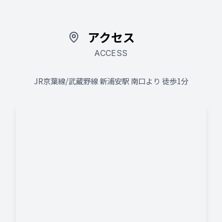
アクセス
ACCESS
JR京葉線/武蔵野線 新浦安駅 南口より 徒歩1分