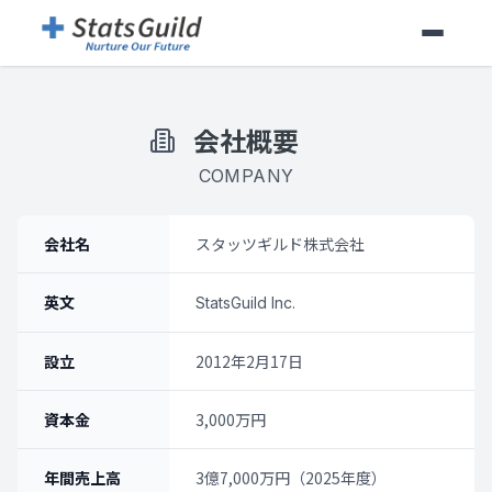
会社概要
COMPANY
会社名
スタッツギルド株式会社
英文
StatsGuild Inc.
設立
2012年2月17日
資本金
3,000万円
年間売上高
3億7,000万円（2025年度）