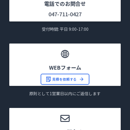
電話でのお問合せ
047-711-0427
受付時間: 平日 9:00-17:00
WEBフォーム
見積を依頼する
原則として1営業日以内にご返信します