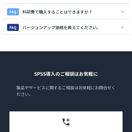
科研費で購入することはできますか？
FAQ
バージョンアップ価格を教えてください。
FAQ
SPSS導入のご相談はお気軽に
製品やサービスに関するご相談はお気軽にお問合せく
ださい。