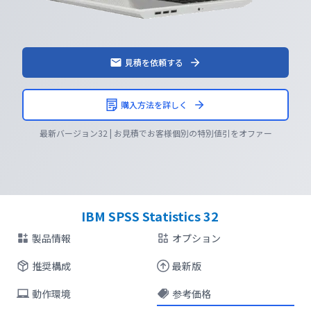
見積を依頼する
購入方法を詳しく
最新バージョン32 | お見積でお客様個別の特別値引をオファー
IBM SPSS Statistics 32
製品情報
オプション
推奨構成
最新版
動作環境
参考価格