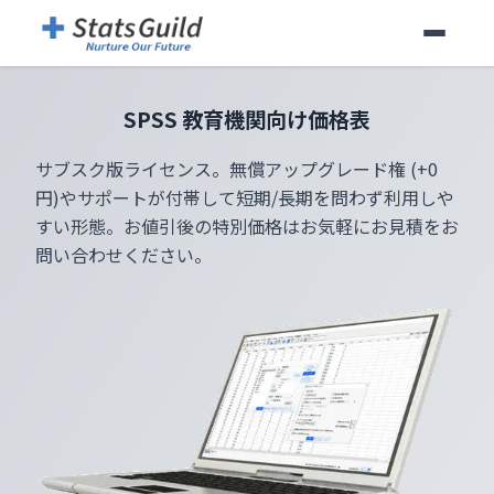
SPSS 教育機関向け価格表
サブスク版ライセンス。無償アップグレード権 (+0
円)やサポートが付帯して短期/長期を問わず利用しや
すい形態。お値引後の特別価格はお気軽にお見積をお
問い合わせください。