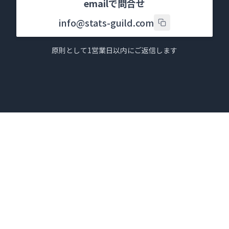
emailで問合せ
info@stats-guild.com
原則として1営業日以内にご返信します