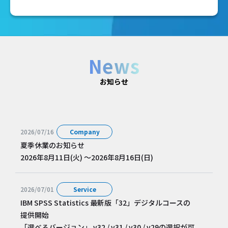
News
お知らせ
2026/07/16
Company
夏季休業のお知らせ
2026年8月11日(火) ～2026年8月16日(日)
2026/07/01
Service
IBM SPSS Statistics 最新版「32」デジタルコースの
提供開始
「選べるバージョン」 v32 / v31 / v30 / v29の選択が可