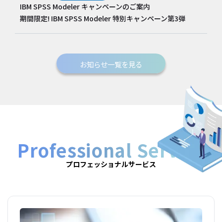
IBM SPSS Modeler キャンペーンのご案内
期間限定! IBM SPSS Modeler 特別キャンペーン第3弾
お知らせ一覧を見る
Professional Service
プロフェッショナルサービス