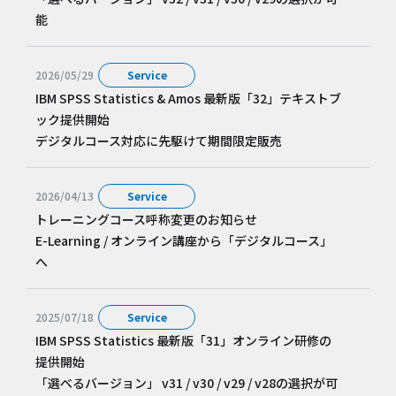
能
2026/05/29
Service
IBM SPSS Statistics & Amos 最新版「32」テキストブ
ック提供開始
デジタルコース対応に先駆けて期間限定販売
2026/04/13
Service
トレーニングコース呼称変更のお知らせ
E-Learning / オンライン講座から「デジタルコース」
へ
2025/07/18
Service
IBM SPSS Statistics 最新版「31」オンライン研修の
提供開始
「選べるバージョン」 v31 / v30 / v29 / v28の選択が可