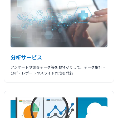
分析サービス
アンケートや調査データ等をお預かりして、データ集計・
分析・レポートやスライド作成を代行