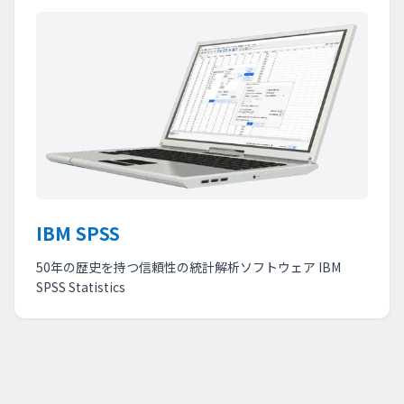
IBM SPSS
50年の歴史を持つ信頼性の統計解析ソフトウェア IBM
SPSS Statistics