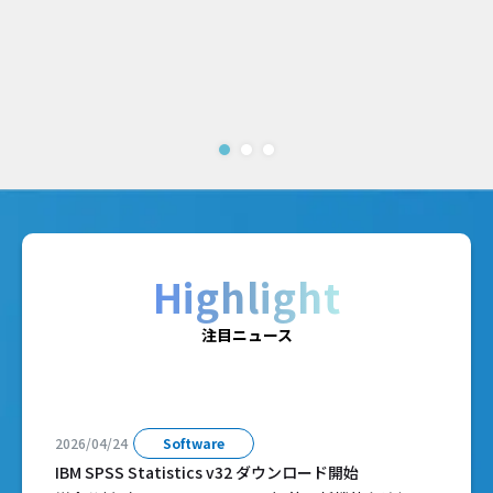
Highlight
注目ニュース
2026/04/24
Software
IBM SPSS Statistics v32 ダウンロード開始