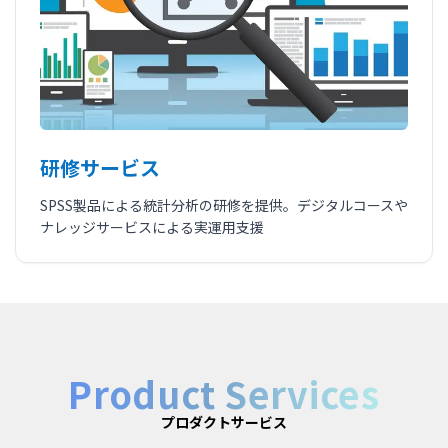
研修サービス
SPSS製品による統計分析の研修を提供。デジタルコースや
ナレッジサービスによる実運用支援
Product Services
プロダクトサービス