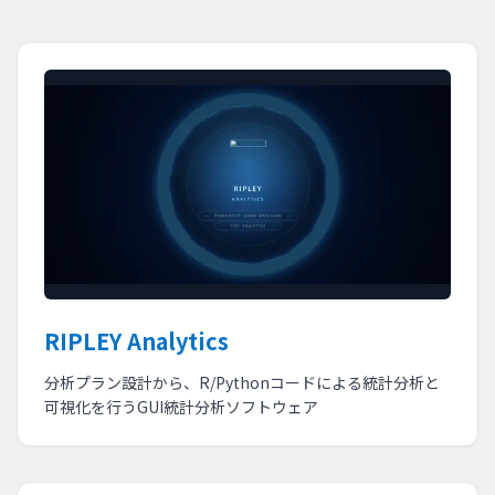
RIPLEY Analytics
分析プラン設計から、R/Pythonコードによる統計分析と
可視化を行うGUI統計分析ソフトウェア