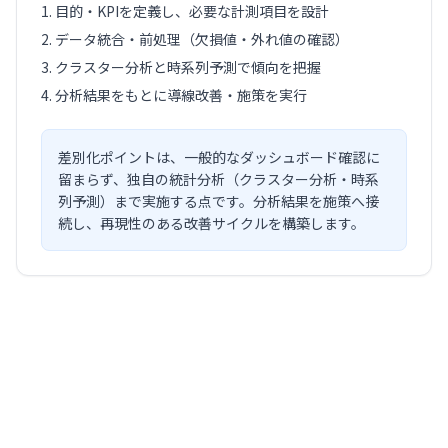
目的・KPIを定義し、必要な計測項目を設計
データ統合・前処理（欠損値・外れ値の確認）
クラスター分析と時系列予測で傾向を把握
分析結果をもとに導線改善・施策を実行
差別化ポイントは、一般的なダッシュボード確認に
留まらず、独自の統計分析（クラスター分析・時系
列予測）まで実施する点です。分析結果を施策へ接
続し、再現性のある改善サイクルを構築します。