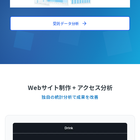
受託データ分析
Webサイト制作 + アクセス分析
独自の統計分析で成果を改善