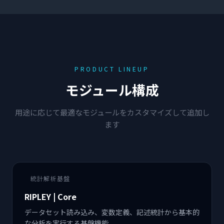
PRODUCT LINEUP
モジュール構成
用途に応じて最適なモジュールをカスタマイズして追加し
ます
統計解析基盤
RIPLEY | Core
データセット読み込み、変数定義、記述統計から基本的
な分析を実行する基盤機能