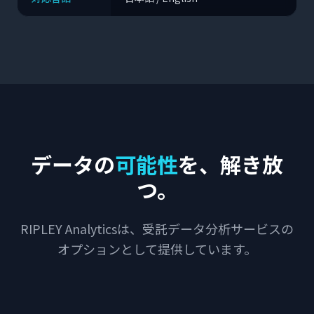
データの
可能性
を、解き放
つ。
RIPLEY Analyticsは、受託データ分析サービスの
オプションとして提供しています。