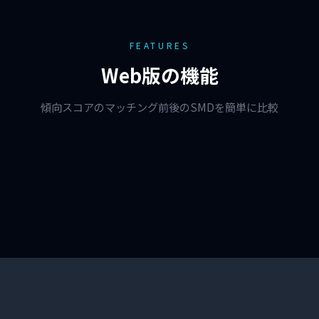
FEATURES
Web版の機能
傾向スコアのマッチング前後のSMDを簡単に比較