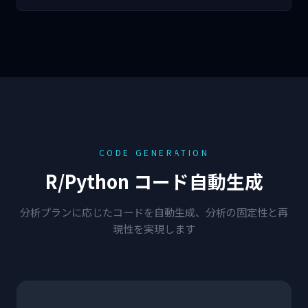
CODE GENERATION
R/Python コード自動生成
分析プランに応じたコードを自動生成、分析の固定性と再
現性を実現します