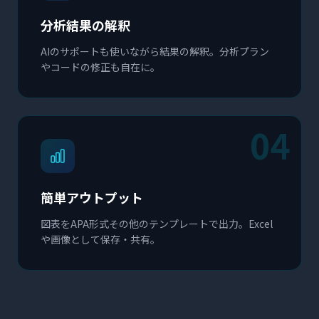
分析結果の解釈
AIのサポートも使いながら結果の解釈。分析プラン
やコードの修正も自在に。
04
簡単アウトプット
図表をAPA形式その他のテンプレートで出力。Excel
や画像として保存・共有。