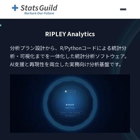
RIPLEY Analytics
分析プラン設計から、R/Pythonコードによる統計分
析・可視化までを一体化した統計分析ソフトウェア。
AI支援と再現性を両立した実務向け分析基盤です。