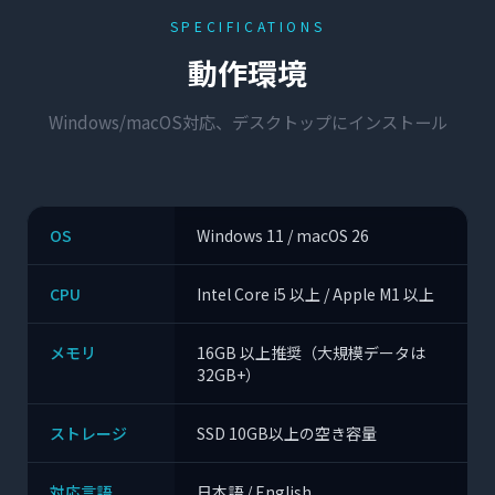
SPECIFICATIONS
動作環境
Windows/macOS対応、デスクトップにインストール
OS
Windows 11 / macOS 26
CPU
Intel Core i5 以上 / Apple M1 以上
メモリ
16GB 以上推奨（大規模データは
32GB+）
ストレージ
SSD 10GB以上の空き容量
対応言語
日本語 / English