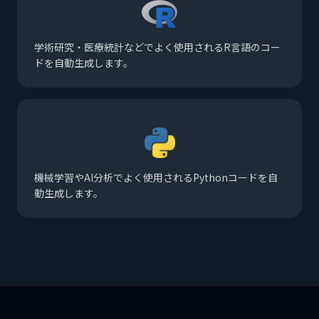
学術研究・医療統計などでよく使用されるR言語のコー
ドを自動生成します。
機械学習やAI分析でよく使用されるPythonコードを自
動生成します。