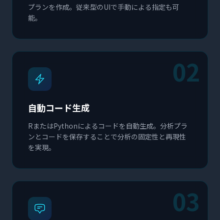
プランを作成。従来型のUIで手動による指定も可
能。
02
自動コード生成
RまたはPythonによるコードを自動生成。分析プラ
ンとコードを保存することで分析の固定性と再現性
を実現。
03