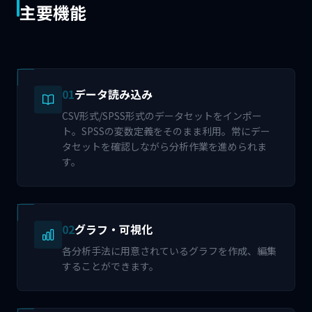
主要機能
01
データ読み込み
CSV形式/SPSS形式のデータセットをインポー
ト。SPSSの変数定義をそのまま利用。常にデー
タセットを確認しながら分析作業を進められま
す。
02
グラフ・可視化
各分析手法に用意されているグラフを作成、編集
することができます。