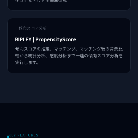
傾向スコア分析
RIPLEY | PropensityScore
傾向スコアの推定、マッチング、マッチング後の背景比
較から統計分析、感度分析まで一連の傾向スコア分析を
実行します。
KEY FEATURES