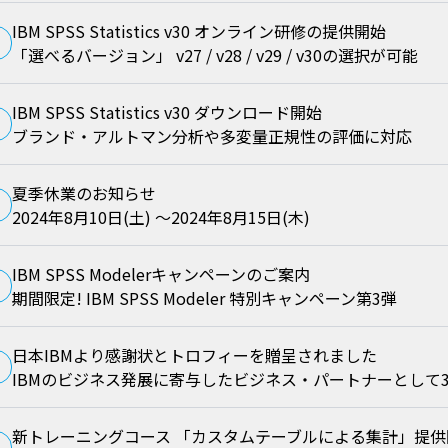
IBM SPSS Statistics v30 オンライン研修の提供開始
「選べるバージョン」 v27 / v28 / v29 / v30の選択が可能
IBM SPSS Statistics v30 ダウンロード開始
ブランド・アルトマン分析や多変量正規性の評価に対応
夏季休業のお知らせ
2024年8月10日(土) ～2024年8月15日(木)
IBM SPSS Modelerキャンペーンのご案内
期間限定! IBM SPSS Modeler 特別キャンペーン第3弾
日本IBMより感謝状とトロフィーを贈呈されました
IBMのビジネス発展に寄与したビジネス・パートナーとして
新トレーニングコース 「カスタムテーブルによる集計」提供