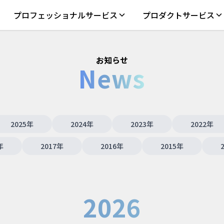
プロフェッショナルサービス
プロダクトサービス
お知らせ
News
2025
年
2024
年
2023
年
2022
年
年
2017
年
2016
年
2015
年
2026