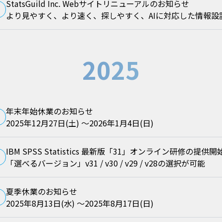
StatsGuild Inc. Webサイトリニューアルのお知らせ
より見やすく、より速く、探しやすく、AIに対応した情報設
2025
年末年始休業のお知らせ
2025年12月27日(土) ～2026年1月4日(日)
IBM SPSS Statistics 最新版「31」オンライン研修の提供開
「選べるバージョン」v31 / v30 / v29 / v28の選択が可能
夏季休業のお知らせ
2025年8月13日(水) ～2025年8月17日(日)