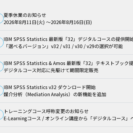
夏季休業のお知らせ
2026年8月11日(火) ～2026年8月16日(日)
IBM SPSS Statistics 最新版「32」デジタルコースの提供開
「選べるバージョン」v32 / v31 / v30 / v29の選択が可能
IBM SPSS Statistics & Amos 最新版「32」テキストブッ
デジタルコース対応に先駆けて期間限定販売
IBM SPSS Statistics v32 ダウンロード開始
媒介分析（Mediation Analysis）の新機能を追加
トレーニングコース呼称変更のお知らせ
E-Learningコース / オンライン講座から「デジタルコース」