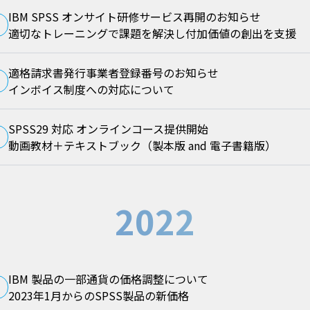
IBM SPSS オンサイト研修サービス再開のお知らせ
適切なトレーニングで課題を解決し付加価値の創出を支援
適格請求書発行事業者登録番号のお知らせ
インボイス制度への対応について
SPSS29 対応 オンラインコース提供開始
動画教材＋テキストブック（製本版 and 電子書籍版）
2022
IBM 製品の一部通貨の価格調整について
2023年1月からのSPSS製品の新価格