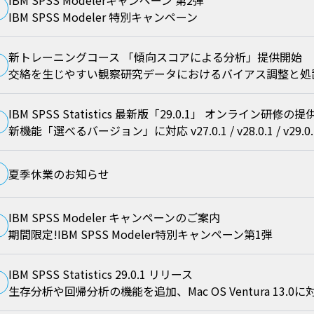
IBM SPSS Modelerキャンペーン 第2弾
IBM SPSS Modeler 特別キャンペーン
新トレーニングコース 「傾向スコアによる分析」提供開始
交絡を生じやすい観察研究データにおけるバイアス調整と処
IBM SPSS Statistics 最新版「29.0.1」 オンライン研修の
新機能「選べるバージョン」に対応 v27.0.1 / v28.0.1 / v2
夏季休業のお知らせ
IBM SPSS Modeler キャンペーンのご案内
期間限定!IBM SPSS Modeler特別キャンペーン第1弾
IBM SPSS Statistics 29.0.1 リリース
生存分析や回帰分析の機能を追加、Mac OS Ventura 13.0に