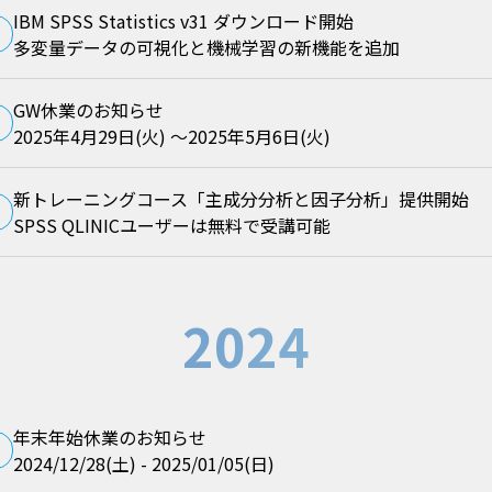
IBM SPSS Statistics v31 ダウンロード開始
多変量データの可視化と機械学習の新機能を追加
GW休業のお知らせ
2025年4月29日(火) ～2025年5月6日(火)
新トレーニングコース「主成分分析と因子分析」提供開始
SPSS QLINICユーザーは無料で受講可能
2024
年末年始休業のお知らせ
2024/12/28(土) - 2025/01/05(日)