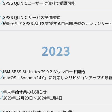
SPSS QLINICユーザーは無料で受講可能
SPSS QLINIC サービス提供開始
統計分析とSPSS活用を支援する自己解決型のナレッジサー
2023
IBM SPSS Statistics 29.0.2 ダウンロード開始
macOS「Sonoma 14.0」に対応したリビジョンアップの最
年末年始休業のお知らせ
2023年12月29日～2024年1月4日