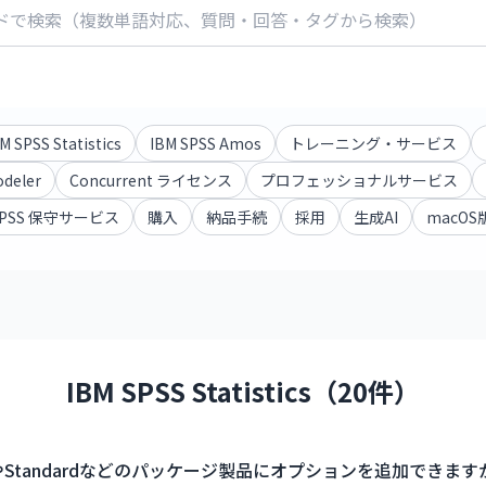
M SPSS Statistics
IBM SPSS Amos
トレーニング・サービス
odeler
Concurrent ライセンス
プロフェッショナルサービス
 SPSS 保守サービス
購入
納品手続
採用
生成AI
macOS
IBM SPSS Statistics（20件）
Standardなどのパッケージ製品にオプションを追加できます