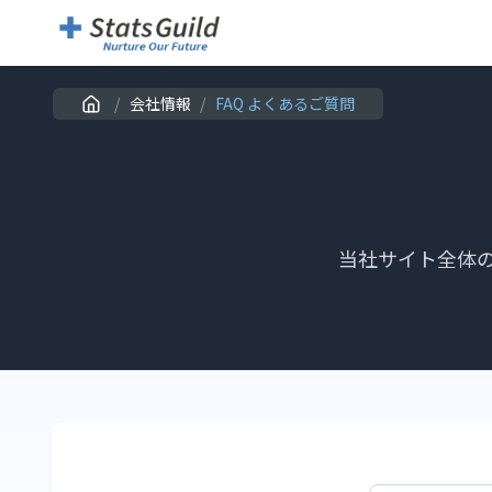
/
会社情報
/
FAQ よくあるご質問
当社サイト全体の