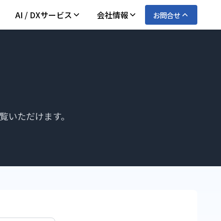
AI / DXサービス
会社情報
お問合せ
ご覧いただけます。