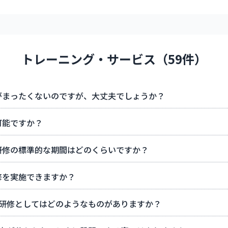
トレーニング・サービス（59件）
がまったくないのですが、大丈夫でしょうか？
可能ですか？
研修の標準的な期間はどのくらいですか？
修を実施できますか？
ぶ研修としてはどのようなものがありますか？