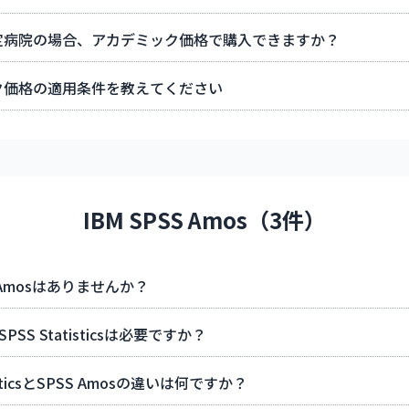
定病院の場合、アカデミック価格で購入できますか？
ク価格の適用条件を教えてください
IBM SPSS Amos（3件）
のAmosはありませんか？
PSS Statisticsは必要ですか？
tisticsとSPSS Amosの違いは何ですか？