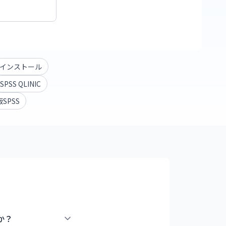
インストール
SPSS QLINIC
版SPSS
か？