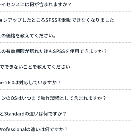
ライセンスには何が含まれますか？
ョンアップしたところSPSSを起動できなくなりました
スの価格を教えてください。
の有効期限が切れた後もSPSSを使用できますか？
Aでできないことを教えてください
ahoe 26.0は対応していますか？
ョンのOSはいつまで動作環境として含まれますか？
とStandardの違いは何ですか？
とProfessionalの違いは何ですか？