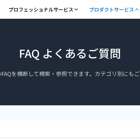
プロフェッショナルサービス
プロダクトサービス
FAQ よくあるご質問
FAQを横断して検索・参照できます。カテゴリ別にも