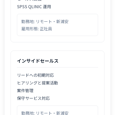
SPSS QLINIC 運用
勤務地: リモート・新浦安
雇用形態: 正社員
インサイドセールス
リードへの初期対応
ヒアリングと提案活動
案件管理
保守サービス対応
勤務地: リモート・新浦安