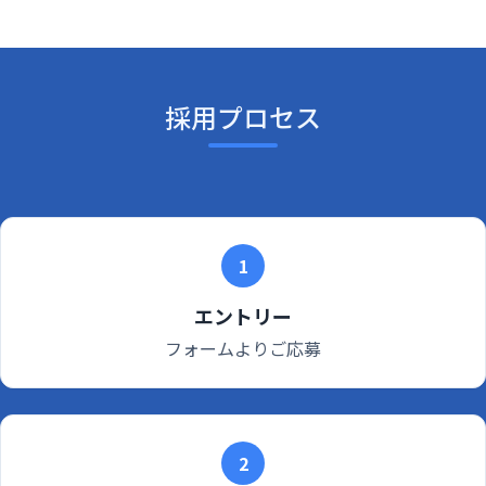
採用プロセス
1
エントリー
フォームよりご応募
2