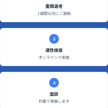
書類選考
1週間以内にご連絡
3
適性検査
オンラインで実施
4
面談
対面で実施します