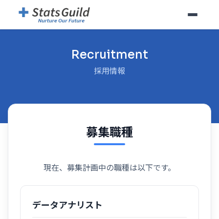
Recruitment
採用情報
募集職種
現在、募集計画中の職種は以下です。
データアナリスト