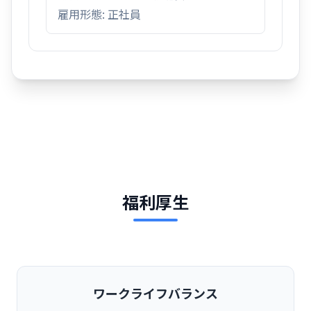
雇用形態: 正社員
福利厚生
ワークライフバランス