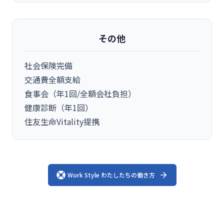
その他
社会保険完備
交通費全額支給
食事会（年1回/全額会社負担）
健康診断（年1回）
住友生命Vitality提携
Work Style わたしたちの働き方