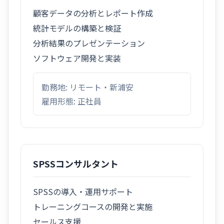
顧客データの分析とレポート作成
統計モデルの構築と検証
分析結果のプレゼンテーション
ソフトウェア開発と実装
勤務地: リモート・新浦安
雇用形態: 正社員
SPSSコンサルタント
SPSSの導入・運用サポート
トレーニングコースの開発と実施
セールス支援