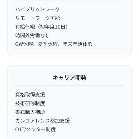
ハイブリッドワーク
リモートワーク可能
有給休暇（初年度10日）
時間外労働なし
GW休暇、夏季休暇、年末年始休暇
キャリア開発
資格取得支援
技術研修制度
書籍購入補助
カンファレンス参加支援
OJT/メンター制度