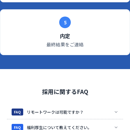
5
内定
最終結果をご連絡
採用に関するFAQ
リモートワークは可能ですか？
FAQ
福利厚生について教えてください。
FAQ