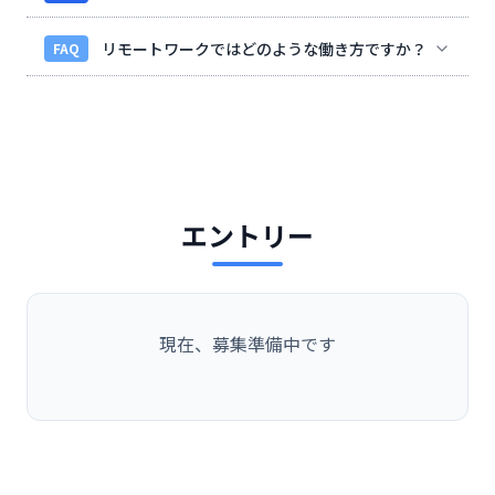
リモートワークではどのような働き方ですか？
FAQ
エントリー
現在、募集準備中です