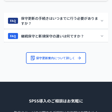
保守更新の手続きはいつまでに行う必要がありま
FAQ
すか？
継続保守と新規保守の違いは何ですか？
FAQ
保守更新案内について詳しく
SPSS導入のご相談はお気軽に