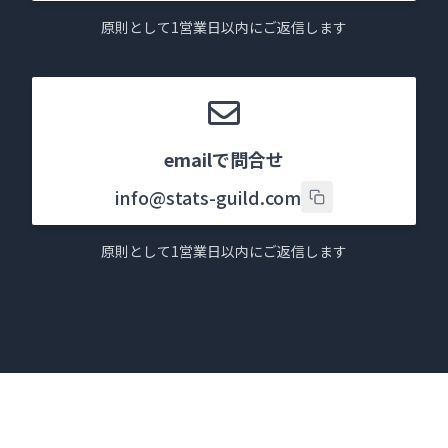
原則として1営業日以内にご返信します
emailで問合せ
info@stats-guild.com
原則として1営業日以内にご返信します