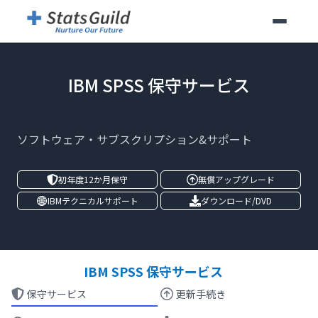
IBM SPSS 保守サービス
ソフトウェア・サブスクリプション&サポート
初年度12か月保守
無償アップグレード
IBMテクニカルサポート
ダウンロード/DVD
IBM SPSS 保守サービス
保守サービス
更新手続き