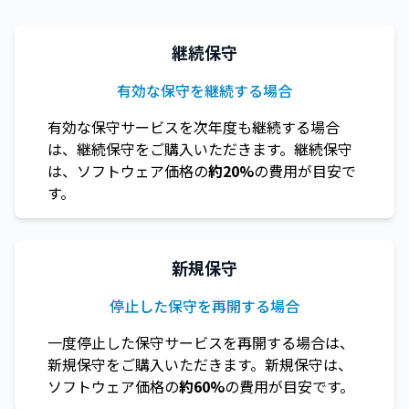
継続保守
有効な保守を継続する場合
有効な保守サービスを次年度も継続する場合
は、継続保守をご購入いただきます。継続保守
は、ソフトウェア価格の
約20%
の費用が目安で
す。
新規保守
停止した保守を再開する場合
一度停止した保守サービスを再開する場合は、
新規保守をご購入いただきます。新規保守は、
ソフトウェア価格の
約60%
の費用が目安です。