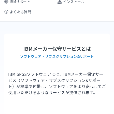
IBMサポート
インストール
よくある質問
IBMメーカー保守サービスとは
ソフトウェア・サブスクリプション&サポート
IBM SPSSソフトウェアには、IBMメーカー保守サー
ビス（ソフトウェア・サブスクリプション&サポー
ト）が標準で付帯し、ソフトウェアをより安心してご
使用いただけるようなサービスが提供されます。