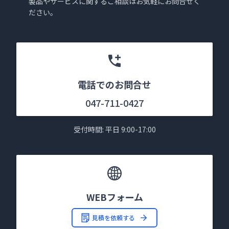
製品やサービスに関するご相談はお気軽にお問合せく
ださい。
電話でのお問合せ
047-711-0427
受付時間: 平日 9:00-17:00
WEBフォーム
見積を依頼する