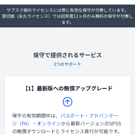
サブスク版のライセンスには常に有効な保守が付帯しています。
買切版（永久ライセンス）では初年度12ヶ月のみ無料の保守が付帯し
ます。
保守で提供されるサービス
2つのサポート
【1】最新版への無償アップグレード
保守の有効期間中は、
パスポート・アドバンテー
ジ（PA）・オンライン
から最新バージョンのSPSS
の無償ダウンロードとライセンス発行が可能です。