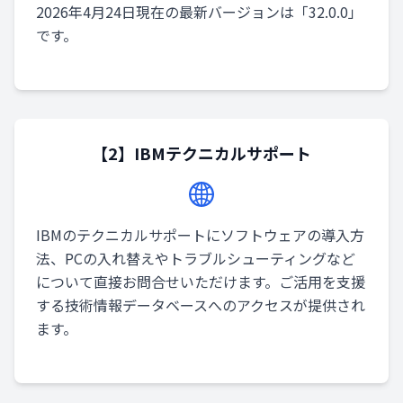
2026年4月24日現在の最新バージョンは「32.0.0」
です。
【2】IBMテクニカルサポート
IBMのテクニカルサポートにソフトウェアの導入方
法、PCの入れ替えやトラブルシューティングなど
について直接お問合せいただけます。ご活用を支援
する技術情報データベースへのアクセスが提供され
ます。