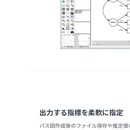
出力する指標を柔軟に指定
パス図作成後のファイル保存や推定値