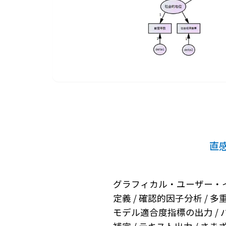
直
グラフィカル・ユーザー・イ
定義 / 確認的因子分析 / 
モデル適合度指標の出力 / パ