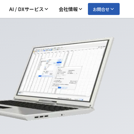
AI / DXサービス
会社情報
お問合せ