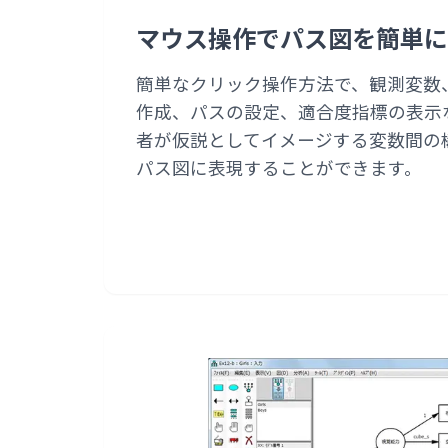
マウス操作でパス図を簡単に
簡単なクリック操作方法で、観測変数
作成、パスの設定、適合度指標の表示
者が仮説としてイメージする変数間の
パス図に表現することができます。