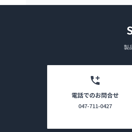
製
電話でのお問合せ
047-711-0427