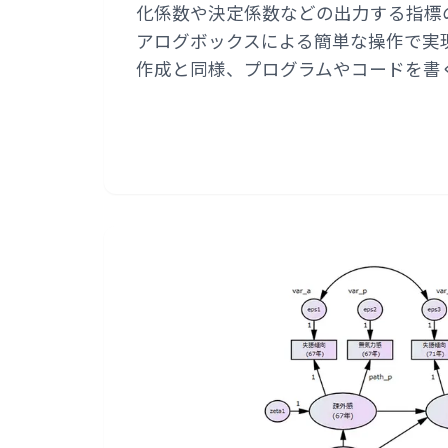
化係数や決定係数などの出力する指標
アログボックスによる簡単な操作で実
作成と同様、プログラムやコードを書