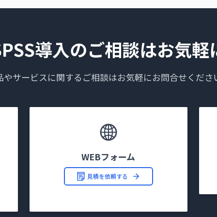
SPSS導入のご相談はお気軽
品やサービスに関するご相談はお気軽にお問合せくださ
WEBフォーム
見積を依頼する