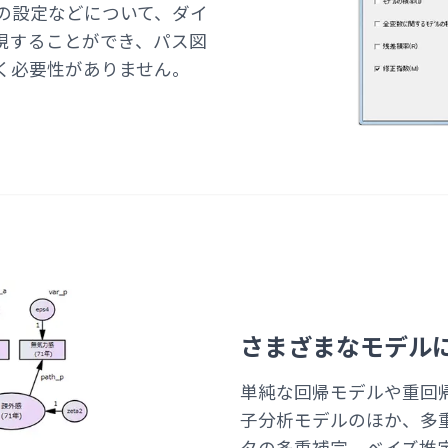
の設定などについて、ダイ
現することができ、パス図
く必要性がありません。
さまざまなモデル
単純な回帰モデルや重回
子分析モデルのほか、多
タの多重補完、ベイズ推