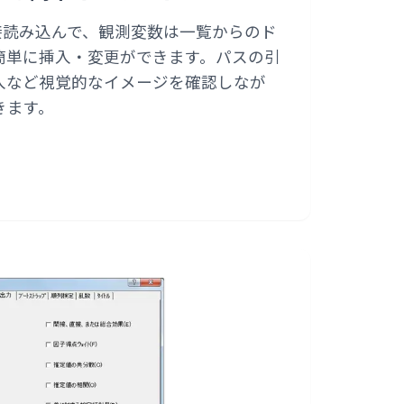
を直接読み込んで、観測変数は一覧からのド
簡単に挿入・変更ができます。パスの引
入など視覚的なイメージを確認しなが
きます。