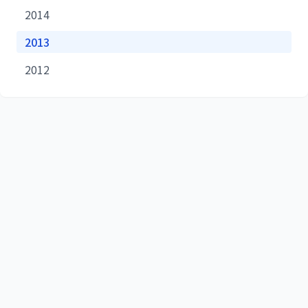
2014
2013
2012