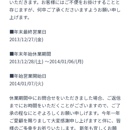
いただきます。お客様にはご不便をお掛けすることと
存じますが、何卒ご了承くださいますようお願い申し
上げます。
■年末最終営業日
2013/12/27/(金)
■年末年始休業期間
2013/12/28/(土) ～2014/01/06/(月)
■年始営業開始日
2014/01/07/(火)
休業期間中にお問合せをいただきました場合、ご返信
までにお時間をいただくことがございますので、ご了
承の程なにとぞよろしくお願い申しげます。今年一年
ご愛顧を賜りまして大変感謝申し上げますと伴に、皆
様のご多幸をお祈りいたします。 新年も宜しくお願