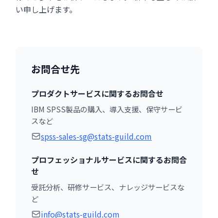
い申し上げます。
お問合せ先
プロダクトサービスに関するお問合せ
IBM SPSS製品の購入、導入支援、保守サービ
スなど
spss-sales-sg@stats-guild.com
プロフェッショナルサービスに関するお問合
せ
受託分析、研修サービス、ナレッジサービスな
ど
info@stats-guild.com