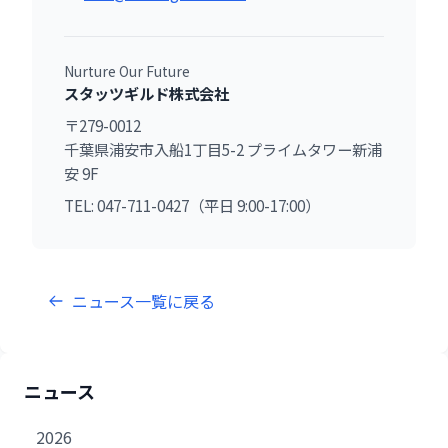
Nurture Our Future
スタッツギルド株式会社
〒279-0012
千葉県浦安市入船1丁目5-2 プライムタワー新浦
安 9F
TEL: 047-711-0427（平日 9:00-17:00）
ニュース一覧に戻る
ニュース
2026