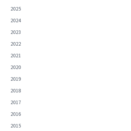
2025
2024
2023
2022
2021
2020
2019
2018
2017
2016
2015