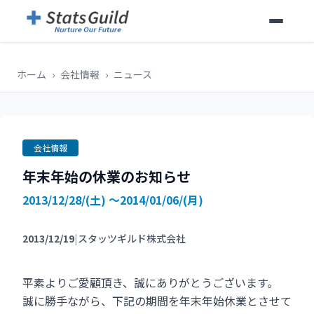
ホーム
›
会社情報
›
ニュース
会社情報
年末年始の休業のお知らせ
2013/12/28/(土) ～2014/01/06/(月)
2013/12/19
|
スタッツギルド株式会社
平素よりご愛顧頂き、誠にありがとうございます。
誠に勝手ながら、下記の期間を年末年始休業とさせて