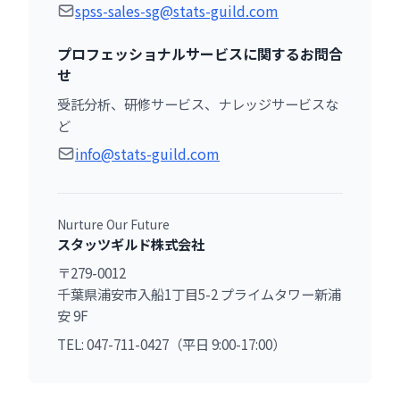
spss-sales-sg@stats-guild.com
プロフェッショナルサービスに関するお問合
せ
受託分析、研修サービス、ナレッジサービスな
ど
info@stats-guild.com
Nurture Our Future
スタッツギルド株式会社
〒279-0012
千葉県浦安市入船1丁目5-2 プライムタワー新浦
安 9F
TEL: 047-711-0427（平日 9:00-17:00）