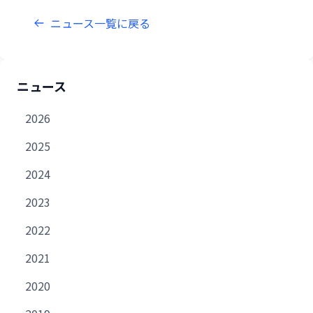
ニュース一覧に戻る
ニュース
2026
2025
2024
2023
2022
2021
2020