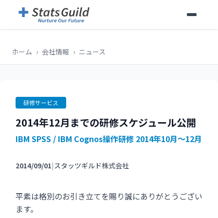
ホーム
›
会社情報
›
ニュース
研修サービス
2014年12月までの研修スケジュール公開
IBM SPSS / IBM Cognos操作研修 2014年10月～12月
2014/09/01
|
スタッツギルド株式会社
平素は格別のお引き立てを賜り誠にありがとうござい
ます。