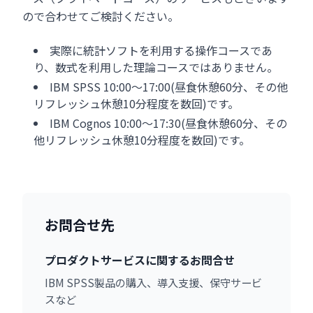
ので合わせてご検討ください。
実際に統計ソフトを利用する操作コースであ
り、数式を利用した理論コースではありません。
IBM SPSS 10:00～17:00(昼食休憩60分、その他
リフレッシュ休憩10分程度を数回)です。
IBM Cognos 10:00～17:30(昼食休憩60分、その
他リフレッシュ休憩10分程度を数回)です。
お問合せ先
プロダクトサービスに関するお問合せ
IBM SPSS製品の購入、導入支援、保守サービ
スなど