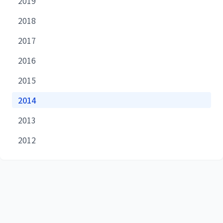
2019
2018
2017
2016
2015
2014
2013
2012