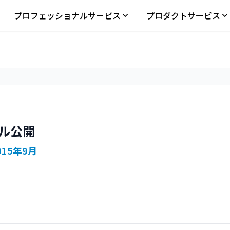
プロフェッショナルサービス
プロダクトサービス
ール公開
015年9月