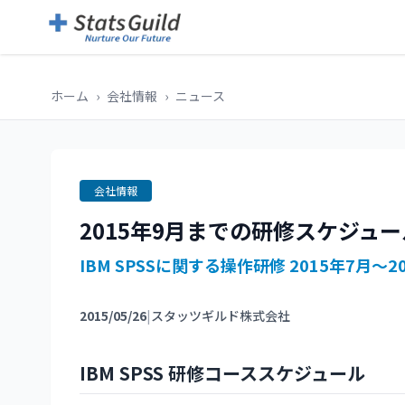
ホーム
›
会社情報
›
ニュース
会社情報
2015年9月までの研修スケジュ
IBM SPSSに関する操作研修 2015年7月～2
2015/05/26
|
スタッツギルド株式会社
IBM SPSS 研修コーススケジュール