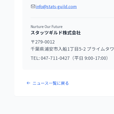
info@stats-guild.com
Nurture Our Future
スタッツギルド株式会社
〒279-0012
千葉県浦安市入船1丁目5-2 プライムタワ
TEL: 047-711-0427（平日 9:00-17:00）
ニュース一覧に戻る