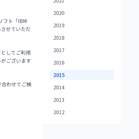
2021
2020
グソフト「IBM
2019
担当させていただ
2018
2017
考としてご利用
ルがございます
2016
2015
で合わせてご検
2014
2013
2012