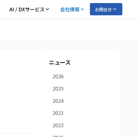
AI / DXサービス
会社情報
お問合せ
ニュース
2026
2025
2024
2023
2022