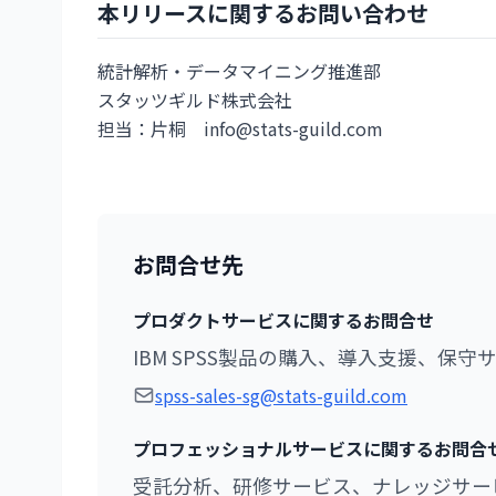
本リリースに関するお問い合わせ
統計解析・データマイニング推進部
スタッツギルド株式会社
担当：片桐 info@stats-guild.com
お問合せ先
プロダクトサービスに関するお問合せ
IBM SPSS製品の購入、導入支援、保守
spss-sales-sg@stats-guild.com
プロフェッショナルサービスに関するお問合
受託分析、研修サービス、ナレッジサー