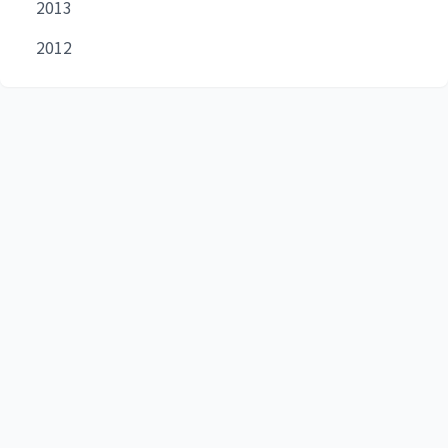
2013
2012