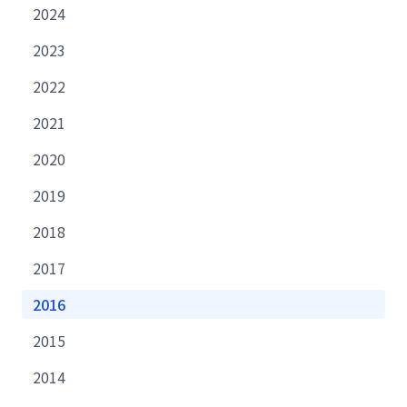
2024
2023
2022
2021
2020
2019
2018
2017
2016
2015
2014