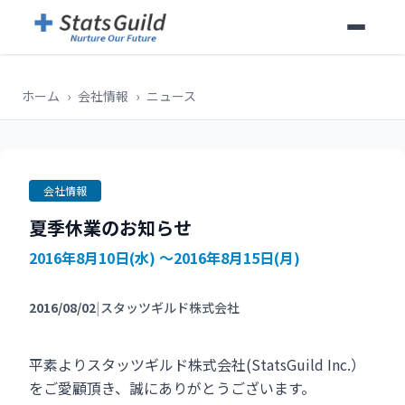
ホーム
›
会社情報
›
ニュース
会社情報
夏季休業のお知らせ
2016年8月10日(水) ～2016年8月15日(月)
2016/08/02
|
スタッツギルド株式会社
平素よりスタッツギルド株式会社(StatsGuild Inc.）
をご愛顧頂き、誠にありがとうございます。