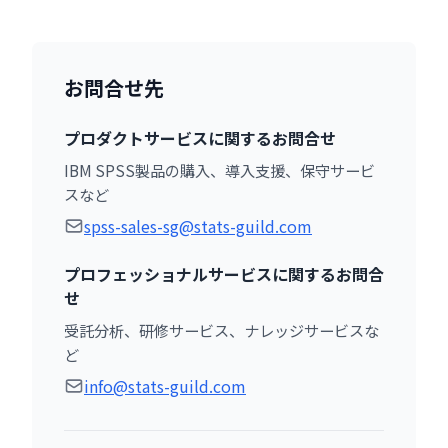
お問合せ先
プロダクトサービスに関するお問合せ
IBM SPSS製品の購入、導入支援、保守サービ
スなど
spss-sales-sg@stats-guild.com
プロフェッショナルサービスに関するお問合
せ
受託分析、研修サービス、ナレッジサービスな
ど
info@stats-guild.com