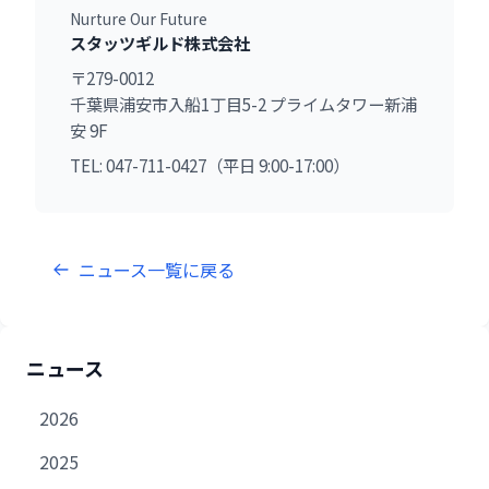
Nurture Our Future
スタッツギルド株式会社
〒279-0012
千葉県浦安市入船1丁目5-2 プライムタワー新浦
安 9F
TEL: 047-711-0427（平日 9:00-17:00）
ニュース一覧に戻る
ニュース
2026
2025