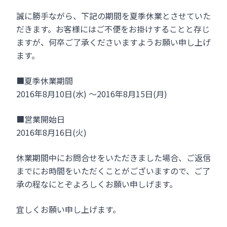
誠に勝手ながら、下記の期間を夏季休業とさせていた
だきます。お客様にはご不便をお掛けすることと存じ
ますが、何卒ご了承くださいますようお願い申し上げ
ます。
■夏季休業期間
2016年8月10日(水) ～2016年8月15日(月)
■営業開始日
2016年8月16日(火)
休業期間中にお問合せをいただきました場合、ご返信
までにお時間をいただくことがございますので、ご了
承の程なにとぞよろしくお願い申しげます。
宜しくお願い申し上げます。