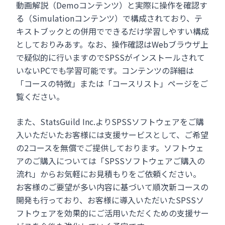
動画解説（Demoコンテンツ）と実際に操作を確認す
る（Simulationコンテンツ）で構成されており、テ
キストブックとの併用でできるだけ学習しやすい構成
としておりみあす。なお、操作確認はWebブラウザ上
で疑似的に行いますのでSPSSがインストールされて
いないPCでも学習可能です。コンテンツの詳細は
「コースの特徴」または「コースリスト」ページをご
覧ください。
また、StatsGuild Inc.よりSPSSソフトウェアをご購
入いただいたお客様には支援サービスとして、ご希望
の2コースを無償でご提供しております。ソフトウェ
アのご購入については「SPSSソフトウェアご購入の
流れ」からお気軽にお見積もりをご依頼ください。
お客様のご要望が多い内容に基づいて順次新コースの
開発も行っており、お客様に導入いただいたSPSSソ
フトウェアを効果的にご活用いただくための支援サー