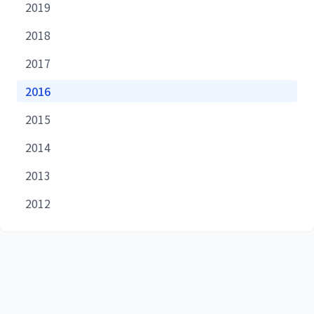
2019
2018
2017
2016
2015
2014
2013
2012