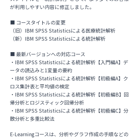
が利用しやすい内容に修正しました。
■ コースタイトルの変更
（旧）IBM SPSS Statisticsによる医療統計解析
（新）IBM SPSS Statisticsによる統計解析
■ 最新バージョンへの対応コース
・IBM SPSS Statisticsによる統計解析【入門編A】デ
ータの読込みと1変量の要約
・IBM SPSS Statisticsによる統計解析【初級編A】ク
ロス集計表と平均値の検定
・IBM SPSS Statisticsによる統計解析【初級編B】回
帰分析とロジスティック回帰分析
・IBM SPSS Statisticsによる統計解析【初級編C】分
散分析と多重比較法
E-Learningコースは、分析やグラフ作成の手順などの