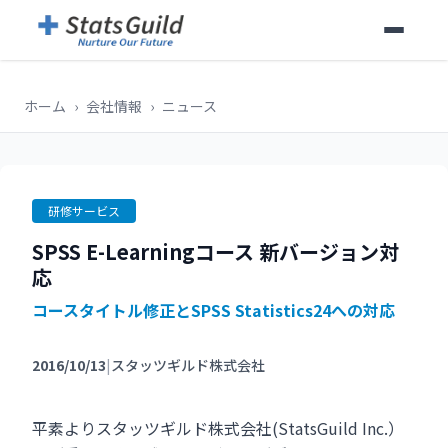
ホーム
›
会社情報
›
ニュース
研修サービス
SPSS E-Learningコース 新バージョン対
応
コースタイトル修正とSPSS Statistics24への対応
2016/10/13
|
スタッツギルド株式会社
平素よりスタッツギルド株式会社(StatsGuild Inc.）