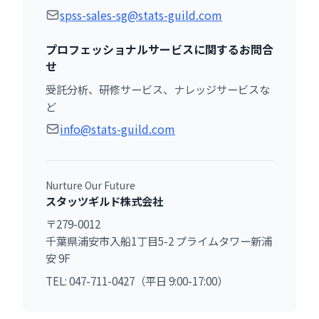
spss-sales-sg@stats-guild.com
プロフェッショナルサービスに関するお問合
せ
受託分析、研修サービス、ナレッジサービスな
ど
info@stats-guild.com
Nurture Our Future
スタッツギルド株式会社
〒279-0012
千葉県浦安市入船1丁目5-2 プライムタワー新浦
安 9F
TEL: 047-711-0427（平日 9:00-17:00）