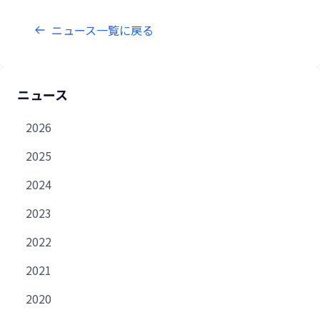
ニュース一覧に戻る
ニュース
2026
2025
2024
2023
2022
2021
2020