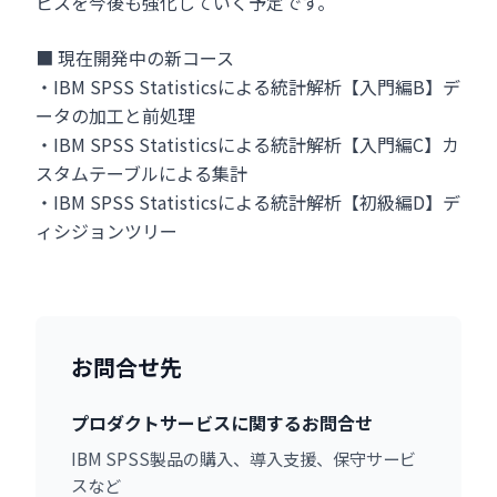
ビスを今後も強化していく予定です。
■ 現在開発中の新コース
・IBM SPSS Statisticsによる統計解析【入門編B】デ
ータの加工と前処理
・IBM SPSS Statisticsによる統計解析【入門編C】カ
スタムテーブルによる集計
・IBM SPSS Statisticsによる統計解析【初級編D】デ
ィシジョンツリー
お問合せ先
プロダクトサービスに関するお問合せ
IBM SPSS製品の購入、導入支援、保守サービ
スなど