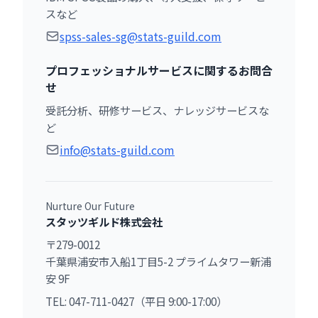
スなど
spss-sales-sg@stats-guild.com
プロフェッショナルサービスに関するお問合
せ
受託分析、研修サービス、ナレッジサービスな
ど
info@stats-guild.com
Nurture Our Future
スタッツギルド株式会社
〒279-0012
千葉県浦安市入船1丁目5-2 プライムタワー新浦
安 9F
TEL: 047-711-0427（平日 9:00-17:00）