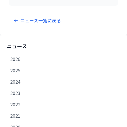
ニュース一覧に戻る
ニュース
2026
2025
2024
2023
2022
2021