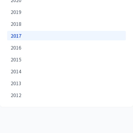
2020
2019
2018
2017
2016
2015
2014
2013
2012