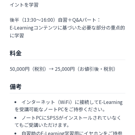
イントを学習
後半（13:30～16:00）自習＋Q&Aパート：
E-Learningコンテンツに基づいた必要な部分の重点的
に学習
料金
50,000円（税別）→ 25,000円（お値引後・税別）
備考
インターネット（WiFi）に接続してE-Learning
を受講可能なノートPCをご持参ください。
ノートPCにSPSSがインストールされていなく
てもご受講いただけます。
自習時のE-Learning学習用にイヤホンをご持参