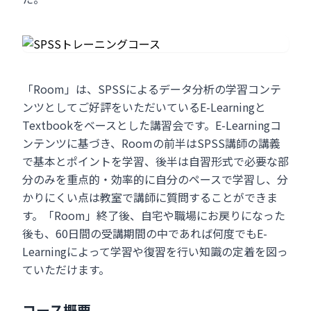
「Room」は、SPSSによるデータ分析の学習コンテ
ンツとしてご好評をいただいているE-Learningと
Textbookをベースとした講習会です。E-Learningコ
ンテンツに基づき、Roomの前半はSPSS講師の講義
で基本とポイントを学習、後半は自習形式で必要な部
分のみを重点的・効率的に自分のペースで学習し、分
かりにくい点は教室で講師に質問することができま
す。「Room」終了後、自宅や職場にお戻りになった
後も、60日間の受講期間の中であれば何度でもE-
Learningによって学習や復習を行い知識の定着を図っ
ていただけます。
コース概要