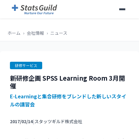
ホーム
›
会社情報
›
ニュース
研修サービス
新研修企画 SPSS Learning Room 3月開
催
E-Learningと集合研修をブレンドした新しいスタイ
ルの講習会
2017/02/14
|
スタッツギルド株式会社