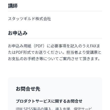
講師
スタッツギルド株式会社
お申込み
お申込み用紙（PDF）に必要事項を記入のうえFAXま
たはPDF形式でお送りください。担当者より受講票と
お支払のお手続き等についてご案内させて頂きます。
お問合せ先
プロダクトサービスに関するお問合せ
IBM SPSS製品の購入、導入支援、保守サービ