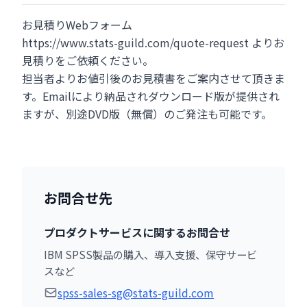
お見積りWebフォーム
https://www.stats-guild.com/quote-request よりお
見積りをご依頼ください。
担当者よりお値引後のお見積書をご案内させて頂きま
す。Emailにより納品されダウンロード版が提供され
ますが、別途DVD版（無償）のご発注も可能です。
お問合せ先
プロダクトサービスに関するお問合せ
IBM SPSS製品の購入、導入支援、保守サービ
スなど
spss-sales-sg@stats-guild.com