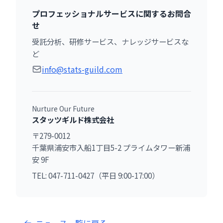
プロフェッショナルサービスに関するお問合
せ
受託分析、研修サービス、ナレッジサービスな
ど
info@stats-guild.com
Nurture Our Future
スタッツギルド株式会社
〒279-0012
千葉県浦安市入船1丁目5-2 プライムタワー新浦
安 9F
TEL: 047-711-0427（平日 9:00-17:00）