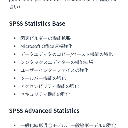
さい）
SPSS Statistics Base
図表ビルダーの機能拡張
Microsoft Office連携強化
データエディタのコピー/ペースト機能の強化
シンタックスエディターの機能拡張
ユーザーインターフェイスの強化
ツールバー機能の強化
アクセシビリティ機能の強化
セキュリティ機能の強化
SPSS Advanced Statistics
一般化線形混合モデル、一般線形モデルの強化