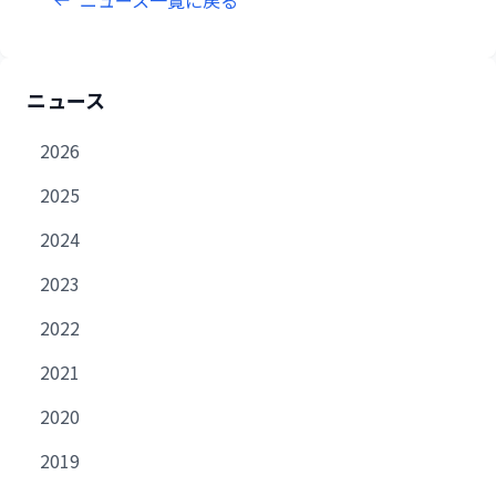
ニュース一覧に戻る
ニュース
2026
2025
2024
2023
2022
2021
2020
2019