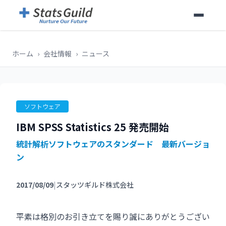
ホーム
›
会社情報
›
ニュース
ソフトウェア
IBM SPSS Statistics 25 発売開始
統計解析ソフトウェアのスタンダード 最新バージョ
ン
2017/08/09
|
スタッツギルド株式会社
平素は格別のお引き立てを賜り誠にありがとうござい