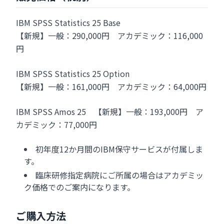
IBM SPSS Statistics 25 Base
【新規】一般：290,000円 アカデミック：116,000
円
IBM SPSS Statistics 25 Option
【新規】一般：161,000円 アカデミック：64,000円
IBM SPSS Amos 25 【新規】一般：193,000円 ア
カデミック：77,000円
初年度12か月間のIBM保守サービスが付属しま
す。
臨床研修指定病院にご所属の場合はアカデミッ
ク価格でのご案内になります。
ご購入方法