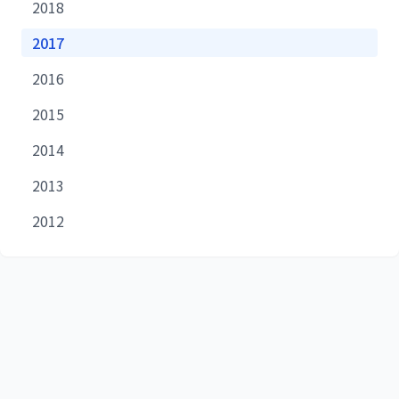
2018
2017
2016
2015
2014
2013
2012