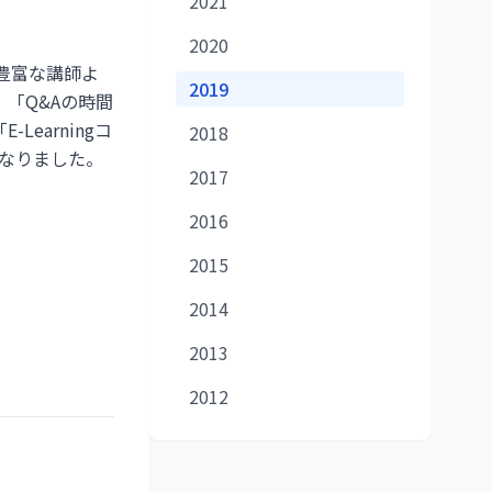
2021
2020
経験豊富な講師よ
2019
「Q&Aの時間
arningコ
2018
になりました。
2017
2016
2015
2014
2013
2012