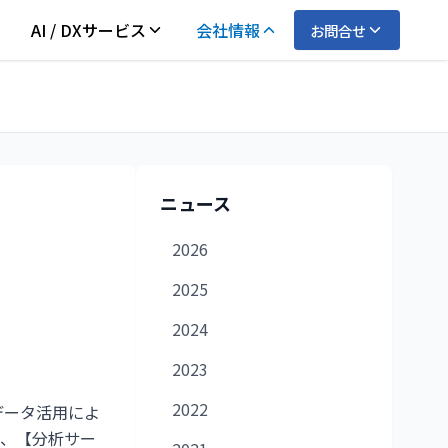
AI / DXサービス
会社情報
お問合せ
ニュース
2026
2025
2024
2023
2022
、データ活用によ
え、【分析サー