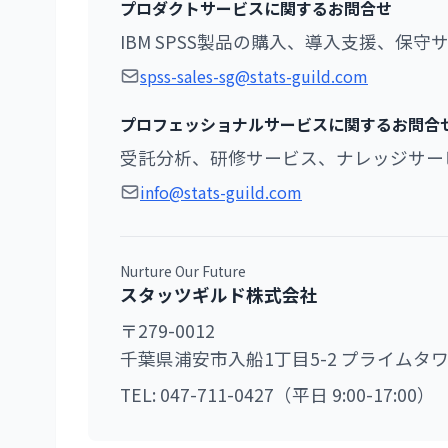
プロダクトサービスに関するお問合せ
IBM SPSS製品の購入、導入支援、保守
spss-sales-sg@stats-guild.com
プロフェッショナルサービスに関するお問合
受託分析、研修サービス、ナレッジサー
info@stats-guild.com
Nurture Our Future
スタッツギルド株式会社
〒279-0012
千葉県浦安市入船1丁目5-2 プライムタワ
TEL: 047-711-0427（平日 9:00-17:00）