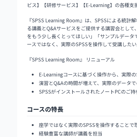
ビス】【研修サービス】【E-Learning】の各
『SPSS Learning Room』は、SPSSによ
る講義とQ&Aサービスをご提供する講習会として
をもう少し長くとってほしい」「サンプルデータでは
ースではなく、実際のSPSSを操作して受講した
『SPSS Learning Room』 リニューアル
E-Learningコースに基づく操作から、実際の
演習とQ&Aの時間が増えて、実際のデータ
SPSSがインストールされたノートPCのご持
コースの特長
座学ではなく実際のSPSSを操作することで
経験豊富な講師が講義を担当