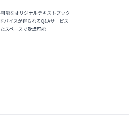
み可能なオリジナルテキストブック
ドバイスが得られるQ&Aサービス
したスペースで受講可能