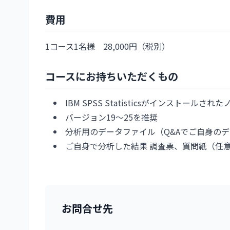
費用
1コース1名様 28,000円（税別）
コースにお持ちいただくもの
IBM SPSS Statisticsがインストールされた
バージョン19～25を推奨
分析用のデータファイル（Q&Aでご自身の
ご自身で分析した結果 調査票、質問紙（任
お問合せ先