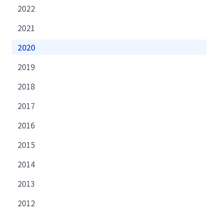
2022
2021
2020
2019
2018
2017
2016
2015
2014
2013
2012