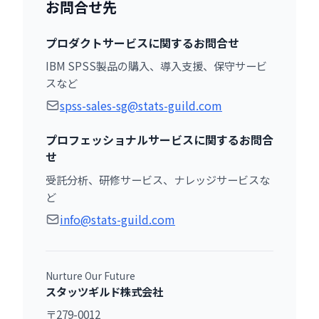
お問合せ先
プロダクトサービスに関するお問合せ
IBM SPSS製品の購入、導入支援、保守サービ
スなど
spss-sales-sg@stats-guild.com
プロフェッショナルサービスに関するお問合
せ
受託分析、研修サービス、ナレッジサービスな
ど
info@stats-guild.com
Nurture Our Future
スタッツギルド株式会社
〒279-0012