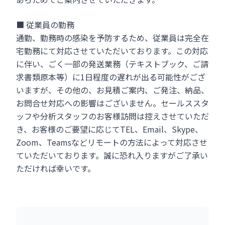
■ 従業員の勤務
通勤、勤務時の感染を予防するため、従業員は完全在
宅勤務にて対応させていただいております。この対応
に伴い、ごく一部の発送業務（テキストブック、ご請
求書類原本等）に1日程度の遅れが出る可能性がござ
いますが、その他の、お見積ご案内、ご発注、納品、
お問合せ対応への影響はございません。セールススタ
ッフや分析スタッフのお客様訪問は控えさせていただ
き、お客様のご要望に応じてTEL、Email、Skype、
Zoom、Teamsなどリモートの方法によって対応させ
ていただいております。誠に恐れ入りますがご了承い
ただければ幸いです。