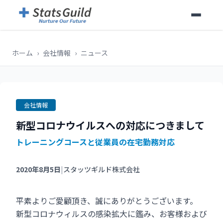
ホーム
›
会社情報
›
ニュース
会社情報
新型コロナウイルスへの対応につきまして
トレーニングコースと従業員の在宅勤務対応
2020年8月5日
|
スタッツギルド株式会社
平素よりご愛顧頂き、誠にありがとうございます。
新型コロナウィルスの感染拡大に鑑み、お客様および