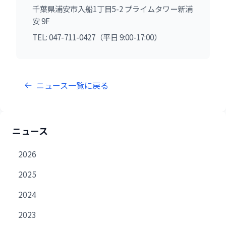
千葉県浦安市入船1丁目5-2 プライムタワー新浦
安 9F
TEL: 047-711-0427（平日 9:00-17:00）
ニュース一覧に戻る
ニュース
2026
2025
2024
2023