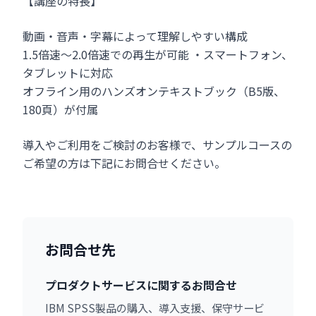
【講座の特長】
動画・音声・字幕によって理解しやすい構成
1.5倍速～2.0倍速での再生が可能 ・スマートフォン、
タブレットに対応
オフライン用のハンズオンテキストブック（B5版、
180頁）が付属
導入やご利用をご検討のお客様で、サンプルコースの
ご希望の方は下記にお問合せください。
お問合せ先
プロダクトサービスに関するお問合せ
IBM SPSS製品の購入、導入支援、保守サービ