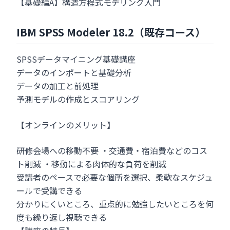
【基礎編A】構造方程式モデリング入門
IBM SPSS Modeler 18.2（既存コース）
SPSSデータマイニング基礎講座
データのインポートと基礎分析
データの加工と前処理
予測モデルの作成とスコアリング
【オンラインのメリット】
研修会場への移動不要 ・交通費・宿泊費などのコス
ト削減 ・移動による肉体的な負荷を削減
受講者のペースで必要な個所を選択、柔軟なスケジュ
ールで受講できる
分かりにくいところ、重点的に勉強したいところを何
度も繰り返し視聴できる