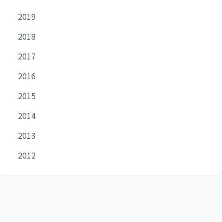
2019
2018
2017
2016
2015
2014
2013
2012