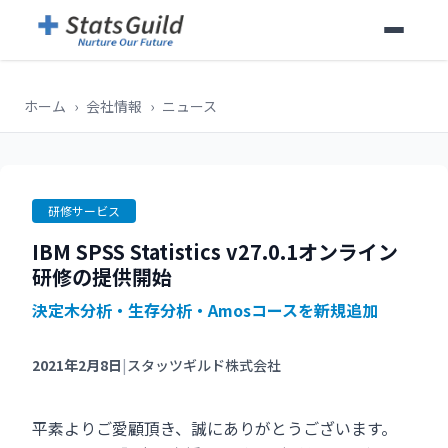
ホーム
›
会社情報
›
ニュース
研修サービス
IBM SPSS Statistics v27.0.1オンライン
研修の提供開始
決定木分析・生存分析・Amosコースを新規追加
2021年2月8日
|
スタッツギルド株式会社
平素よりご愛顧頂き、誠にありがとうございます。