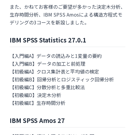
また、かねてお客様のご要望が多かった決定木分析、
生存時間分析、IBM SPSS Amosによる構造方程式モ
デリングの3コースを新設しました。
IBM SPSS Statistics 27.0.1
【入門編A】データの読込みと1変量の要約
【入門編B】データの加工と前処理
【初級編A】クロス集計表と平均値の検定
【初級編B】回帰分析とロジスティック回帰分析
【初級編C】分散分析と多重比較法
【初級編D】決定木分析
【初級編E】生存時間分析
IBM SPSS Amos 27