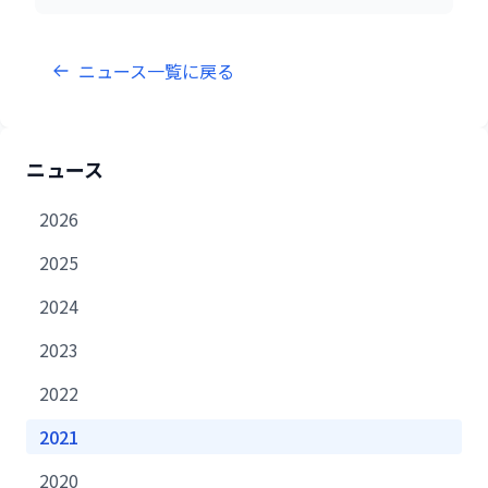
ニュース一覧に戻る
ニュース
2026
2025
2024
2023
2022
2021
2020