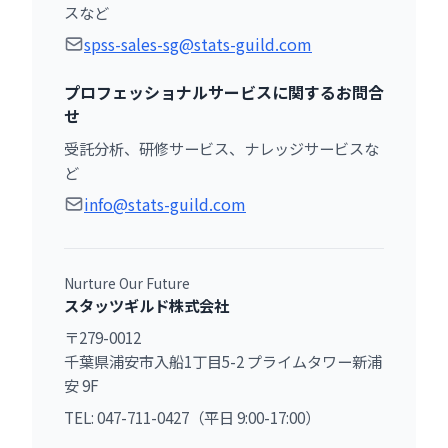
スなど
spss-sales-sg@stats-guild.com
プロフェッショナルサービスに関するお問合
せ
受託分析、研修サービス、ナレッジサービスな
ど
info@stats-guild.com
Nurture Our Future
スタッツギルド株式会社
〒279-0012
千葉県浦安市入船1丁目5-2 プライムタワー新浦
安 9F
TEL: 047-711-0427（平日 9:00-17:00）