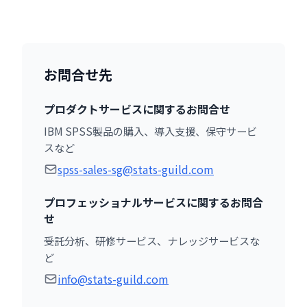
お問合せ先
プロダクトサービスに関するお問合せ
IBM SPSS製品の購入、導入支援、保守サービ
スなど
spss-sales-sg@stats-guild.com
プロフェッショナルサービスに関するお問合
せ
受託分析、研修サービス、ナレッジサービスな
ど
info@stats-guild.com