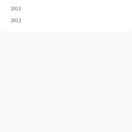
2013
2012