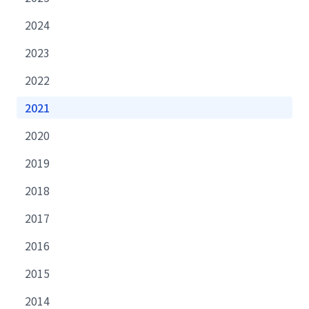
2024
2023
2022
2021
2020
2019
2018
2017
2016
2015
2014