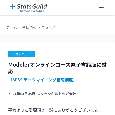
ホーム
›
会社情報
›
ニュース
ソフトウェア
Modelerオンラインコース電子書籍版に対
応
『SPSS データマイニング基礎講座』
2021年04月05日
|
スタッツギルド株式会社
平素よりご愛顧頂き、誠にありがとうございます。