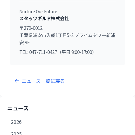
Nurture Our Future
スタッツギルド株式会社
〒279-0012
千葉県浦安市入船1丁目5-2 プライムタワー新浦
安 9F
TEL: 047-711-0427（平日 9:00-17:00）
ニュース一覧に戻る
ニュース
2026
2025