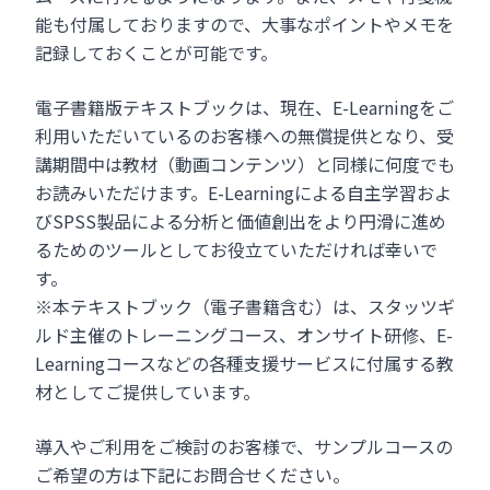
能も付属しておりますので、大事なポイントやメモを
記録しておくことが可能です。
電子書籍版テキストブックは、現在、E-Learningをご
利用いただいているのお客様への無償提供となり、受
講期間中は教材（動画コンテンツ）と同様に何度でも
お読みいただけます。E-Learningによる自主学習およ
びSPSS製品による分析と価値創出をより円滑に進め
るためのツールとしてお役立ていただければ幸いで
す。
※本テキストブック（電子書籍含む）は、スタッツギ
ルド主催のトレーニングコース、オンサイト研修、E-
Learningコースなどの各種支援サービスに付属する教
材としてご提供しています。
導入やご利用をご検討のお客様で、サンプルコースの
ご希望の方は下記にお問合せください。