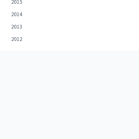
2015
2014
2013
2012