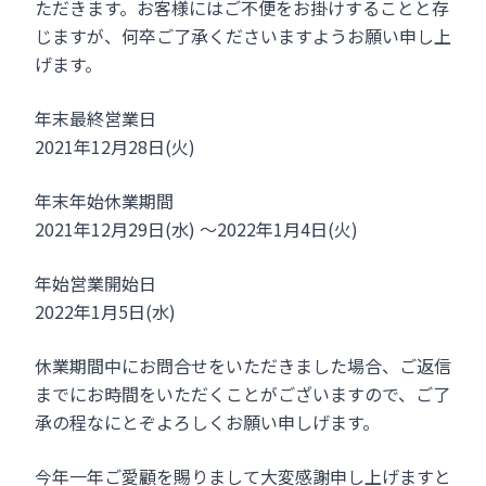
ただきます。お客様にはご不便をお掛けすることと存
じますが、何卒ご了承くださいますようお願い申し上
げます。
年末最終営業日
2021年12月28日(火)
年末年始休業期間
2021年12月29日(水) ～2022年1月4日(火)
年始営業開始日
2022年1月5日(水)
休業期間中にお問合せをいただきました場合、ご返信
までにお時間をいただくことがございますので、ご了
承の程なにとぞよろしくお願い申しげます。
今年一年ご愛顧を賜りまして大変感謝申し上げますと