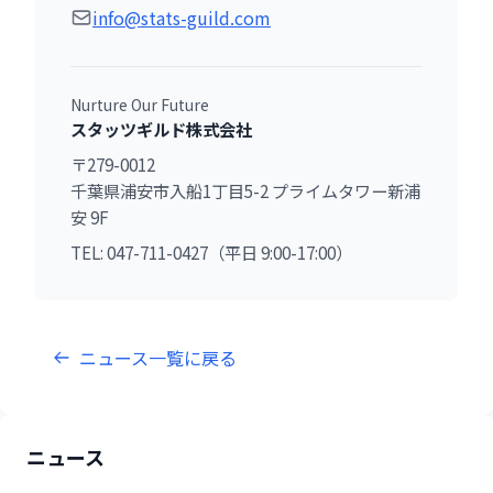
info@stats-guild.com
Nurture Our Future
スタッツギルド株式会社
〒279-0012
千葉県浦安市入船1丁目5-2 プライムタワー新浦
安 9F
TEL: 047-711-0427（平日 9:00-17:00）
ニュース一覧に戻る
ニュース