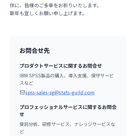
伴に、皆様のご多幸をお祈りいたします。
新年も宜しくお願い申し上げます。
お問合せ先
プロダクトサービスに関するお問合せ
IBM SPSS製品の購入、導入支援、保守サービ
スなど
spss-sales-sg@stats-guild.com
プロフェッショナルサービスに関するお問合
せ
受託分析、研修サービス、ナレッジサービスな
ど