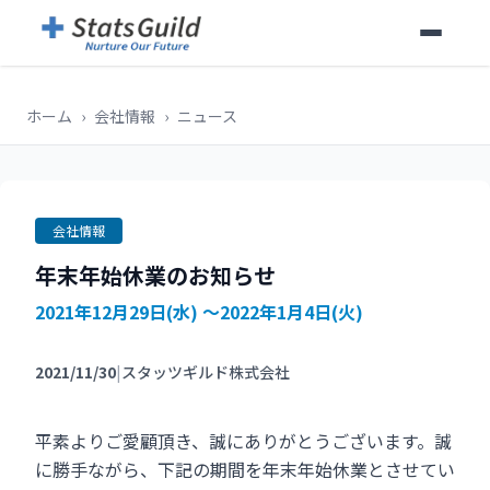
ホーム
›
会社情報
›
ニュース
会社情報
年末年始休業のお知らせ
2021年12月29日(水) ～2022年1月4日(火)
2021/11/30
|
スタッツギルド株式会社
平素よりご愛顧頂き、誠にありがとうございます。誠
に勝手ながら、下記の期間を年末年始休業とさせてい