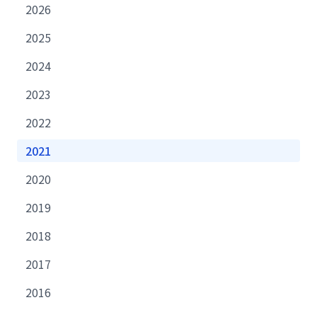
2026
2025
2024
2023
2022
2021
2020
2019
2018
2017
2016