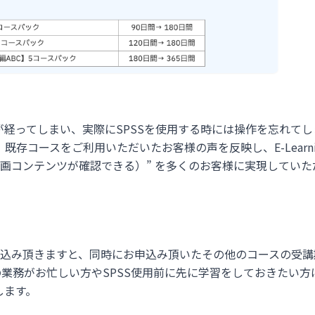
時間が経ってしまい、実際にSPSSを使用する時には操作を忘れて
存コースをご利用いただいたお客様の声を反映し、E-Learni
画コンテンツが確認できる）” を多くのお客様に実現していた
申込み頂きますと、同時にお申込み頂いたその他のコースの受講
の業務がお忙しい方やSPSS使用前に先に学習をしておきたい方
します。