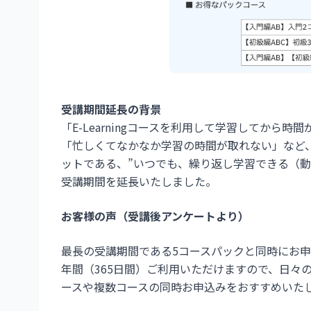
受講期間延長の背景
「E-Learningコースを利用して学習してから
「忙しくてなかなか学習の時間が取れない」など、既
ットである、”いつでも、繰り返し学習できる（動
受講期間を延長いたしました。
お客様の声（受講後アンケートより）
最長の受講期間である5コースパックと同時にお
年間（365日間）ご利用いただけますので、日々
ースや複数コースの同時お申込みをおすすめいた