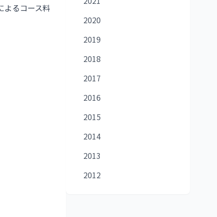
2021
によるコース料
2020
2019
2018
2017
2016
2015
2014
2013
2012