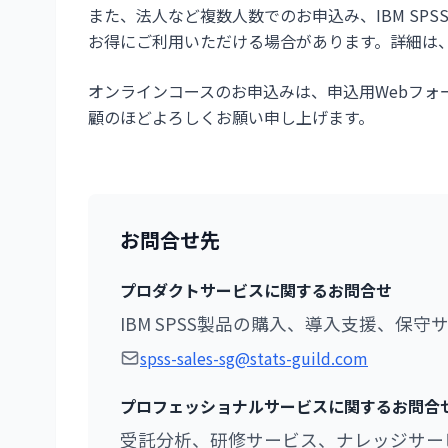
また、法人など複数人数でのお申込み、IBM SP
お得にご利用いただける場合があります。詳細は
オンラインコースのお申込みは、申込用Webフ
顧のほどよろしくお願い申し上げます。
お問合せ先
プロダクトサービスに関するお問合せ
IBM SPSS製品の購入、導入支援、保守
spss-sales-sg@stats-guild.com
プロフェッショナルサービスに関するお問合
受託分析、研修サービス、ナレッジサー