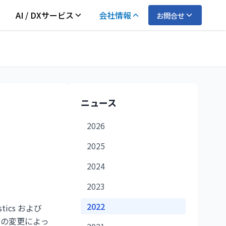
AI / DXサービス
会社情報
お問合せ
ニュース
2026
2025
2024
2023
2022
ics および
。この変更によっ