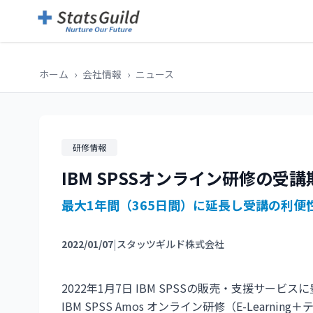
ホーム
›
会社情報
›
ニュース
研修情報
IBM SPSSオンライン研修の受
最大1年間（365日間）に延長し受講の利便
2022/01/07
|
スタッツギルド株式会社
2022年1月7日 IBM SPSSの販売・支援サービスに
IBM SPSS Amos オンライン研修（E-Lea