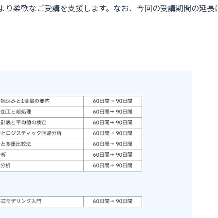
、より柔軟なご受講を支援します。なお、今回の受講期間の延長