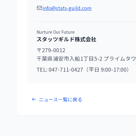
info@stats-guild.com
Nurture Our Future
スタッツギルド株式会社
〒279-0012
千葉県浦安市入船1丁目5-2 プライムタワ
TEL: 047-711-0427（平日 9:00-17:00）
ニュース一覧に戻る