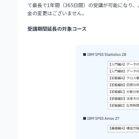
て最長で1年間（365日間）の受講が可能になり
金の変更はございません。
受講期間延長の対象コース