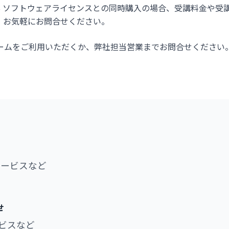
SS ソフトウェアライセンスとの同時購入の場合、受講料金や受
、お気軽にお問合せください。
ォームをご利用いただくか、弊社担当営業までお問合せください
サービスなど
せ
ビスなど