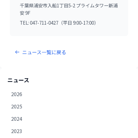
千葉県浦安市入船1丁目5-2 プライムタワー新浦
安 9F
TEL: 047-711-0427（平日 9:00-17:00）
ニュース一覧に戻る
ニュース
2026
2025
2024
2023