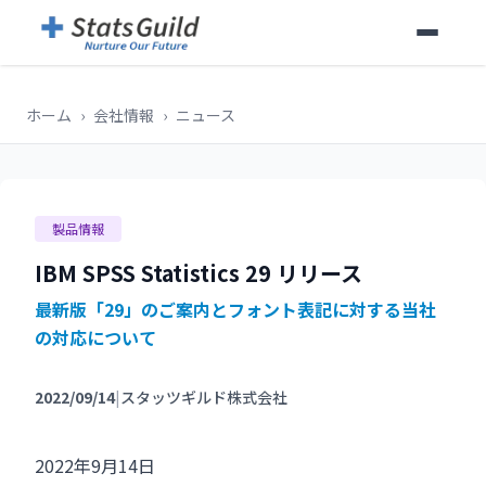
ホーム
›
会社情報
›
ニュース
製品情報
IBM SPSS Statistics 29 リリース
最新版「29」のご案内とフォント表記に対する当社
の対応について
2022/09/14
|
スタッツギルド株式会社
2022年9月14日