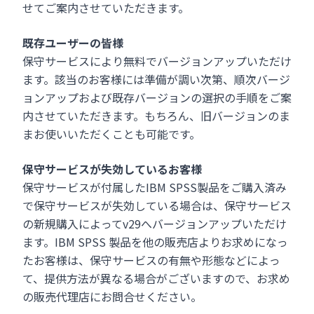
せてご案内させていただきます。
既存ユーザーの皆様
保守サービスにより無料でバージョンアップいただけ
ます。該当のお客様には準備が調い次第、順次バージ
ョンアップおよび既存バージョンの選択の手順をご案
内させていただきます。もちろん、旧バージョンのま
まお使いいただくことも可能です。
保守サービスが失効しているお客様
保守サービスが付属したIBM SPSS製品をご購入済み
で保守サービスが失効している場合は、保守サービス
の新規購入によってv29へバージョンアップいただけ
ます。IBM SPSS 製品を他の販売店よりお求めになっ
たお客様は、保守サービスの有無や形態などによっ
て、提供方法が異なる場合がございますので、お求め
の販売代理店にお問合せください。