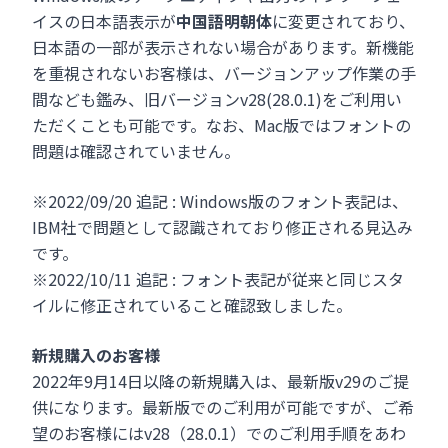
イスの日本語表示が
中国語明朝体
に変更されており、
日本語の一部が表示されない場合があります。新機能
を重視されないお客様は、バージョンアップ作業の手
間なども鑑み、旧バージョンv28(28.0.1)をご利用い
ただくことも可能です。なお、Mac版ではフォントの
問題は確認されていません。
※2022/09/20 追記 : Windows版のフォント表記は、
IBM社で問題として認識されており修正される見込み
です。
※2022/10/11 追記 : フォント表記が従来と同じスタ
イルに修正されていること確認致しました。
新規購入のお客様
2022年9月14日以降の新規購入は、最新版v29のご提
供になります。最新版でのご利用が可能ですが、ご希
望のお客様にはv28（28.0.1）でのご利用手順をあわ