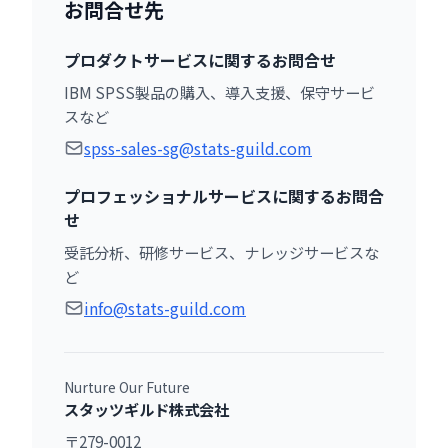
お問合せ先
プロダクトサービスに関するお問合せ
IBM SPSS製品の購入、導入支援、保守サービ
スなど
spss-sales-sg@stats-guild.com
プロフェッショナルサービスに関するお問合
せ
受託分析、研修サービス、ナレッジサービスな
ど
info@stats-guild.com
Nurture Our Future
スタッツギルド株式会社
〒279-0012