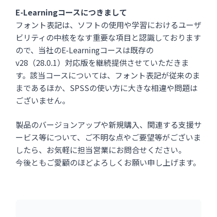
E-Learningコースにつきまして
フォント表記は、ソフトの使用や学習におけるユーザ
ビリティの中核をなす重要な項目と認識しております
ので、当社のE-Learningコースは既存の
v28（28.0.1）対応版を継続提供させていただきま
す。該当コースについては、フォント表記が従来のま
まであるほか、SPSSの使い方に大きな相違や問題は
ございません。
製品のバージョンアップや新規購入、関連する支援サ
ービス等について、ご不明な点やご要望等がございま
したら、お気軽に担当営業にお問合せください。
今後ともご愛顧のほどよろしくお願い申し上げます。