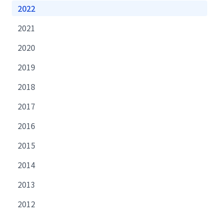
2022
2021
2020
2019
2018
2017
2016
2015
2014
2013
2012