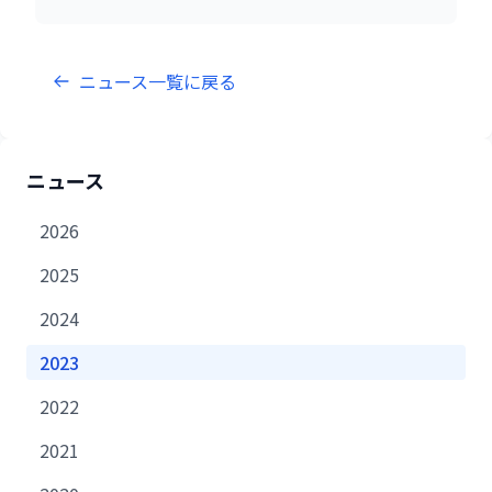
ニュース一覧に戻る
ニュース
2026
2025
2024
2023
2022
2021