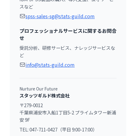
スなど
spss-sales-sg@stats-guild.com
プロフェッショナルサービスに関するお問合
せ
受託分析、研修サービス、ナレッジサービスな
ど
info@stats-guild.com
Nurture Our Future
スタッツギルド株式会社
〒279-0012
千葉県浦安市入船1丁目5-2 プライムタワー新浦
安 9F
TEL: 047-711-0427（平日 9:00-17:00）