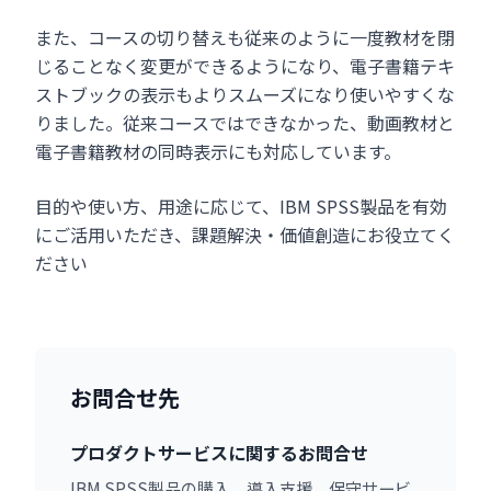
また、コースの切り替えも従来のように一度教材を閉
じることなく変更ができるようになり、電子書籍テキ
ストブックの表示もよりスムーズになり使いやすくな
りました。従来コースではできなかった、動画教材と
電子書籍教材の同時表示にも対応しています。
目的や使い方、用途に応じて、IBM SPSS製品を有効
にご活用いただき、課題解決・価値創造にお役立てく
ださい
お問合せ先
プロダクトサービスに関するお問合せ
IBM SPSS製品の購入、導入支援、保守サービ