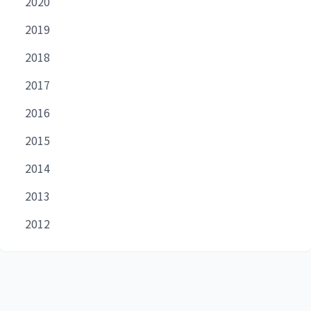
2020
2019
2018
2017
2016
2015
2014
2013
2012