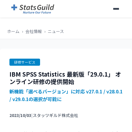
ホーム
›
会社情報
›
ニュース
研修サービス
IBM SPSS Statistics 最新版「29.0.1」 オ
ンライン研修の提供開始
新機能「選べるバージョン」に対応 v27.0.1 / v28.0.1
/ v29.0.1の選択が可能に
2023/10/03
|
スタッツギルド株式会社