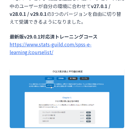
中のユーザーが自分の環境に合わせて
v27.0.1 /
v28.0.1 / v29.0.1
の3つのバージョンを自由に切り替
えて受講できるようになりました。
最新版v29.0.1対応済トレーニングコース
https://www.stats-guild.com/spss-e-
learning/courselist/