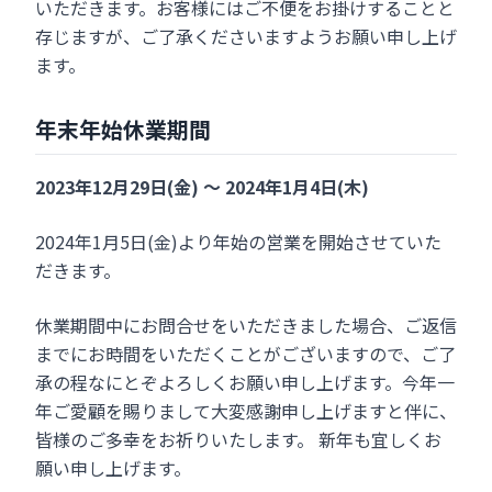
いただきます。お客様にはご不便をお掛けすることと
存じますが、ご了承くださいますようお願い申し上げ
ます。
年末年始休業期間
2023年12月29日(金) ～ 2024年1月4日(木)
2024年1月5日(金)より年始の営業を開始させていた
だきます。
休業期間中にお問合せをいただきました場合、ご返信
までにお時間をいただくことがございますので、ご了
承の程なにとぞよろしくお願い申し上げます。今年一
年ご愛顧を賜りまして大変感謝申し上げますと伴に、
皆様のご多幸をお祈りいたします。 新年も宜しくお
願い申し上げます。