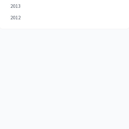
2013
2012