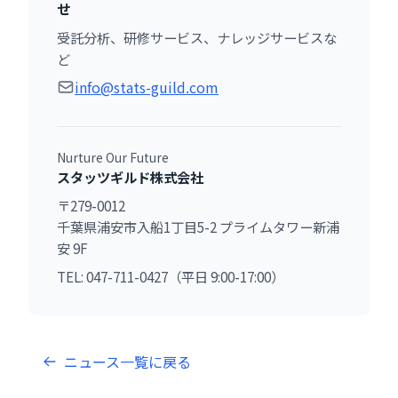
せ
受託分析、研修サービス、ナレッジサービスな
ど
info@stats-guild.com
Nurture Our Future
スタッツギルド株式会社
〒279-0012
千葉県浦安市入船1丁目5-2 プライムタワー新浦
安 9F
TEL: 047-711-0427（平日 9:00-17:00）
ニュース一覧に戻る