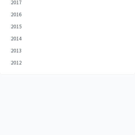
2017
2016
2015
2014
2013
2012