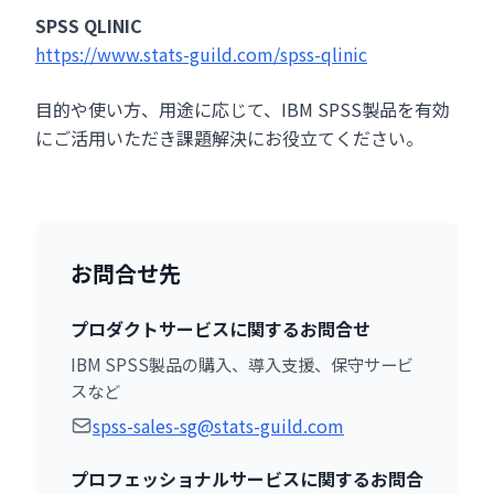
SPSS QLINIC
https://www.stats-guild.com/spss-qlinic
目的や使い方、用途に応じて、IBM SPSS製品を有効
にご活用いただき課題解決にお役立てください。
お問合せ先
プロダクトサービスに関するお問合せ
IBM SPSS製品の購入、導入支援、保守サービ
スなど
spss-sales-sg@stats-guild.com
プロフェッショナルサービスに関するお問合