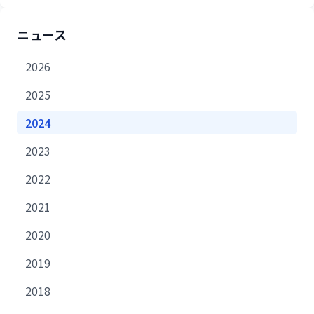
ニュース
2026
2025
2024
2023
2022
2021
2020
2019
2018