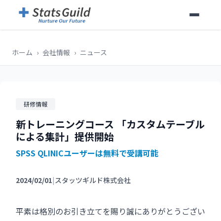
ホーム
›
会社情報
›
ニュース
研修情報
新トレーニングコース 「カスタムテーブル
による集計」提供開始
SPSS QLINICユーザーは無料で受講可能
2024/02/01
|
スタッツギルド株式会社
平素は格別のお引き立てを賜り誠にありがとうござい