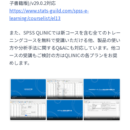
子書籍版)/v29.0.2対応
https://www.stats-guild.com/spss-e-
learning/courselist/el13
また、SPSS QLINICでは新コースを含む全てのトレー
ニングコースを無料で受講いただける他、製品の使い
方や分析手法に関するQ&Aにも対応しています。他コ
ースの受講もご検討の方はQLINICの各プランをお奨
めします。