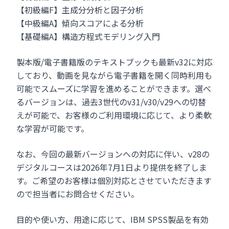
【初級編F】主成分分析と因子分析
【中級編A】傾向スコアによる分析
【基礎編A】構造方程式モデリング入門
製本版/電子書籍版のテキストブックも最新v32に対応
しており、動画を見ながら電子書籍を開く同時利用も
可能でスムーズに学習を進めることができます。選べ
るバージョンは、過去3世代のv31/v30/v29への切替
えが可能で、お客様のご利用環境に応じて、より柔軟
な学習が可能です。
なお、今回の最新バージョンへの対応に伴い、v28の
デジタルコースは2026年7月1日より提供を終了しま
す。ご希望のお客様は個別対応とさせていただきます
ので担当者にお問合せください。
目的や使い方、用途に応じて、IBM SPSS製品を有効