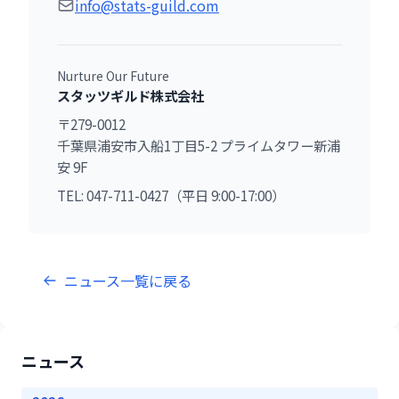
info@stats-guild.com
Nurture Our Future
スタッツギルド株式会社
〒279-0012
千葉県浦安市入船1丁目5-2 プライムタワー新浦
安 9F
TEL: 047-711-0427（平日 9:00-17:00）
ニュース一覧に戻る
ニュース