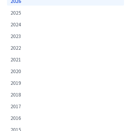
2026
2025
2024
2023
2022
2021
2020
2019
2018
2017
2016
2015