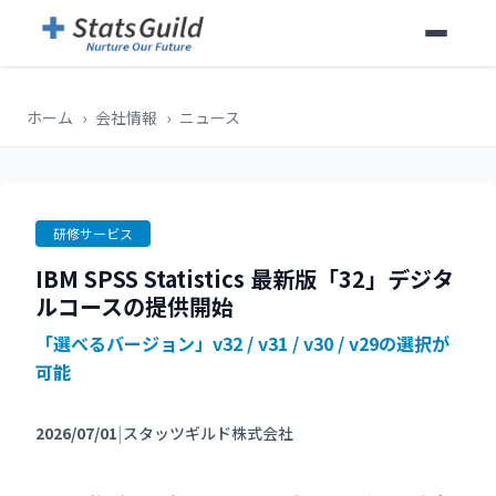
ホーム
›
会社情報
›
ニュース
研修サービス
IBM SPSS Statistics 最新版「32」デジタ
ルコースの提供開始
「選べるバージョン」v32 / v31 / v30 / v29の選択が
可能
2026/07/01
|
スタッツギルド株式会社