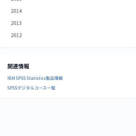
2014
2013
2012
関連情報
IBM SPSS Statistics製品情報
SPSSデジタルコース一覧