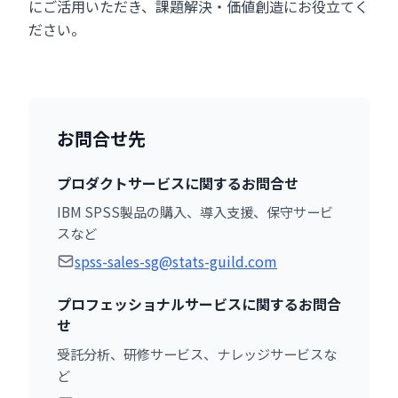
にご活用いただき、課題解決・価値創造にお役立てく
ださい。
お問合せ先
プロダクトサービスに関するお問合せ
IBM SPSS製品の購入、導入支援、保守サービ
スなど
spss-sales-sg@stats-guild.com
プロフェッショナルサービスに関するお問合
せ
受託分析、研修サービス、ナレッジサービスな
ど