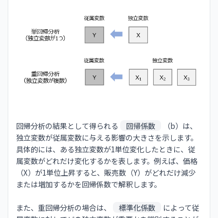
回帰分析の結果として得られる
回帰係数
（b）は、
独立変数が従属変数に与える影響の大きさを示します。
具体的には、ある独立変数が1単位変化したときに、従
属変数がどれだけ変化するかを表します。例えば、価格
（X）が1単位上昇すると、販売数（Y）がどれだけ減少
または増加するかを回帰係数で解釈します。
また、重回帰分析の場合は、
標準化係数
によって従