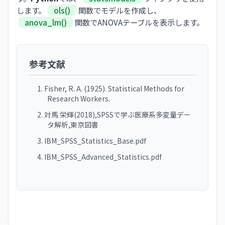
します。
ols()
関数でモデルを作成し、
anova_lm()
関数でANOVAテーブルを表示します。
参考文献
Fisher, R. A. (1925). Statistical Methods for
Research Workers.
対馬 栄輝(2018),SPSSで学ぶ医療系多変量デー
タ解析,東京図書
IBM_SPSS_Statistics_Base.pdf
IBM_SPSS_Advanced_Statistics.pdf