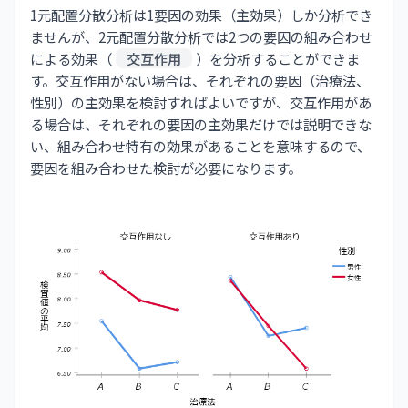
1元配置分散分析は1要因の効果（主効果）しか分析でき
ませんが、2元配置分散分析では2つの要因の組み合わせ
による効果（
交互作用
）を分析することができま
す。交互作用がない場合は、それぞれの要因（治療法、
性別）の主効果を検討すればよいですが、交互作用があ
る場合は、それぞれの要因の主効果だけでは説明できな
い、組み合わせ特有の効果があることを意味するので、
要因を組み合わせた検討が必要になります。