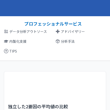
プロフェッショナルサービス
データ分析アウトソース
アドバイザリー
内製化支援
分析手法
TIPS
独立した2要因の平均値の比較