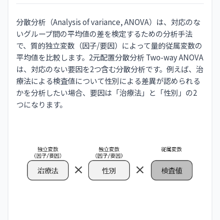
分散分析（Analysis of variance, ANOVA）は、対応のな
いグループ間の平均値の差を検定するための分析手法
で、質的独立変数（因子/要因）によって量的従属変数の
平均値を比較します。2元配置分散分析 Two-way ANOVA
は、対応のない要因を2つ含む分散分析です。例えば、治
療法による検査値について性別による差異が認められる
かを分析したい場合、要因は「治療法」と「性別」の2
つになります。