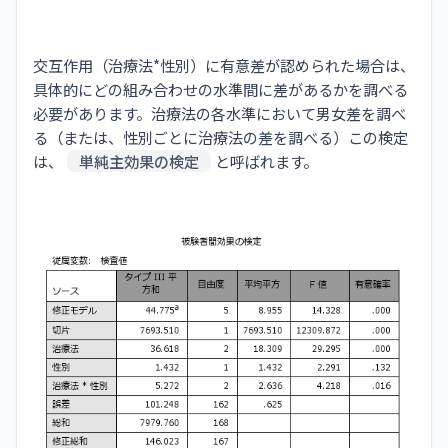
交互作用（治療法*性別）に有意差が認められた場合は、
具体的にどの組み合わせの水準間に差があるかを調べる
必要があります。治療法の各水準において男女差を調べ
る（または、性別ごとに治療法の差を調べる）この検定
は、
単純主効果の検定
と呼ばれます。