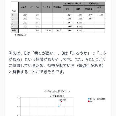
例えば、Eは「香りが良い」、Bは「まろやか」で「コク
がある」という特徴がありそうです。また、AとCは近く
に位置しているため、特徴が似ている（類似性がある）
と解釈することができそうです。