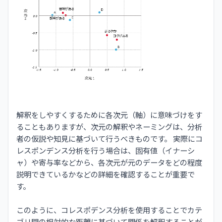
解釈をしやすくするために各次元（軸）に意味づけをす
ることもありますが、次元の解釈やネーミングは、分析
者の仮説や知見に基づいて行うべきものです。 実際にコ
レスポンデンス分析を行う場合は、固有値（イナーシ
ャ）や寄与率などから、各次元が元のデータをどの程度
説明できているかなどの詳細を確認することが重要で
す。
このように、コレスポデンス分析を使用することでカテ
ゴリ間の相対的な距離に基づいて関係を解釈することが