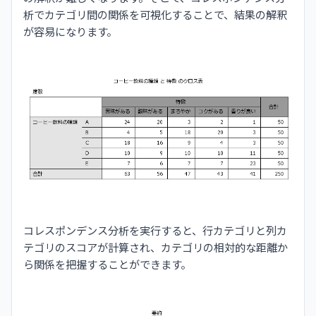
析でカテゴリ間の関係を可視化することで、結果の解釈
が容易になります。
コレスポンデンス分析を実行すると、行カテゴリと列カ
テゴリのスコアが計算され、カテゴリの相対的な距離か
ら関係を把握することができます。