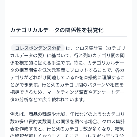
カテゴリカルデータの関係性を視覚化
コレスポンデンス分析
は、クロス集計表（カテゴリ
カルデータの表）に基づいて、行と列のカテゴリ間の関
係を視覚的に捉える手法です。特に、カテゴリカルデー
タの相互関係を低次元空間にプロットすることで、各カ
テゴリがどれだけ関連しているかを直感的に理解するこ
とができます。行と列のカテゴリ間のパターンや相関を
把握できるため、マーケティング調査やアンケートデー
タの分析などで広く使われています。
例えば、商品の種類や地域、年代などのようなカテゴリ
数の多い質的変数同士の関係を調べる場合、クロス集計
表を作成すると、行と列のカテゴリ数が多くなり、結果
の解釈が難しくなります。そこで、コレスポンデンス分