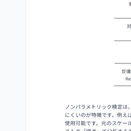
ノンパラメトリック検定は
にくいのが特徴です。例え
使用可能です。元のスケー