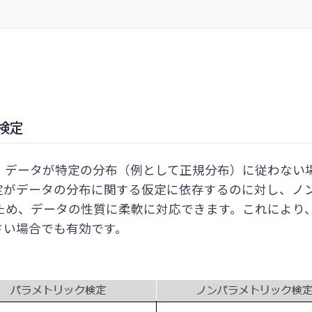
検定
、データが特定の分布（例として正規分布）に従わない
定がデータの分布に関する仮定に依存するのに対し、ノ
ため、データの性質に柔軟に対応できます。これにより
さい場合でも有効です。