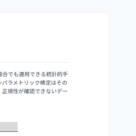
場合でも適用できる統計的手
ンパラメトリック検定はその
、正規性が確認できないデー