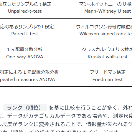
、
ランク（順位）
を基に比較を行うことが多く、外
ば、データがカテゴリカルデータである場合や、測定尺
ル尺度がランクに変換されることで、情報量が失われる