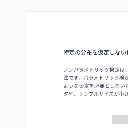
特定の分布を仮定しない
ノンパラメトリック検定は
法です。パラメトリック検
ような仮定を必要としない
タや、サンプルサイズが小