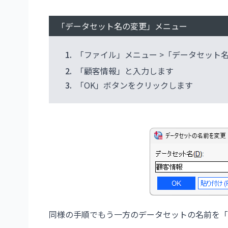
「データセット名の変更」メニュー
1.
「ファイル」メニュー >「データセット
2.
「顧客情報」と入力します
3.
「OK」ボタンをクリックします
同様の手順でもう一方のデータセットの名前を「