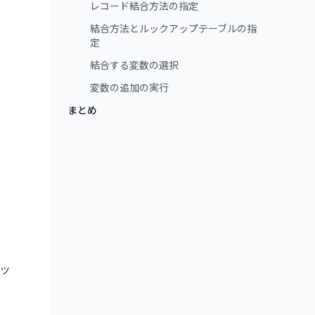
レコード結合方法の指定
結合方法とルックアップテーブルの指
定
結合する変数の選択
変数の追加の実行
まとめ
ッ
ト