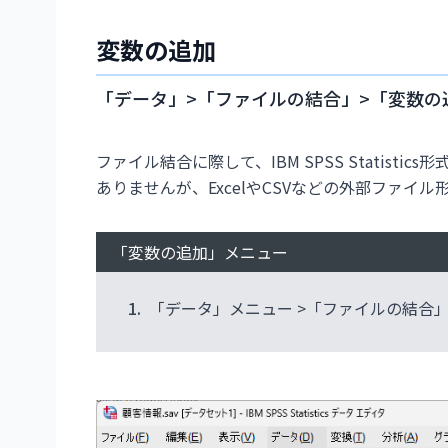
変数の追加
「データ」>「ファイルの結合」>「変数の
ファイル結合に際して、IBM SPSS Statis
ありませんが、ExcelやCSVなどの外部ファイ
「変数の追加」メニュー
1.
「データ」メニュー >「ファイルの結合