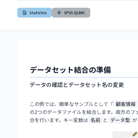
Statistics
SPSS QLINIC
データセット結合の準備
データの確認とデータセット名の変更
この例では、簡単なサンプルとして「
顧客情報
の2つのデータファイルを結合します。両方のフ
合を行います。キー変数は
名前
と
データ型
が