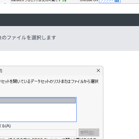
象のファイルを選択します