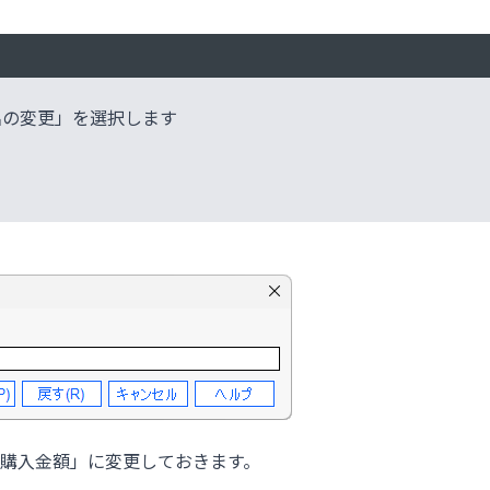
名の変更」を選択します
購入金額」に変更しておきます。