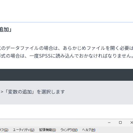
追加」
tics形式のデータファイルの場合は、あらかじめファイルを開く必要
ル形式の場合は、一度SPSSに読み込んでおかなければなりません
」>「変数の追加」を選択します