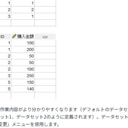
作業内容がより分かりやすくなります（デフォルトのデータセ
ット1、データセット2のように定義されます）。データセッ
変更」メニューを使用します。