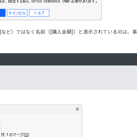
]など）ではなく名前（[購入金額]）と表示されているのは、