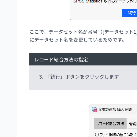
ここで、データセット名が番号（[データセット1
にデータセット名を変更しているためです。
レコード結合方法の指定
3.
「続行」ボタンをクリックします