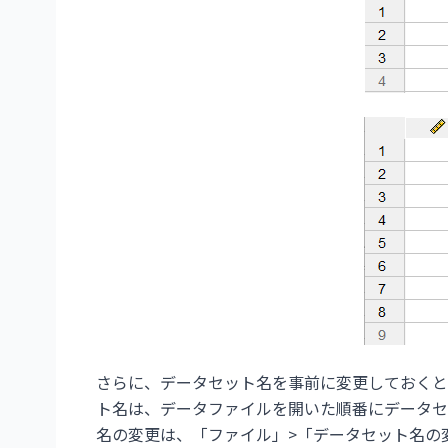
さらに、データセット名を事前に変更しておくと
ト名は、データファイルを開いた順番にデータセ
名の変更は、「ファイル」>「データセット名の