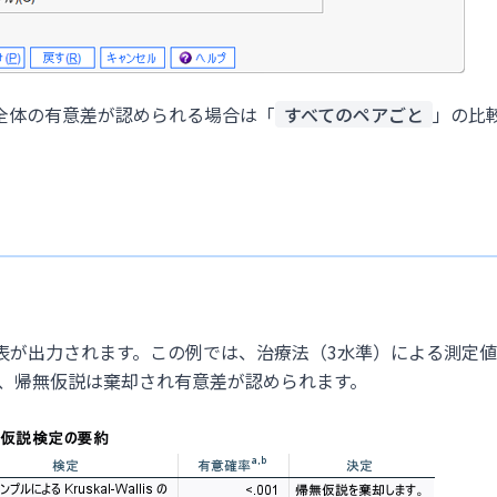
され、全体の有意差が認められる場合は「
すべてのペアごと
」の比
うな要約表が出力されます。この例では、治療法（3水準）による測定
であり、帰無仮説は棄却され有意差が認められます。