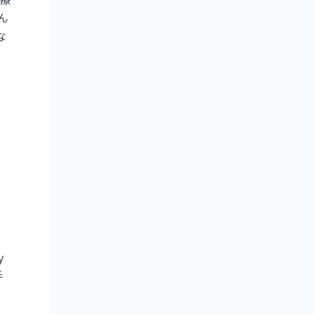
ん
な
y
手