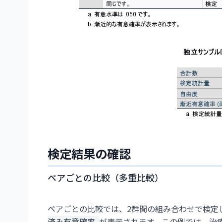
検定結果の確認
ペアごとの比較（多重比較）
ペアごとの比較では、2群間の組み合わせで検定
済み有意確率
が表示されます。この例では、治