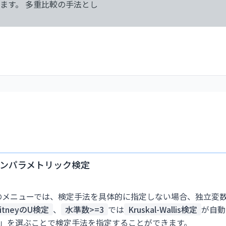
ます。 多重比較の手法とし
ノンパラメトリック検定
リック検定のメニューでは、検定手法を具体的に指定しない場合、独立変
hitneyのU検定
、
水準数>=3
では
Kruskal-Wallis検定
が自動
」を選ぶことで検定手法を指定することができます。