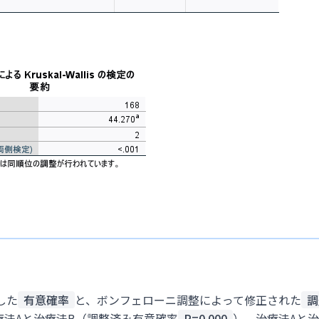
した
有意確率
と、ボンフェローニ調整によって修正された
調
療法Aと治療法B（調整済み有意確率
P=0.000
）、治療法Aと