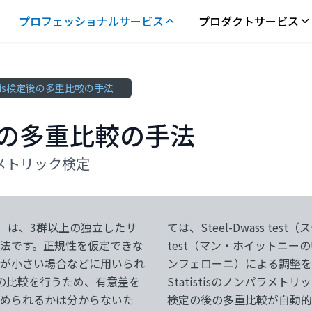
プロフェッショナルサービス
プロダクトサービス
Wallis検定後の多重比較の手法
検定後の多重比較の手法
メトリック検定
リス検定）は、3群以上の独立したサ
定）や Mann-Whitney U
法です。正規性を仮定できな
を行ってBonferroni（ボ
が小さい場合などに用いられ
ていますが、IBM SPSS
の比較を行うため、有意差を
すると、Kruskal-Wallis
められるかは分からないた
検定の後の多重比較が自動的