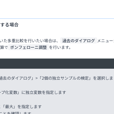
定する場合
定を用いた多重比較を行いたい場合は、
過去のダイアログ
メニュー
算で
ボンフェローニ調整
を行います。
 過去のダイアログ」>「2個の独立サンプルの検定」を選択しま
ープ化変数」に独立変数を指定します
と「最大」を指定します
いることを確認します