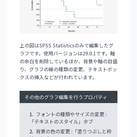
上の図はSPSS Statisticsのみで編集したグ
ラフです。使用バージョンは29.0.1です。軸
の余白を削除しているほか、背景や軸の目盛
り、グラフの線の種類の変更、テキストボッ
クスの挿入などが行われています。
その他のグラフ編集を行うプロパティ
1.
フォントの種類やサイズの変更 :
「テキストのスタイル」タブ
2.
背景の色の変更 :「塗りつぶしと枠