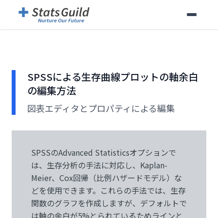
SPSSによる生存曲線プロットの軸余白
の編集方法
図表エディタとプロパティによる編集
SPSSのAdvanced Statisticsオプションで
は、生存分析の手法に対応し、Kaplan-
Meier、Cox回帰（比例ハザードモデル）な
どを使用できます。これらの手法では、生存
関数のグラフを作成しますが、デフォルトで
は軸の余白が5%とられているためラインと