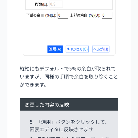
縦軸にもデフォルトで5%の余白が取られて
いますが、同様の手順で余白を取り除くこと
ができます。
変更した内容の反映
5.
「適用」ボタンをクリックして、
図表エディタに反映させます