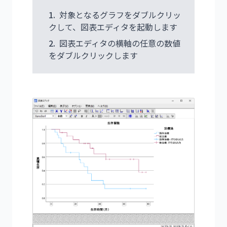
1.
対象となるグラフをダブルクリッ
クして、図表エディタを起動します
2.
図表エディタの横軸の任意の数値
をダブルクリックします