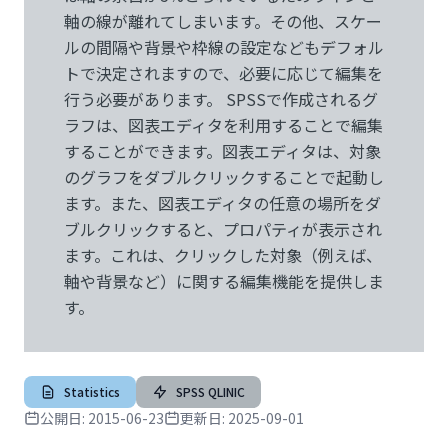
軸の線が離れてしまいます。その他、スケー
ルの間隔や背景や枠線の設定などもデフォル
トで決定されますので、必要に応じて編集を
行う必要があります。 SPSSで作成されるグ
ラフは、図表エディタを利用することで編集
することができます。図表エディタは、対象
のグラフをダブルクリックすることで起動し
ます。また、図表エディタの任意の場所をダ
ブルクリックすると、プロパティが表示され
ます。これは、クリックした対象（例えば、
軸や背景など）に関する編集機能を提供しま
す。
Statistics
SPSS QLINIC
公開日:
2015-06-23
更新日:
2025-09-01