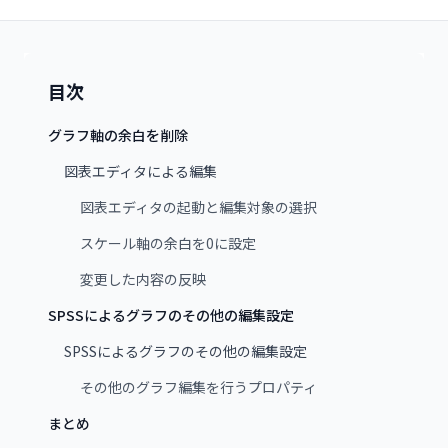
目次
グラフ軸の余白を削除
図表エディタによる編集
図表エディタの起動と編集対象の選択
スケール軸の余白を0に設定
変更した内容の反映
SPSSによるグラフのその他の編集設定
SPSSによるグラフのその他の編集設定
その他のグラフ編集を行うプロパティ
まとめ