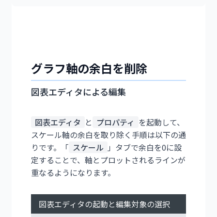
グラフ軸の余白を削除
図表エディタによる編集
図表エディタ
と
プロパティ
を起動して、
スケール軸の余白を取り除く手順は以下の通
りです。「
スケール
」タブで余白を0に設
定することで、軸とプロットされるラインが
重なるようになります。
図表エディタの起動と編集対象の選択