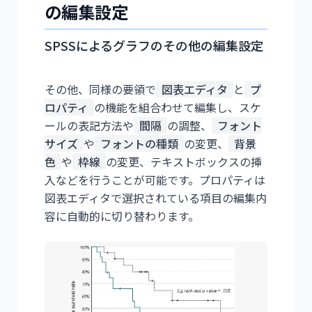
の編集設定
SPSSによるグラフのその他の編集設定
その他、同様の要領で
図表エディタ
と
プ
ロパティ
の機能を組合わせて編集し、スケ
ールの表記方法や
間隔
の調整、
フォント
サイズ
や
フォントの種類
の変更、
背景
色
や
枠線
の変更、テキストボックスの挿
入などを行うことが可能です。プロパティは
図表エディタで選択されている項目の編集内
容に自動的に切り替わります。