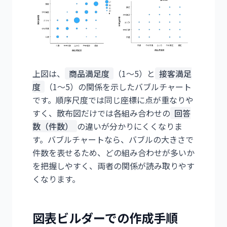
上図は、
商品満足度
（1〜5）と
接客満足
度
（1〜5）の関係を示したバブルチャート
です。順序尺度では同じ座標に点が重なりや
すく、散布図だけでは各組み合わせの
回答
数（件数）
の違いが分かりにくくなりま
す。バブルチャートなら、バブルの大きさで
件数を表せるため、どの組み合わせが多いか
を把握しやすく、両者の関係が読み取りやす
くなります。
図表ビルダーでの作成手順