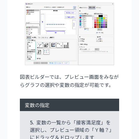
図表ビルダーでは、プレビュー画面をみなが
らグラフの選択や変数の指定が可能です。
変数の指定
5.
変数の一覧から「接客満足度」を
選択し、プレビュー領域の「Ｙ軸？」
にドラッグ＆ドロップします