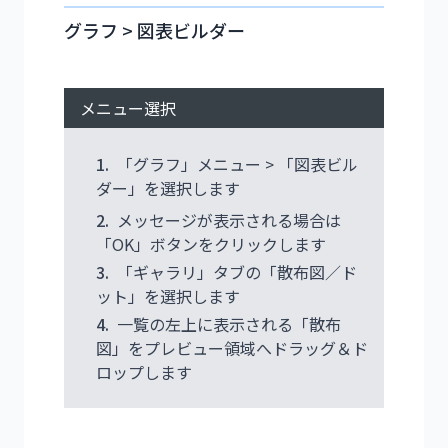
グラフ > 図表ビルダー
メニュー選択
1.
「グラフ」メニュー > 「図表ビル
ダー」を選択します
2.
メッセージが表示される場合は
「OK」ボタンをクリックします
3.
「ギャラリ」タブの「散布図／ド
ット」を選択します
4.
一覧の左上に表示される「散布
図」をプレビュー領域へドラッグ＆ド
ロップします