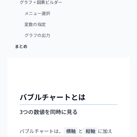
グラフ > 図表ビルダー
メニュー選択
変数の指定
グラフの出力
まとめ
バブルチャートとは
3つの数値を同時に見る
バブルチャートは、
横軸
と
縦軸
に加え