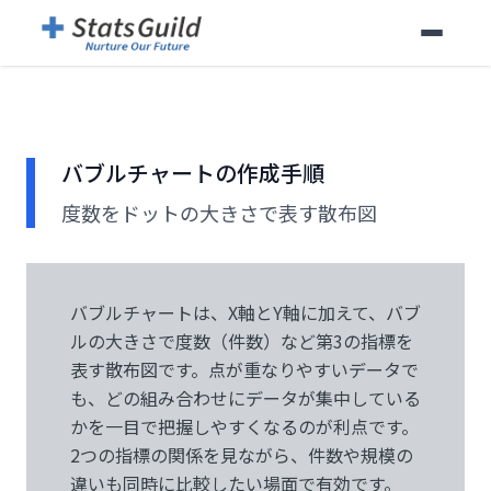
バブルチャートの作成手順
度数をドットの大きさで表す散布図
バブルチャートは、X軸とY軸に加えて、バブ
ルの大きさで度数（件数）など第3の指標を
表す散布図です。点が重なりやすいデータで
も、どの組み合わせにデータが集中している
かを一目で把握しやすくなるのが利点です。
2つの指標の関係を見ながら、件数や規模の
違いも同時に比較したい場面で有効です。