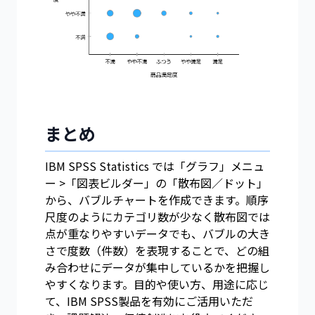
まとめ
IBM SPSS Statistics では「グラフ」メニュ
ー >「図表ビルダー」の「散布図／ドット」
から、バブルチャートを作成できます。順序
尺度のようにカテゴリ数が少なく散布図では
点が重なりやすいデータでも、バブルの大き
さで度数（件数）を表現することで、どの組
み合わせにデータが集中しているかを把握し
やすくなります。目的や使い方、用途に応じ
て、IBM SPSS製品を有効にご活用いただ