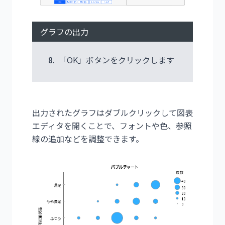
グラフの出力
8.
「OK」ボタンをクリックします
出力されたグラフはダブルクリックして図表
エディタを開くことで、フォントや色、参照
線の追加などを調整できます。