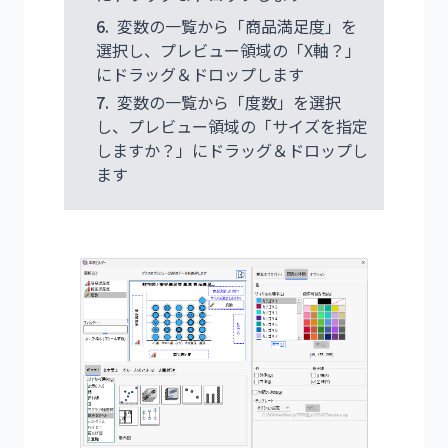
6.
変数の一覧から「商品満足度」を
選択し、プレビュー領域の「X軸？」
にドラッグ＆ドロップします
7.
変数の一覧から「度数」を選択
し、プレビュー領域の「サイズを指定
しますか？」にドラッグ＆ドロップし
ます