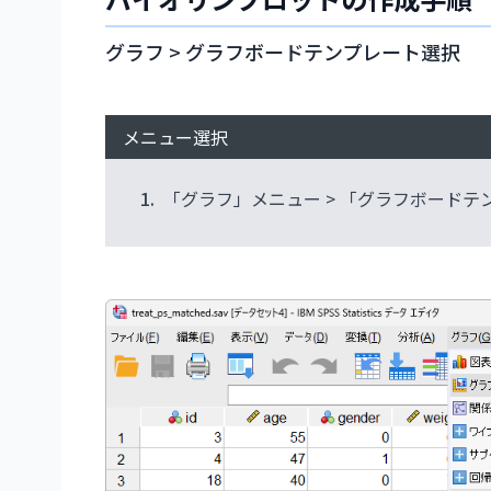
グラフ > グラフボードテンプレート選択
メニュー選択
1.
「グラフ」メニュー > 「グラフボード