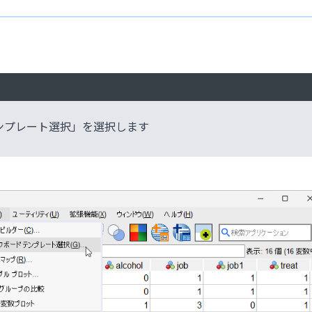
テンプレート選択」を選択します