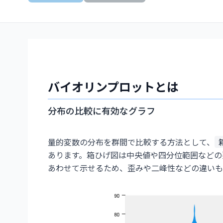
バイオリンプロットとは
分布の比較に有効なグラフ
量的変数の分布を群間で比較する方法として、
あります。箱ひげ図は中央値や四分位範囲などの
あわせて示せるため、歪みや二峰性などの違いも