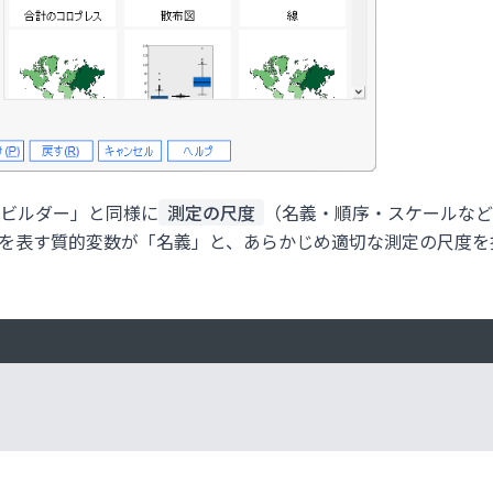
ビルダー」と同様に
測定の尺度
（名義・順序・スケールなど
を表す質的変数が「名義」と、あらかじめ適切な測定の尺度を