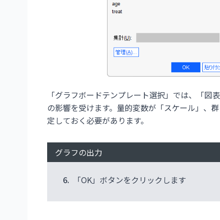
「グラフボードテンプレート選択」では、「図表
の影響を受けます。量的変数が「スケール」、群
定しておく必要があります。
グラフの出力
6.
「OK」ボタンをクリックします