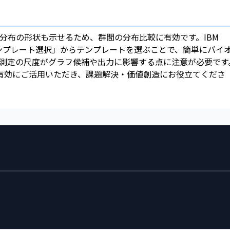
分布の形状も示せるため、群間の分布比較に有効です。IBM
ラフボードテンプレート選択」からテンプレートを選ぶことで、簡単にバイ
測定の尺度がグラフ候補や出力に影響する点に注意が必要です
品を有効にご活用いただき、課題解決・価値創造にお役立てくださ