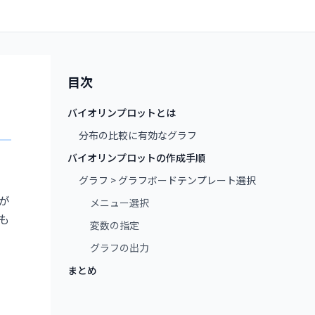
目次
バイオリンプロットとは
分布の比較に有効なグラフ
バイオリンプロットの作成手順
グラフ > グラフボードテンプレート選択
が
メニュー選択
も
変数の指定
グラフの出力
まとめ