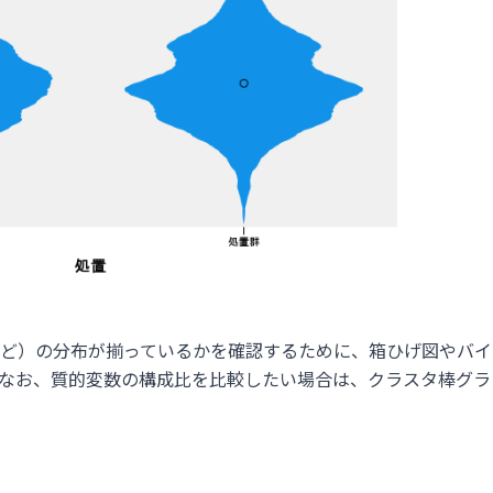
ど）の分布が揃っているかを確認するために、箱ひげ図やバイ
なお、質的変数の構成比を比較したい場合は、クラスタ棒グラ