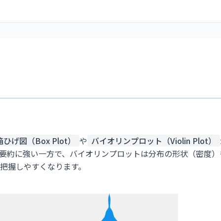
箱ひげ図（Box Plot）
や
バイオリンプロット（Violin Plot）
要約に強い一方で、バイオリンプロットは分布の形状（密度）
把握しやすくなります。