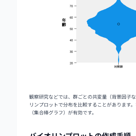
観察研究などでは、群ごとの共変量（背景因子な
リンプロットで分布を比較することがあります。
（集合棒グラフ）が有効です。
バイオリンプロットの作成手順