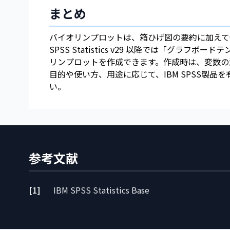
まとめ
バイオリンプロットは、箱ひげ図の要約に加えて
SPSS Statistics v29 以降では「グ
リンプロットを作成できます。作成時は、変数の
目的や使い方、用途に応じて、IBM SPSS製
い。
参考文献
[1]
IBM SPSS Statistics Base