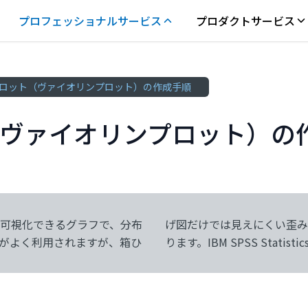
プロフェッショナルサービス
プロダクトサービス
ロット（ヴァイオリンプロット）の作成手順
ヴァイオリンプロット）の
可視化できるグラフで、分布
も把握しやすくなる利点があ
がよく利用されますが、箱ひ
ります。IBM SPSS Stat