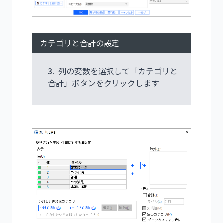
カテゴリと合計の設定
3.
列の変数を選択して「カテゴリと
合計」ボタンをクリックします