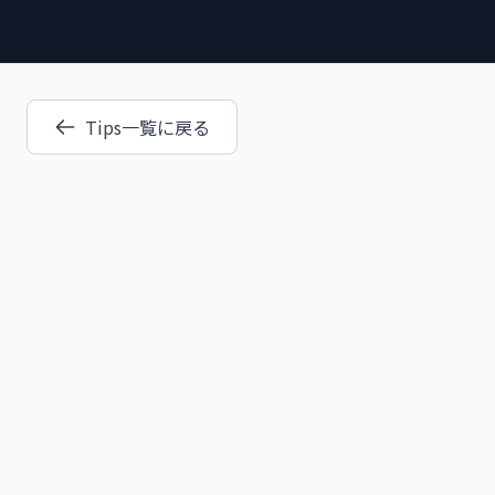
Tips一覧に戻る