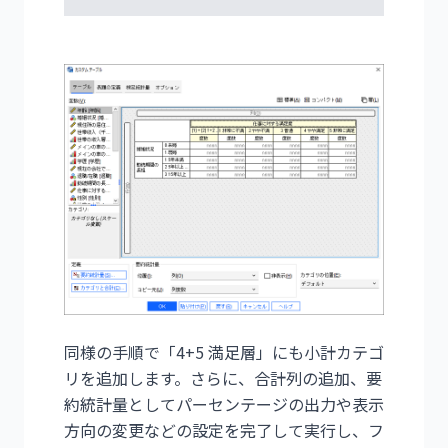
同様の手順で「4+5 満足層」にも小計カテゴ
リを追加します。さらに、合計列の追加、要
約統計量としてパーセンテージの出力や表示
方向の変更などの設定を完了して実行し、フ