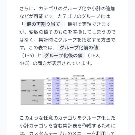
さらに、カテゴリのグループ化や小計の追加
などが可能です。カテゴリのグループ化は
「
値の再割り当て
」機能で実現できます
が、変数の値そのものを置換してしまうので
はなく、集計時にグループを指定する方法で
す。この表では、
グループ化前の値
（1~5）と
グループ化後の値
（1+2、
4+5）の両方が表示されています。
このような任意のカテゴリをグループ化した
小計カテゴリを含む集計表を作成するために
は、カスタムテーブルのメニューを利用して