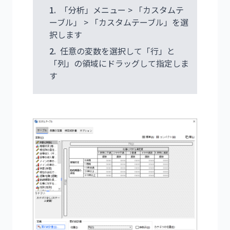
1.
「分析」メニュー > 「カスタムテ
ーブル」 > 「カスタムテーブル」を選
択します
2.
任意の変数を選択して「行」と
「列」の領域にドラッグして指定しま
す