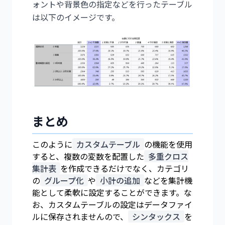
ォントや背景色の指定などを行ったテーブル
は以下のイメージです。
まとめ
このように
カスタムテーブル
の機能を使用
すると、複数の変数を配置した
多重クロス
集計表
を作成できるだけでなく、カテゴリ
の
グループ化
や
小計の追加
などを集計機
能として柔軟に設定することができます。な
お、カスタムテーブルの設定はデータファイ
ルに保存されませんので、
シンタックス
を