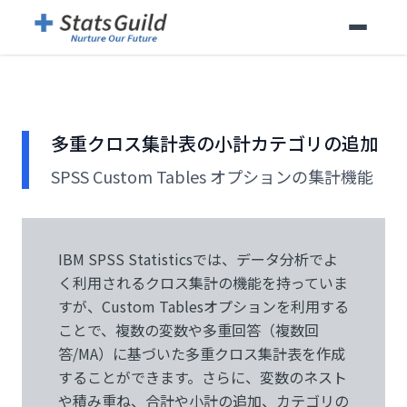
多重クロス集計表の小計カテゴリの追加
SPSS Custom Tables オプションの集計機能
IBM SPSS Statisticsでは、データ分析でよ
く利用されるクロス集計の機能を持っていま
すが、Custom Tablesオプションを利用する
ことで、複数の変数や多重回答（複数回
答/MA）に基づいた多重クロス集計表を作成
することができます。さらに、変数のネスト
や積み重ね、合計や小計の追加、カテゴリの