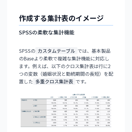
作成する集計表のイメージ
SPSSの柔軟な集計機能
SPSSの
カスタムテーブル
では、基本製品
のBaseより柔軟で複雑な集計機能に対応し
ます。例えば、以下のクロス集計表は行に2
つの変数（婚姻状況と勤続期間の長短）を配
置した
多重クロス集計表
です。