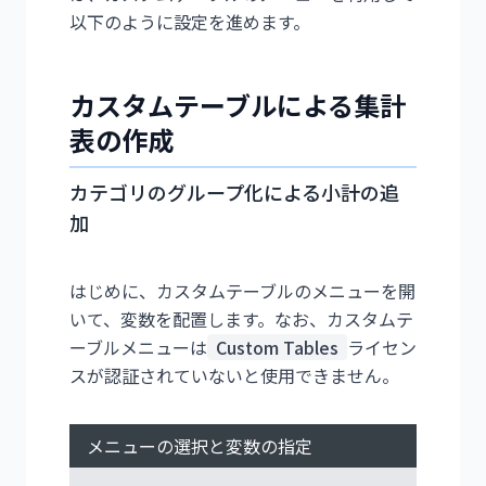
以下のように設定を進めます。
カスタムテーブルによる集計
表の作成
カテゴリのグループ化による小計の追
加
はじめに、カスタムテーブルのメニューを開
いて、変数を配置します。なお、カスタムテ
ーブルメニューは
Custom Tables
ライセン
スが認証されていないと使用できません。
メニューの選択と変数の指定