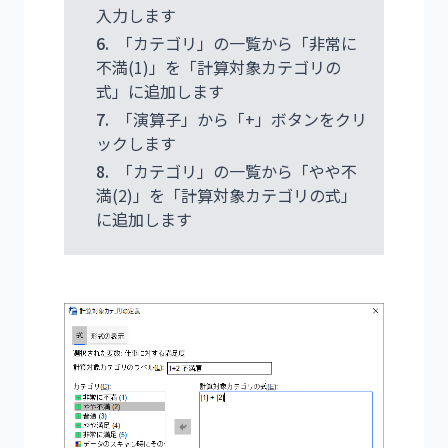
入力します
6.
「カテゴリ」の一覧から「非常に
不満(1)」を「計算対象カテゴリの
式」に追加します
7.
「演算子」から「+」ボタンをクリ
ックします
8.
「カテゴリ」の一覧から「やや不
満(2)」を「計算対象カテゴリの式」
に追加します