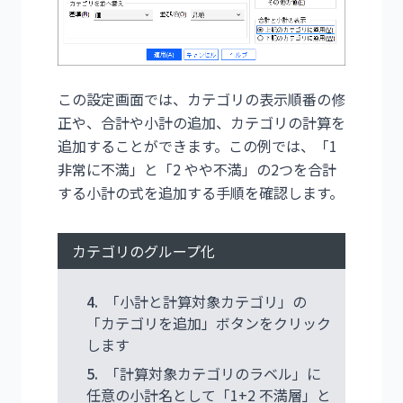
この設定画面では、カテゴリの表示順番の修
正や、合計や小計の追加、カテゴリの計算を
追加することができます。この例では、「1
非常に不満」と「2 やや不満」の2つを合計
する小計の式を追加する手順を確認します。
カテゴリのグループ化
4.
「小計と計算対象カテゴリ」の
「カテゴリを追加」ボタンをクリック
します
5.
「計算対象カテゴリのラベル」に
任意の小計名として「1+2 不満層」と