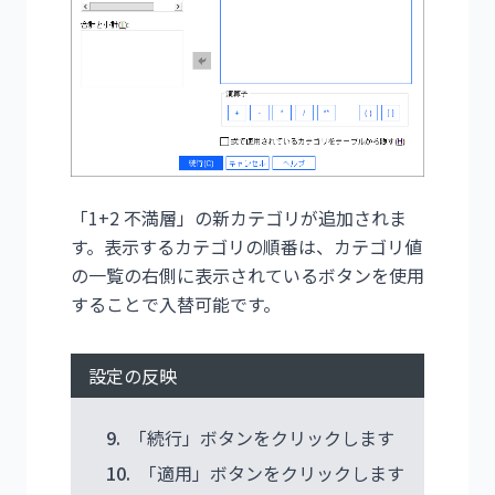
「1+2 不満層」の新カテゴリが追加されま
す。表示するカテゴリの順番は、カテゴリ値
の一覧の右側に表示されているボタンを使用
することで入替可能です。
設定の反映
9.
「続行」ボタンをクリックします
10.
「適用」ボタンをクリックします