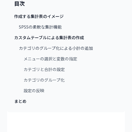
目次
作成する集計表のイメージ
SPSSの柔軟な集計機能
カスタムテーブルによる集計表の作成
カテゴリのグループ化による小計の追加
メニューの選択と変数の指定
カテゴリと合計の設定
カテゴリのグループ化
設定の反映
まとめ