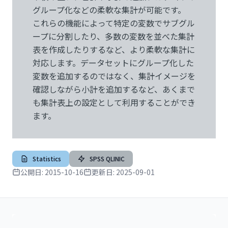
グループ化などの柔軟な集計が可能です。
これらの機能によって特定の変数でサブグル
ープに分割したり、多数の変数を並べた集計
表を作成したりするなど、より柔軟な集計に
対応します。データセットにグループ化した
変数を追加するのではなく、集計イメージを
確認しながら小計を追加するなど、あくまで
も集計表上の設定として利用することができ
ます。
Statistics
SPSS QLINIC
公開日:
2015-10-16
更新日:
2025-09-01