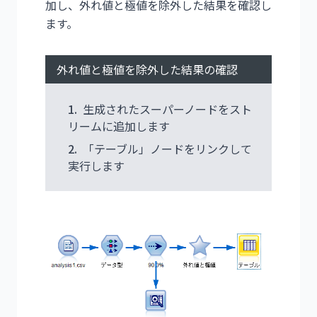
加し、外れ値と極値を除外した結果を確認し
ます。
外れ値と極値を除外した結果の確認
1.
生成されたスーパーノードをスト
リームに追加します
2.
「テーブル」ノードをリンクして
実行します