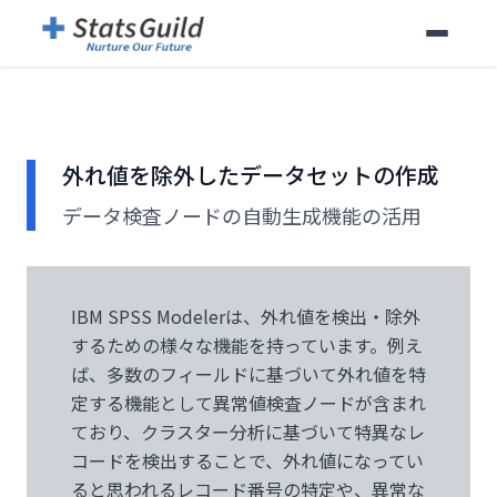
外れ値を除外したデータセットの作成
データ検査ノードの自動生成機能の活用
IBM SPSS Modelerは、外れ値を検出・除外
するための様々な機能を持っています。例え
ば、多数のフィールドに基づいて外れ値を特
定する機能として異常値検査ノードが含まれ
ており、クラスター分析に基づいて特異なレ
コードを検出することで、外れ値になってい
ると思われるレコード番号の特定や、異常な