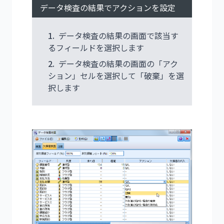
データ検査の結果でアクションを設定
1.
データ検査の結果の画面で該当す
るフィールドを選択します
2.
データ検査の結果の画面の「アク
ション」セルを選択して「破棄」を選
択します