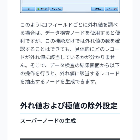
このように1フィールドごとに外れ値を調べ
る場合は、データ検査ノードを使用すると便
利ですが、この機能だけでは外れ値の数を確
認することはできても、具体的にどのレコー
ドが外れ値に該当しているかが分かりませ
ん。そこで、データ検査の結果画面から以下
の操作を行うと、外れ値に該当するレコード
を抽出するノードを生成できます。
外れ値および極値の除外設定
スーパーノードの生成