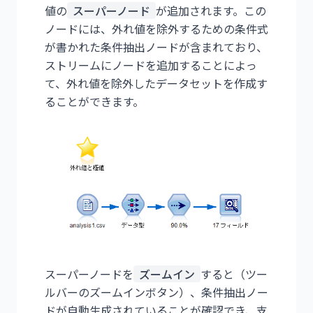
値の
スーパーノード
が追加されます。この
ノードには、外れ値を除外するための条件式
が書かれた条件抽出ノードが含まれており、
ストリームにノードを追加することによっ
て、外れ値を除外したデータセットを作成す
ることができます。
スーパーノードを
ズームイン
すると（ツー
ルバーのズームインボタン）、条件抽出ノー
ドが自動生成されていることが確認でき、支