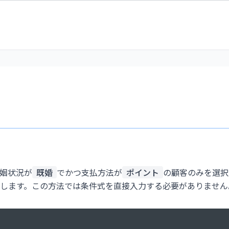
姻状況が
既婚
でかつ支払方法が
ポイント
の顧客のみを選択
します。この方法では条件式を直接入力する必要がありません