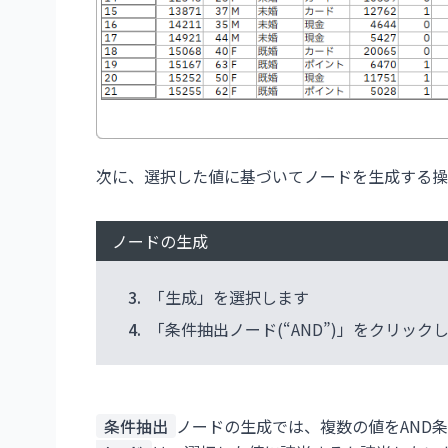
次に、選択した値に基づいてノードを生成する操
ノードの生成
3.
「生成」を選択します
4.
「条件抽出ノード(“AND”)」をクリック
条件抽出
ノードの生成では、複数の値をAND