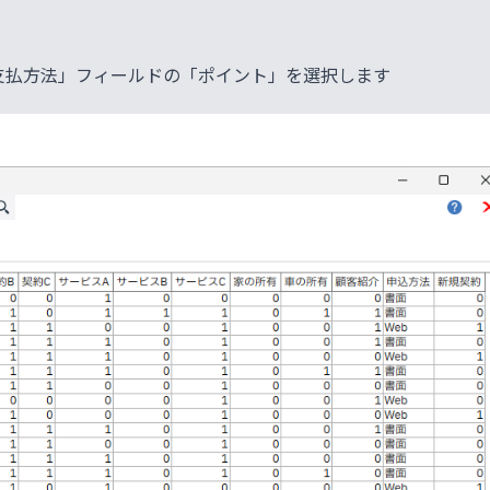
支払方法」フィールドの「ポイント」を選択します