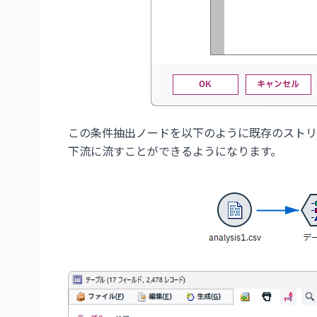
この条件抽出ノードを以下のように既存のストリ
下流に流すことができるようになります。