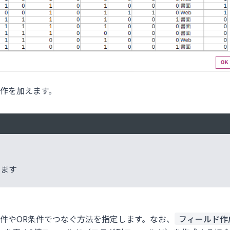
作を加えます。
します
条件やOR条件でつなぐ方法を指定します。なお、
フィールド作