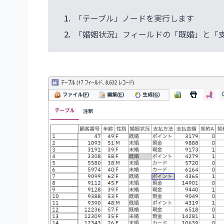
1.
「テーブル」ノードを実行します
2.
「婚姻状況」フィールドの「既婚」と「