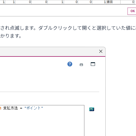
され点滅します。ダブルクリックして開くと選択していた値に
かります。