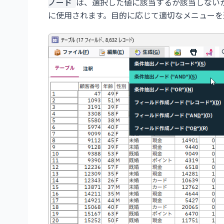
ノード
は、選択した値に該当するか該当しない
に使用されます。目的に応じて適切なメニューを