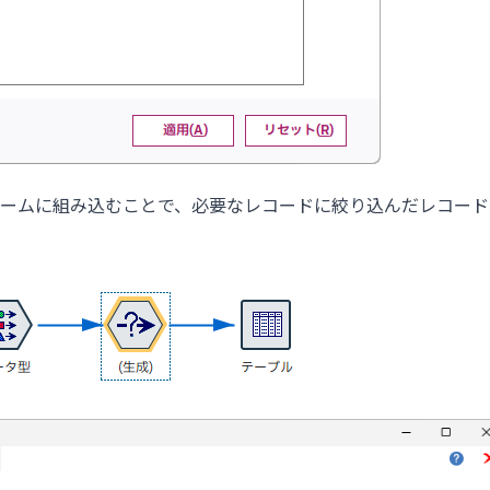
ームに組み込むことで、必要なレコードに絞り込んだレコード