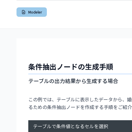
Modeler
条件抽出ノードの生成手順
テーブルの出力結果から生成する場合
この例では、テーブルに表示したデータから、婚
るための条件抽出ノードを作成する手順をご紹介
テーブルで条件値となるセルを選択