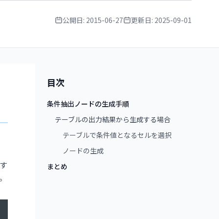
公開日:
2015-06-27
更新日:
2025-09-01
目次
条件抽出ノードの生成手順
テーブルの出力結果から生成する場合
テーブルで条件値となるセルを選択
ノードの生成
す
まとめ
。