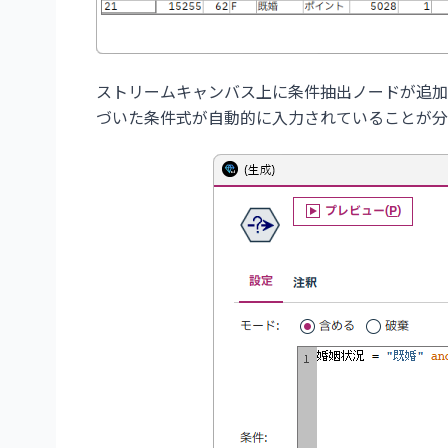
ストリームキャンバス上に条件抽出ノードが追加
づいた条件式が自動的に入力されていることが分