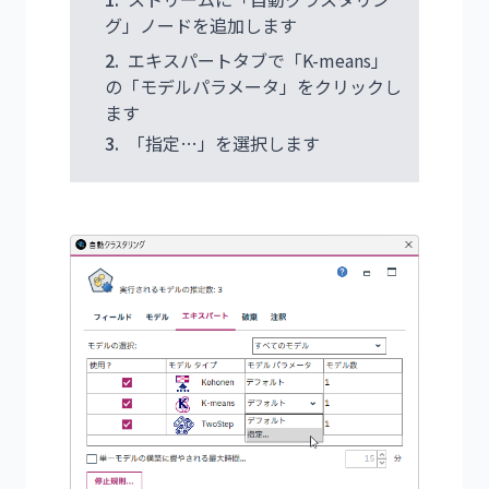
グ」ノードを追加します
2.
エキスパートタブで「K-means」
の「モデルパラメータ」をクリックし
ます
3.
「指定…」を選択します