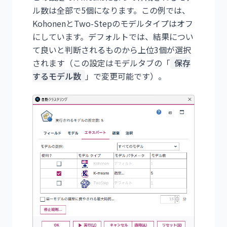
ル数は全部で5個になります。この例では、
KohonenとTwo-Stepのモデルタイプはオフ
にしています。デフォルトでは、結果につい
て良いと判断されるものから上位3個が選択
されます（この設定はモデルタブの「
保存
するモデル数
」で変更可能です）。