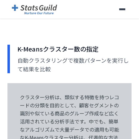
K-Meansクラスター数の指定
自動クラスタリングで複数パターンを実行し
て結果を比較
クラスター分析は、類似する特徴を持つレコ
ードの分類を目的として、顧客セグメントの
識別や似ている商品のグループ作成など広く
活用されている分析手法です。中でも、簡単
なアルゴリズムで大量データでの適用も可能
なK-Meansクラスター分析は、代表的な方法