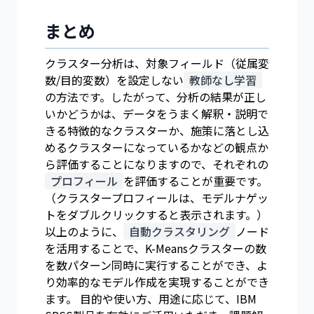
まとめ
クラスター分析は、対象フィールド（従属変
数/目的変数）を設定しない
教師なし学習
の方法です。したがって、分析の結果が正し
いかどうかは、データをうまく解釈・説明で
きる特徴的なクラスターか、施策に落とし込
めるクラスターになっているかなどの観点か
ら評価することになりますので、それぞれの
プロフィール
を評価することが重要です。
（クラスタープロフィールは、モデルナゲッ
トをダブルクリックすると表示されます。）
以上のように、
自動クラスタリング
ノード
を活用することで、K-Meansクラスターの数
を数パターン同時に実行することができ、よ
り効率的なモデル作成を実現することができ
ます。 目的や使い方、用途に応じて、IBM