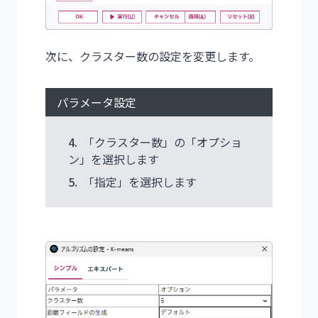
次に、クラスター数の設定を変更します。
パラメータ設定
4.
「クラスター数」の「オプショ
ン」を選択します
5.
「指定」を選択します