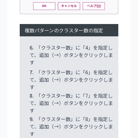
複数パターンのクラスター数の指定
6.
「クラスター数」に「4」を指定し
て、追加（→）ボタンをクリックしま
す
7.
「クラスター数」に「6」を指定し
て、追加（→）ボタンをクリックしま
す
8.
「クラスター数」に「7」を指定し
て、追加（→）ボタンをクリックしま
す
9.
「クラスター数」に「8」を指定し
て、追加（→）ボタンをクリックしま
す