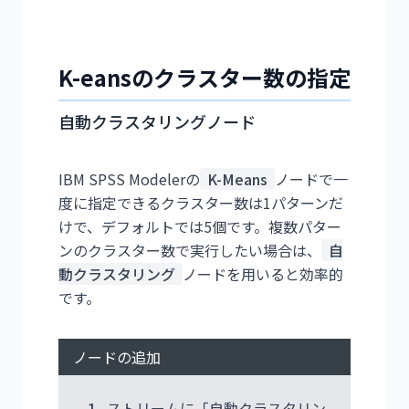
K-eansのクラスター数の指定
自動クラスタリングノード
IBM SPSS Modelerの
K-Means
ノードで一
度に指定できるクラスター数は1パターンだ
けで、デフォルトでは5個です。複数パター
ンのクラスター数で実行したい場合は、
自
動クラスタリング
ノードを用いると効率的
です。
ノードの追加
1.
ストリームに「自動クラスタリン