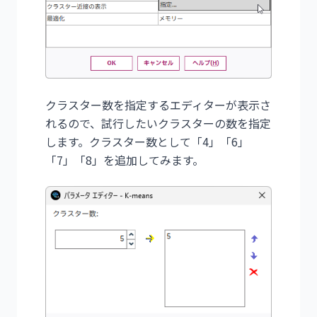
クラスター数を指定するエディターが表示さ
れるので、試行したいクラスターの数を指定
します。クラスター数として「4」「6」
「7」「8」を追加してみます。