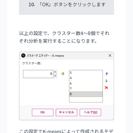
10.
「OK」ボタンをクリックします
以上の設定で、クラスター数4～8個でそれ
ぞれ分析を実行することになります。
この設定でK-meansによって作成されるモデ