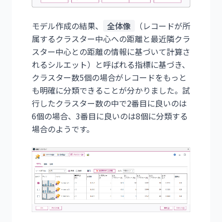
モデル作成の結果、
全体像
（レコードが所
属するクラスター中心への距離と最近隣クラ
スター中心との距離の情報に基づいて計算さ
れるシルエット）と呼ばれる指標に基づき、
クラスター数5個の場合がレコードをもっと
も明確に分類できることが分かりました。試
行したクラスター数の中で2番目に良いのは
6個の場合、3番目に良いのは8個に分類する
場合のようです。