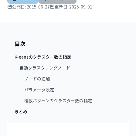
公開日:
2015-06-27
更新日:
2025-09-01
目次
K-eansのクラスター数の指定
自動クラスタリングノード
ノードの追加
パラメータ設定
複数パターンのクラスター数の指定
まとめ