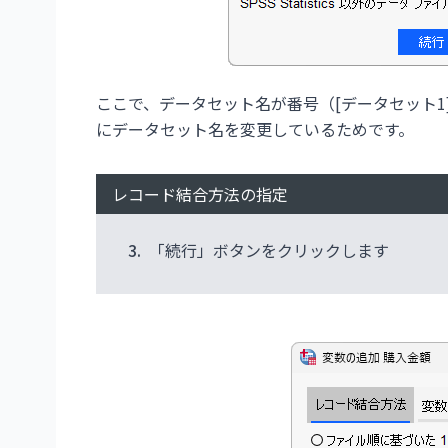
ここで、データセット名が番号（[データセット1
にデータセット名を変更しているためです。
レコード結合方法の指定
3.
「続行」ボタンをクリックします