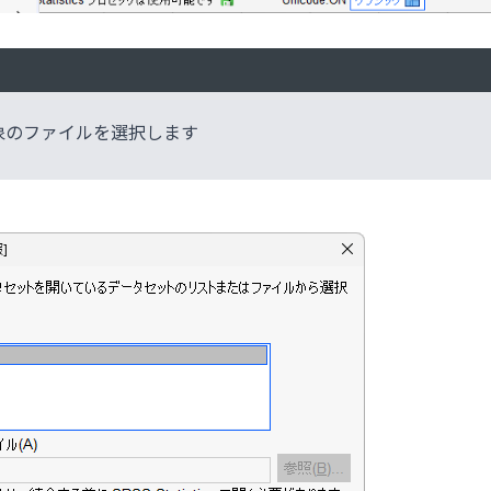
象のファイルを選択します