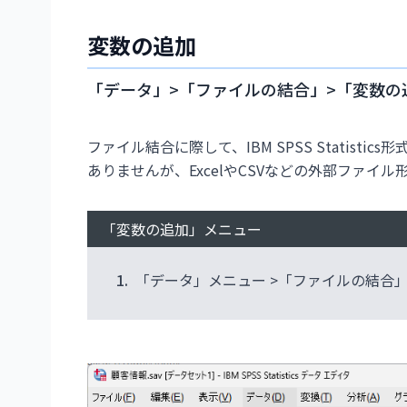
変数の追加
「データ」>「ファイルの結合」>「変数の
ファイル結合に際して、IBM SPSS Statis
ありませんが、ExcelやCSVなどの外部ファイ
「変数の追加」メニュー
1.
「データ」メニュー >「ファイルの結合