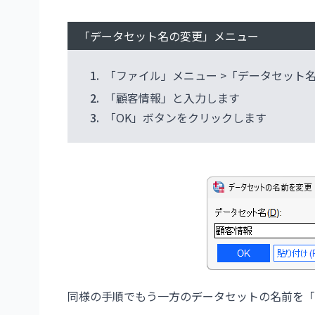
「データセット名の変更」メニュー
1.
「ファイル」メニュー >「データセット
2.
「顧客情報」と入力します
3.
「OK」ボタンをクリックします
同様の手順でもう一方のデータセットの名前を「