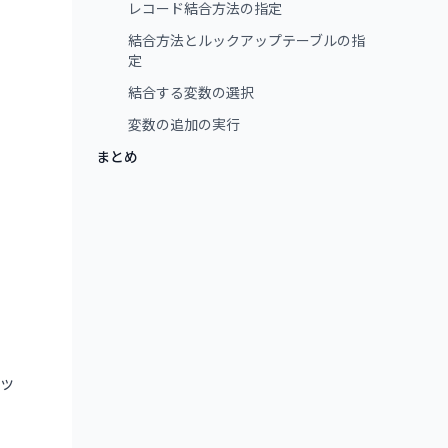
レコード結合方法の指定
結合方法とルックアップテーブルの指
定
結合する変数の選択
変数の追加の実行
まとめ
ッ
ト