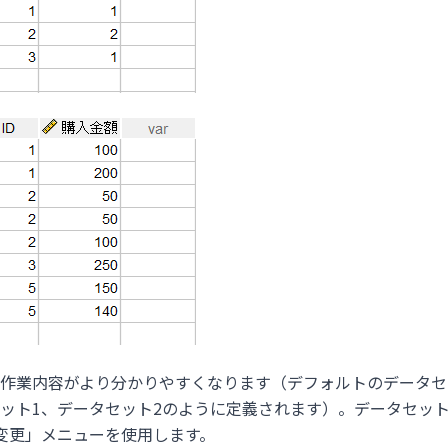
作業内容がより分かりやすくなります（デフォルトのデータセ
ット1、データセット2のように定義されます）。データセッ
変更」メニューを使用します。