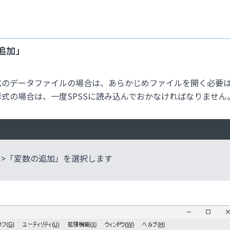
追加」
tics形式のデータファイルの場合は、あらかじめファイルを開く必要
ル形式の場合は、一度SPSSに読み込んでおかなければなりません
」>「変数の追加」を選択します