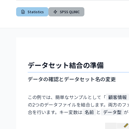
Statistics
SPSS QLINIC
データセット結合の準備
データの確認とデータセット名の変更
この例では、簡単なサンプルとして「
顧客情報
の2つのデータファイルを結合します。両方のフ
合を行います。キー変数は
名前
と
データ型
が