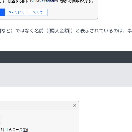
]など）ではなく名前（[購入金額]）と表示されているのは、