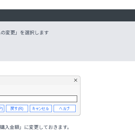
名の変更」を選択します
購入金額」に変更しておきます。