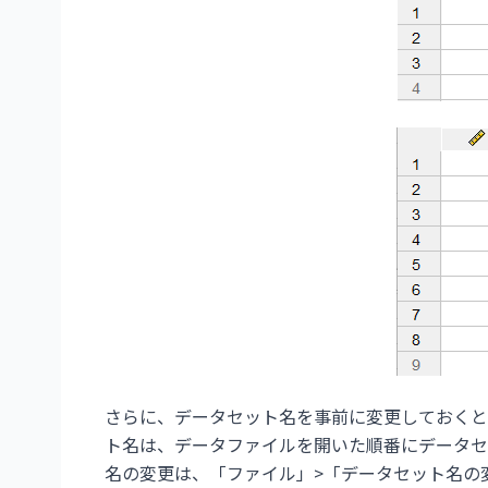
さらに、データセット名を事前に変更しておくと
ト名は、データファイルを開いた順番にデータセ
名の変更は、「ファイル」>「データセット名の