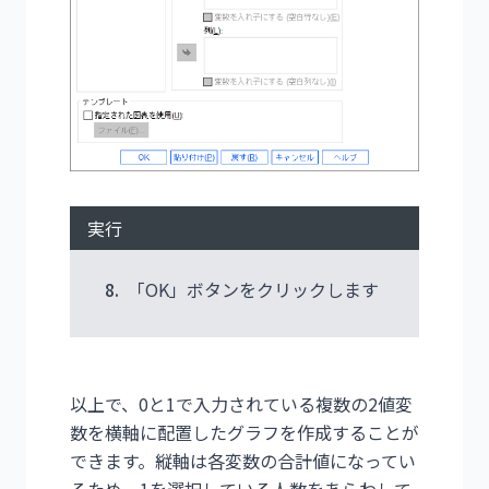
実行
8.
「OK」ボタンをクリックします
以上で、0と1で入力されている複数の2値変
数を横軸に配置したグラフを作成することが
できます。縦軸は各変数の合計値になってい