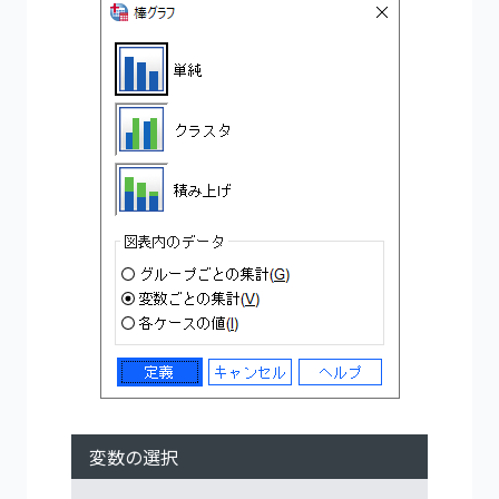
変数の選択