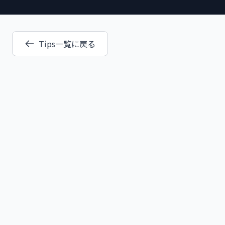
Tips一覧に戻る