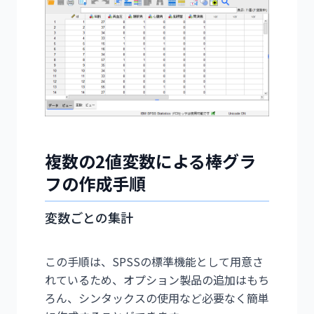
複数の2値変数による棒グラ
フの作成手順
変数ごとの集計
この手順は、SPSSの標準機能として用意さ
れているため、オプション製品の追加はもち
ろん、シンタックスの使用など必要なく簡単