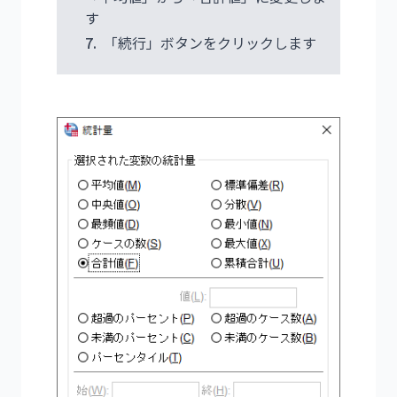
す
7.
「続行」ボタンをクリックします