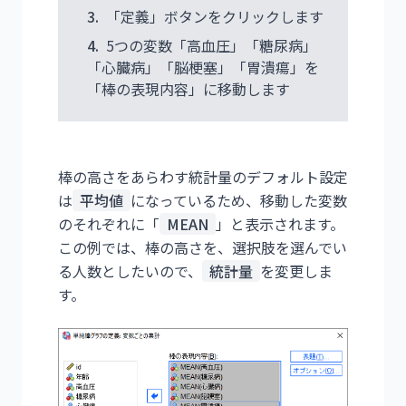
3.
「定義」ボタンをクリックします
4.
5つの変数「高血圧」「糖尿病」
「心臓病」「脳梗塞」「胃潰瘍」を
「棒の表現内容」に移動します
棒の高さをあらわす統計量のデフォルト設定
は
平均値
になっているため、移動した変数
のそれぞれに「
MEAN
」と表示されます。
この例では、棒の高さを、選択肢を選んでい
る人数としたいので、
統計量
を変更しま
す。