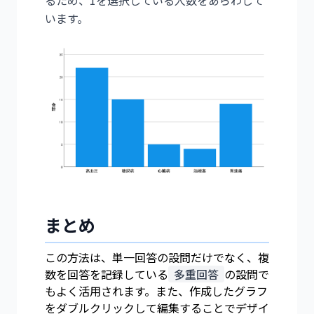
るため、1を選択している人数をあらわして
います。
まとめ
この方法は、単一回答の設問だけでなく、複
数を回答を記録している
多重回答
の設問で
もよく活用されます。また、作成したグラフ
をダブルクリックして編集することでデザイ