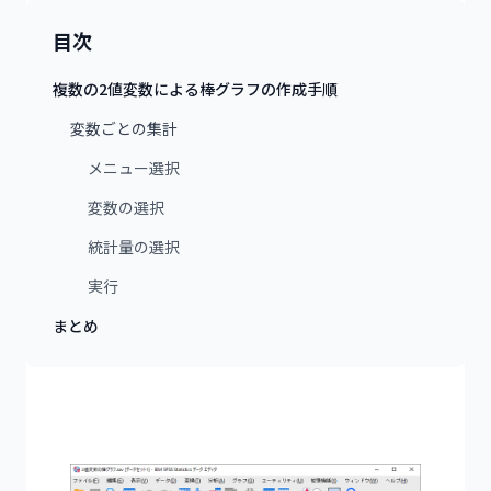
目次
複数の2値変数による棒グラフの作成手順
変数ごとの集計
メニュー選択
変数の選択
統計量の選択
実行
まとめ