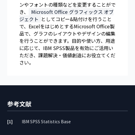
ンやフォントの種類などを変更することがで
き、
Microsoft Office グラフィックス オブ
ジェクト
としてコピー&貼付けを行うこと
で、ExcelをはじめとするMicrosoft Office製
品で、グラフのレイアウトやデザインの編集
を行うことができます。目的や使い方、用途
に応じて、IBM SPSS製品を有効にご活用い
ただき、課題解決・価値創造にお役立てくだ
さい。
参考文献
[1]
IBM SPSS Statistics Base