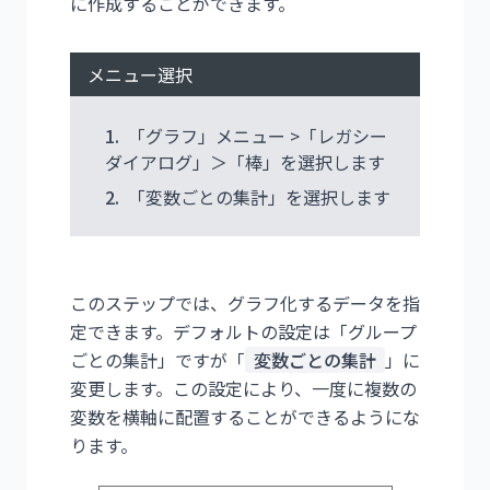
に作成することができます。
メニュー選択
1.
「グラフ」メニュー >「レガシー
ダイアログ」＞「棒」を選択します
2.
「変数ごとの集計」を選択します
このステップでは、グラフ化するデータを指
定できます。デフォルトの設定は「グループ
ごとの集計」ですが「
変数ごとの集計
」に
変更します。この設定により、一度に複数の
変数を横軸に配置することができるようにな
ります。