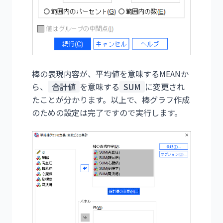
棒の表現内容が、平均値を意味するMEANか
ら、
合計値
を意味する
SUM
に変更され
たことが分かります。以上で、棒グラフ作成
のための設定は完了ですので実行します。