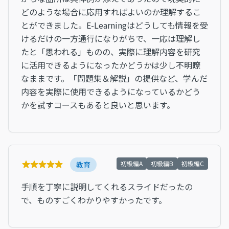
どのような場合に応用すればよいのか理解するこ
とができました。E-Learningはどうしても情報を受
けるだけの一方通行になりがちで、一応は理解し
たと「思われる」ものの、実際に理解内容を研究
に活用できるようになったかどうかは少し不明瞭
なままです。「問題集＆解説」の提供など、学んだ
内容を実際に使用できるようになっているかどう
かを試すコースもあると良いと思います。
初級編A
初級編B
初級編C
教育
手順を丁寧に説明してくれるスライドだったの
で、ものすごくわかりやすかったです。