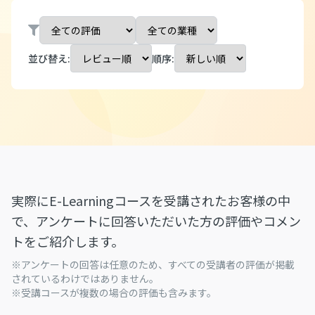
並び替え:
順序:
実際にE-Learningコースを受講されたお客様の中
で、アンケートに回答いただいた方の評価やコメン
トをご紹介します。
※アンケートの回答は任意のため、すべての受講者の評価が掲載
されているわけではありません。
※受講コースが複数の場合の評価も含みます。