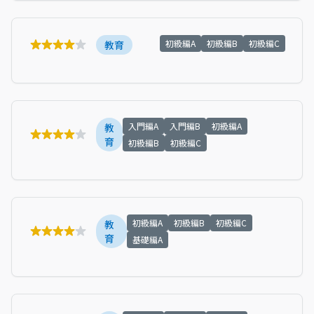
初級編A
初級編B
初級編C
教育
入門編A
入門編B
初級編A
教
育
初級編B
初級編C
初級編A
初級編B
初級編C
教
育
基礎編A