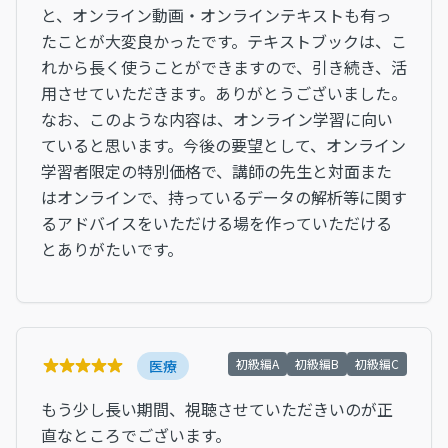
と、オンライン動画・オンラインテキストも有っ
たことが大変良かったです。テキストブックは、こ
れから長く使うことができますので、引き続き、活
用させていただきます。ありがとうございました。
なお、このような内容は、オンライン学習に向い
ていると思います。今後の要望として、オンライン
学習者限定の特別価格で、講師の先生と対面また
はオンラインで、持っているデータの解析等に関す
るアドバイスをいただける場を作っていただける
とありがたいです。
初級編A
初級編B
初級編C
医療
もう少し長い期間、視聴させていただきいのが正
直なところでございます。