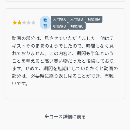
入門編A
入門編B
初級編A
教
育
初級編B
初級編C
動画の部分は、見させていただきました。他はテ
キストそのままのようでしたので、時間もなく見
れておりません。この内容と、期間も半年という
ことを考えると高い買い物だったと後悔しており
ます。せめて、期間を無期にしていただくと動画の
部分は、必要時に繰り返し見ることができ、有難
いです。
コース詳細に戻る