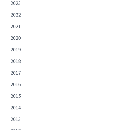
2023
2022
2021
2020
2019
2018
2017
2016
2015
2014
2013