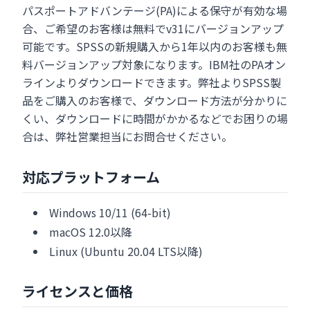
パスポートアドバンテージ(PA)による保守が有効な場
合、ご希望のお客様は無料でv31にバージョンアップ
可能です。SPSSの新規購入から1年以内のお客様も無
料バージョンアップ対象になります。IBM社のPAオン
ラインよりダウンロードできます。弊社よりSPSS製
品をご購入のお客様で、ダウンロード方法が分かりに
くい、ダウンロードに時間がかかるなどでお困りの場
合は、弊社営業担当にお問合せください。
対応プラットフォーム
Windows 10/11 (64-bit)
macOS 12.0以降
Linux (Ubuntu 20.04 LTS以降)
ライセンスと価格