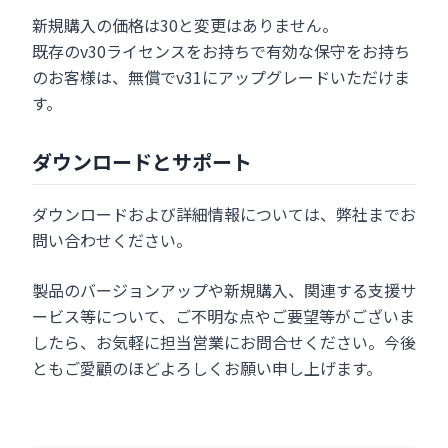
新規購入の価格は30と変更はありません。
既存のv30ライセンスをお持ちで有効な保守をお持ち
のお客様は、無償でv31にアップグレードいただけま
す。
ダウンロードとサポート
ダウンロードおよび詳細情報については、弊社までお
問い合わせください。
製品のバージョンアップや新規購入、関連する支援サ
ービス等について、ご不明な点やご要望等がございま
したら、お気軽に担当営業にお問合せください。今後
ともご愛顧のほどよろしくお願い申し上げます。