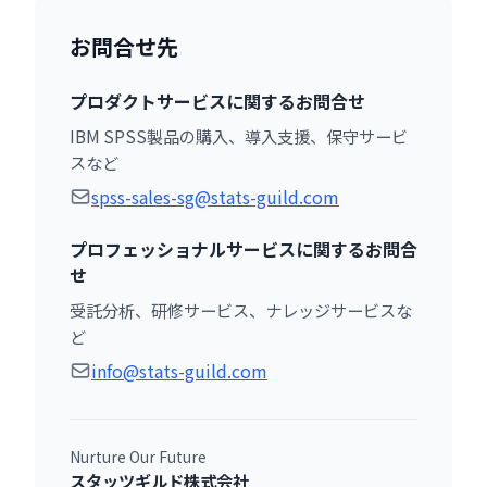
お問合せ先
プロダクトサービスに関するお問合せ
IBM SPSS製品の購入、導入支援、保守サービ
スなど
spss-sales-sg@stats-guild.com
プロフェッショナルサービスに関するお問合
せ
受託分析、研修サービス、ナレッジサービスな
ど
info@stats-guild.com
Nurture Our Future
スタッツギルド株式会社