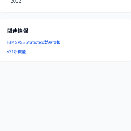
2012
関連情報
IBM SPSS Statistics製品情報
v31新機能