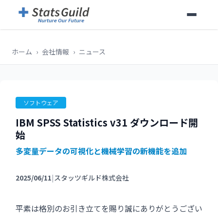
ホーム
›
会社情報
›
ニュース
ソフトウェア
IBM SPSS Statistics v31 ダウンロード開
始
多変量データの可視化と機械学習の新機能を追加
2025/06/11
|
スタッツギルド株式会社
平素は格別のお引き立てを賜り誠にありがとうござい