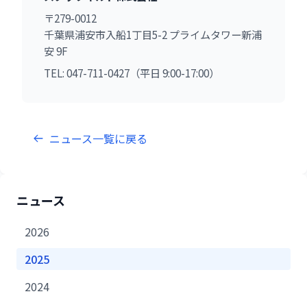
〒279-0012
千葉県浦安市入船1丁目5-2 プライムタワー新浦
安 9F
TEL: 047-711-0427（平日 9:00-17:00）
ニュース一覧に戻る
ニュース
2026
2025
2024