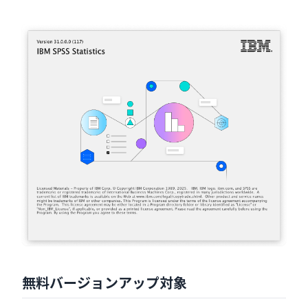
無料バージョンアップ対象