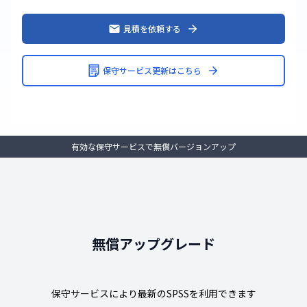
見積を依頼する
保守サービス更新はこちら
有効な保守サービスで無償バージョンアップ
無償アップグレード
保守サービスにより最新のSPSSを利用できます