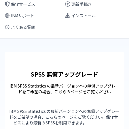
保守サービス
更新手続き
IBMサポート
インストール
よくある質問
SPSS 無償アップグレード
IBM SPSS Statistics の最新バージョンへの無償アップグレー
ドをご希望の場合、こちらのページをご覧ください
IBM SPSS Statistics の最新バージョンへの無償アップグレー
ドをご希望の場合、こちらのページをご覧ください。保守サ
ービスにより最新のSPSSを利用できます。