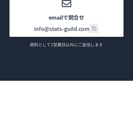
emailで問合せ
info@stats-guild.com
原則として1営業日以内にご返信します