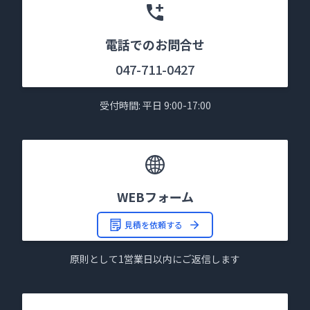
電話でのお問合せ
047-711-0427
受付時間: 平日 9:00-17:00
WEBフォーム
見積を依頼する
原則として1営業日以内にご返信します