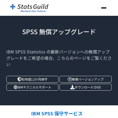
SPSS 無償アップグレード
IBM SPSS Statistics の最新バージョンへの無償アップ
グレードをご希望の場合、こちらのページをご覧くださ
い
初年度12か月保守
無償バージョンアップ
IBMテクニカルサポート
ダウンロード/DVD
IBM SPSS 保守サービス