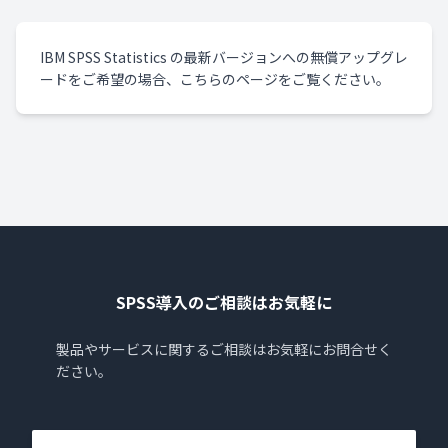
IBM SPSS Statistics の最新バージョンへの無償アップグレ
ードをご希望の場合、こちらのページをご覧ください。
SPSS導入のご相談はお気軽に
製品やサービスに関するご相談はお気軽にお問合せく
ださい。