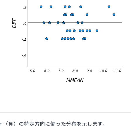
は下（負）の特定方向に偏った分布を示します。