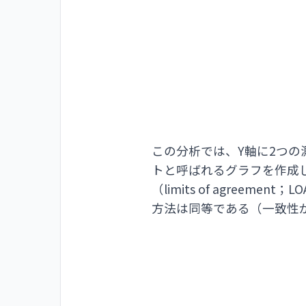
この分析では、Y軸に2つの
トと呼ばれるグラフを作成
（limits of agre
方法は同等である（一致性