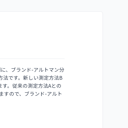
例に、ブランド-アルトマン分
方法です。新しい測定方法B
ます。従来の測定方法Aとの
ますので、ブランド-アルト