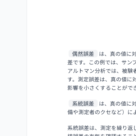
偶然誤差
は、真の値に
差です。この例では、サン
アルトマン分析では、被験
す。測定誤差は、真の値に
影響を小さくすることがで
系統誤差
は、真の値に
備や測定者のクセなど）によ
系統誤差は、測定を繰り返