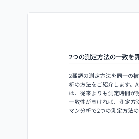
2つの測定方法の一致を
2種類の測定方法を同一の被
析の方法をご紹介します。
は、従来よりも測定時間が
一致性が高ければ、測定方
マン分析で2つの測定方法