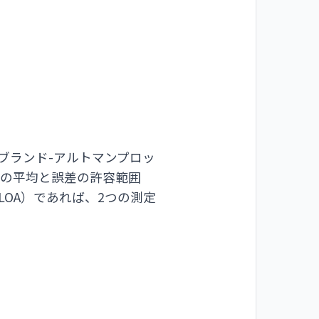
ブランド-アルトマンプロッ
差の平均と誤差の許容範囲
内（LOA）であれば、2つの測定