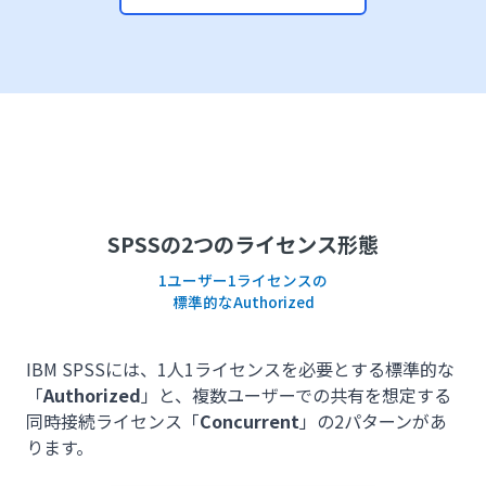
SPSSの2つのライセンス形態
1ユーザー1ライセンスの
標準的なAuthorized
IBM SPSSには、1人1ライセンスを必要とする標準的な
「
Authorized
」と、複数ユーザーでの共有を想定する
同時接続ライセンス「
Concurrent
」の2パターンがあ
ります。