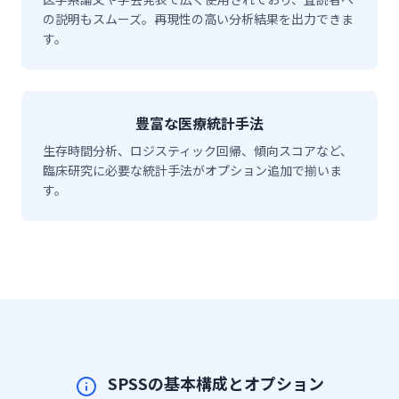
の説明もスムーズ。再現性の高い分析結果を出力できま
す。
豊富な医療統計手法
生存時間分析、ロジスティック回帰、傾向スコアなど、
臨床研究に必要な統計手法がオプション追加で揃いま
す。
SPSSの基本構成とオプション