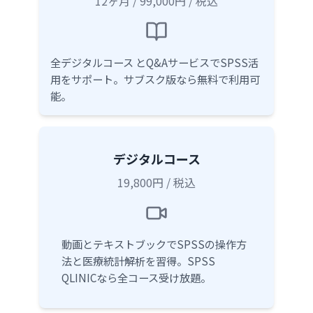
12ヶ月 / 99,000円 / 税込
全デジタルコース とQ&AサービスでSPSS活
用をサポート。サブスク版なら無料で利用可
能。
デジタルコース
19,800円 / 税込
動画とテキストブックでSPSSの操作方
法と医療統計解析を習得。SPSS
QLINICなら全コース受け放題。