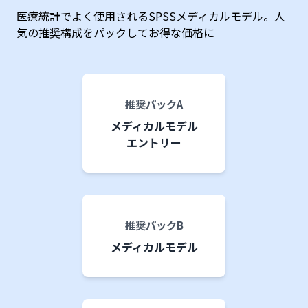
医療統計でよく使用されるSPSSメディカルモデル。
人
気の推奨構成をパックしてお得な価格に
推奨パックA
メディカルモデル
エントリー
推奨パックB
メディカルモデル