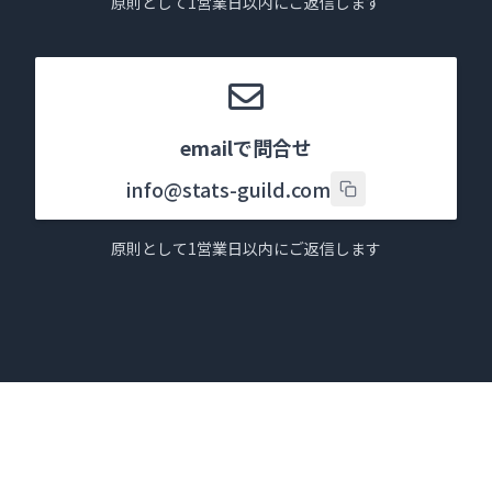
原則として1営業日以内にご返信します
emailで問合せ
info@stats-guild.com
原則として1営業日以内にご返信します