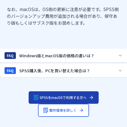
なお、macOSは、OS側の更新に注意が必要です。SPSS側
のバージョンアップ費用が追加される場合があり、保守あ
り版もしくはサブスク版をお奨めします。
Windows版とmacOS版の価格の違いは？
FAQ
SPSS購入後、PCを買い替えた場合は？
FAQ
SPSSをmacOSで利用する方へ
動作環境を詳しく