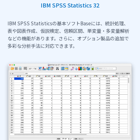
IBM SPSS Statistics 32
IBM SPSS Statisticsの基本ソフトBaseには、統計処理、
表や図表作成、仮説検定、信頼区間、単変量・多変量解析
などの機能があります。さらに、オプション製品の追加で
多彩な分析手法に対応できます。