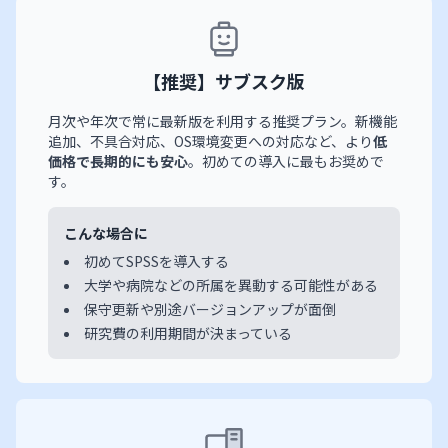
【推奨】サブスク版
月次や年次で常に最新版を利用する推奨プラン。新機能
追加、不具合対応、OS環境変更への対応など、より
低
価格で長期的にも安心
。初めての導入に最もお奨めで
す。
こんな場合に
初めてSPSSを導入する
大学や病院などの所属を異動する可能性がある
保守更新や別途バージョンアップが面倒
研究費の利用期間が決まっている