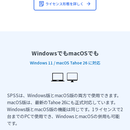
ライセンス形態を詳しく
WindowsでもmacOSでも
Windows 11 / macOS Tahoe 26 に対応
SPSSは、Windows版とmacOS版の両方で使用できます。
macOS版は、最新のTahoe 26にも正式対応しています。
Windows版とmacOS版の機能は同じです。1ライセンスで2
台までのPCで使用でき、WindowsとmacOSの併用も可能
です。