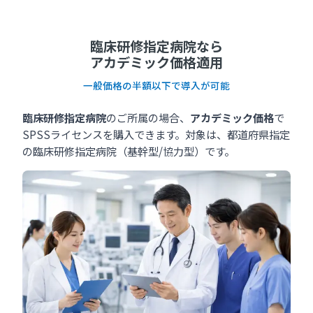
臨床研修指定病院なら
アカデミック価格適用
一般価格の半額以下で導入が可能
臨床研修指定病院
のご所属の場合、
アカデミック価格
で
SPSSライセンスを購入できます。対象は、都道府県指定
の臨床研修指定病院（基幹型/協力型）です。