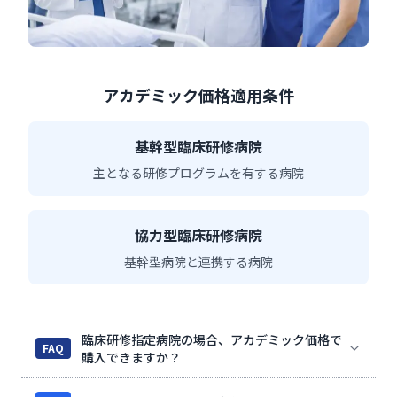
アカデミック価格適用条件
基幹型臨床研修病院
主となる研修プログラムを有する病院
協力型臨床研修病院
基幹型病院と連携する病院
臨床研修指定病院の場合、アカデミック価格で
FAQ
購入できますか？