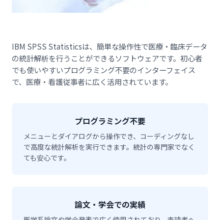
IBM SPSS Statisticsは、簡単な操作性で医療・臨床データ
の統計解析を行うことができるソフトウェアです。初心者
でも使いやすいプログラミング不要のインターフェイス
で、医療・看護従事者に広く活用されています。
プログラミング不要
メニューとダイアログから操作でき、コーディングなし
で高度な統計解析を実行できます。統計の専門家でなく
ても安心です。
論文・学会での実績
医学系論文や学会発表で広く使用されており、査読者へ