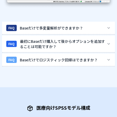
Baseだけで多変量解析ができますか？
FAQ
最初にBaseだけ購入して後からオプションを追加す
FAQ
ることは可能ですか？
Baseだけでロジスティック回帰はできますか？
FAQ
医療向けSPSSモデル構成