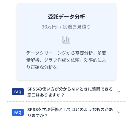
受託データ分析
30万円- / 別途お見積り
データクリーニングから基礎分析、多変
量解析、グラフ作成を依頼。効率的によ
り正確な分析を。
SPSSの使い方が分からないときに質問できる
FAQ
窓口はありますか？
SPSSを学ぶ研修としてはどのようなものがあ
FAQ
りますか？