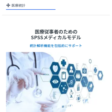
医療統計
医療従事者のための
SPSSメディカルモデル
統計解析機能を包括的にサポート