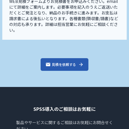
WEB見積フォームよりお見積書をお申込みください。email
にて詳細をご案内します。必要事項を記入のうえご返送いた
だくとご発注となり、納品のお手続きに進みます。お支払は
請求書による後払いとなります。各種書類(領収書/請書)など
の対応も承ります。詳細は担当営業にお気軽にご相談くださ
い。
見積を依頼する
SPSS導入のご相談はお気軽に
製品やサービスに関するご相談はお気軽にお問合せく
ださい。