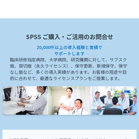
SPSS ご購入・ご活用のお問合せ
20,000件以上の導入経験と実績で
サポートします
臨床研修指定病院、大学病院、研究機関に対して、サブスク
版、買切版（永久ライセンス）、保守更新、新規保守、保守
なし版など、多くの導入実績があります。お客様の用途や目
的に合わせて、最適なライセンスプランをご提案します。