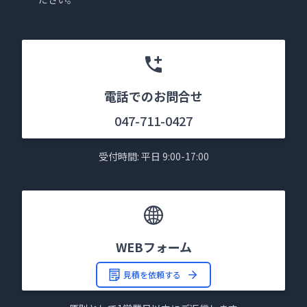
電話でのお問合せ
047-711-0427
受付時間: 平日 9:00-17:00
WEBフォーム
見積を依頼する