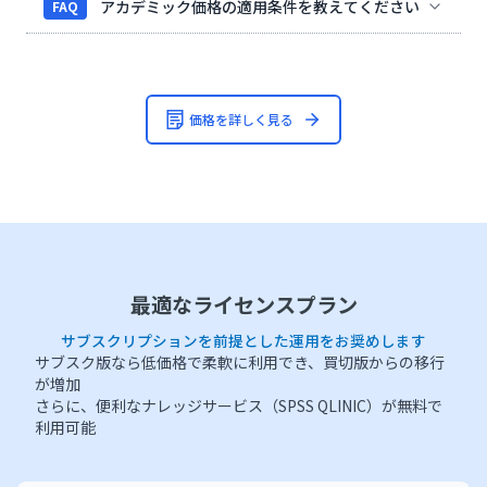
アカデミック価格の適用条件を教えてください
FAQ
価格を詳しく見る
最適なライセンスプラン
サブスクリプションを前提とした運用をお奨めします
サブスク版なら低価格で柔軟に利用でき、買切版からの移行
が増加
さらに、便利なナレッジサービス（SPSS QLINIC）が無料で
利用可能