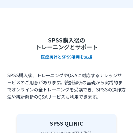
SPSS購入後の
トレーニングとサポート
医療統計とSPSS活用を支援
SPSS購入後、トレーニングやQ&Aに対応するナレッジサ
ービスのご用意があります。統計解析の基礎から実践的ま
でオンラインの全トレーニングを受講でき、SPSSの操作方
法や統計解析のQ&Aサービスも利用できます。
SPSS QLINIC