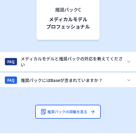
推奨パックC
メディカルモデル
プロフェッショナル
メディカルモデルと推奨パックの対応を教えてくださ
FAQ
い
推奨パックにはBaseが含まれていますか？
FAQ
推奨パックの詳細を見る