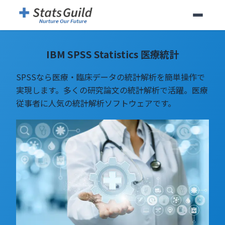
IBM SPSS Statistics 医療統計
SPSSなら医療・臨床データの統計解析を簡単操作で
実現します。多くの研究論文の統計解析で活躍。医療
従事者に人気の統計解析ソフトウェアです。