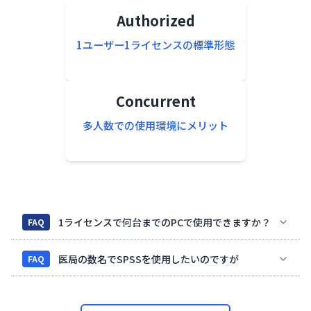
Authorized
1ユーザー1ライセンスの標準形態
Concurrent
多人数での使用環境にメリット
1ライセンスで何台までのPCで使用できますか？
FAQ
医局の数名でSPSSを使用したいのですが
FAQ