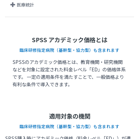
医療統計
SPSS アカデミック価格とは
臨床研修指定病院（基幹型・協力型）も含まれます
SPSSのアカデミック価格とは、教育機関・研究機関
などを対象に設定された料金レベル「ED」の価格体系
です。 一定の適用条件を満たすことで、一般価格より
有利な条件で導入できます。
適用対象の機関
臨床研修指定病院（基幹型・協力型）も含まれます
SPSS購入時にアカデミック価格（料金レベル「ED」）が適