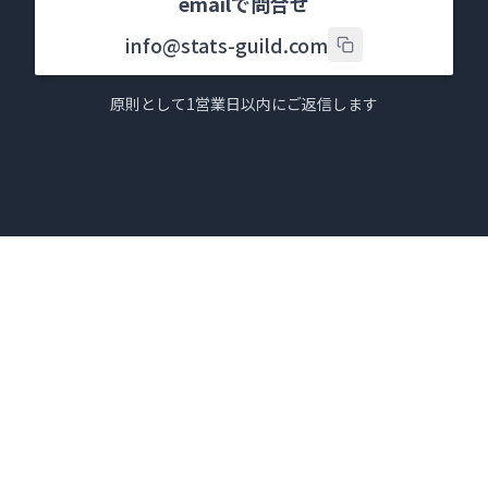
emailで問合せ
info@stats-guild.com
原則として1営業日以内にご返信します