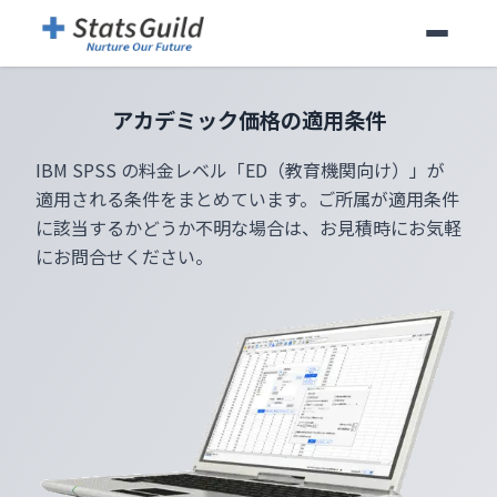
アカデミック価格の適用条件
IBM SPSS の料金レベル「ED（教育機関向け）」が
適用される条件をまとめています。ご所属が適用条件
に該当するかどうか不明な場合は、お見積時にお気軽
にお問合せください。