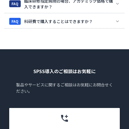
臨床研修指定病院の場合、アカデミック価格で購
FAQ
入できますか？
科研費で購入することはできますか？
FAQ
SPSS導入のご相談はお気軽に
製品やサービスに関するご相談はお気軽にお問合せく
ださい。