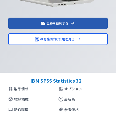
見積を依頼する
教育機関向け価格を見る
IBM SPSS Statistics 32
製品情報
オプション
推奨構成
最新版
動作環境
参考価格