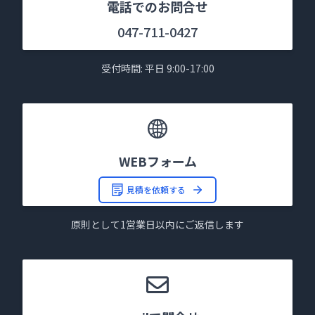
電話でのお問合せ
047-711-0427
受付時間: 平日 9:00-17:00
WEBフォーム
見積を依頼する
原則として1営業日以内にご返信します