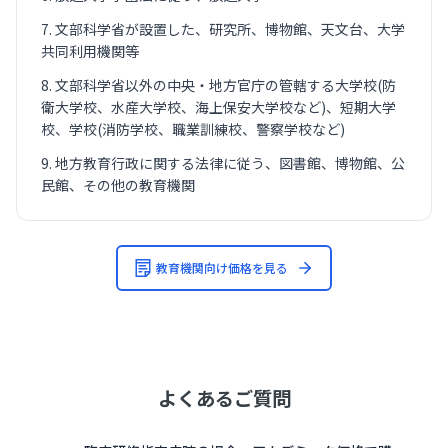
文部科学省が設置した、研究所、博物館、天文台、大学
共同利用機関等
文部科学省以外の中央・地方官庁の管轄する大学校(防
衛大学校、水産大学校、海上保安大学校など)、短期大学
校、学校(消防学校、職業訓練校、警察学校など)
地方教育行政に関する法律に従う、図書館、博物館、公
民館、その他の教育機関
教育機関向け価格を見る
よくあるご質問