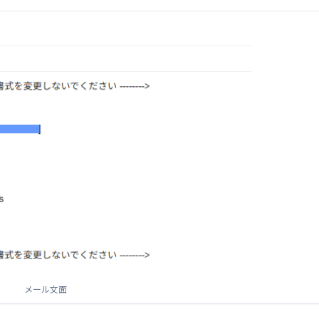
メール文面