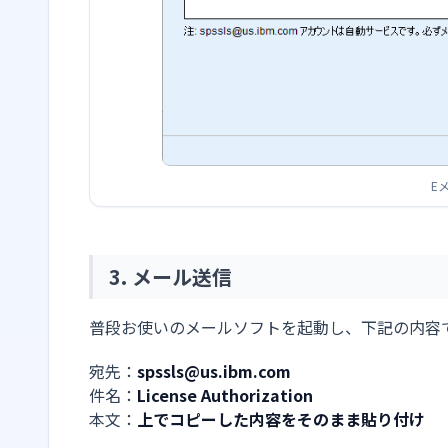
E
3. メール送信
普段お使いのメールソフトを起動し、下記の内容
宛先：
spssls@us.ibm.com
件名：
License Authorization
本文：
上でコピーした内容をそのまま貼り付け