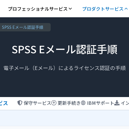
プロフェッショナルサービス
プロダクトサービス
SPSS Eメール認証手順
SPSS Eメール認証手順
電子メール（Eメール）によるライセンス認証の手順
ービス
保守サービス
更新手続き
IBMサポート
イ