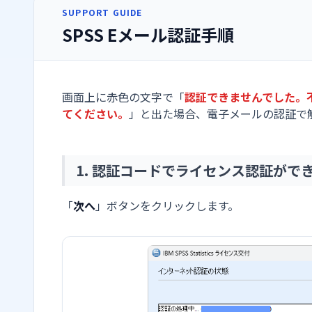
SUPPORT GUIDE
SPSS Eメール認証手順
画面上に赤色の文字で「
認証できませんでした。
てください。
」と出た場合、電子メールの認証で
1. 認証コードでライセンス認証がで
「
次へ
」ボタンをクリックします。