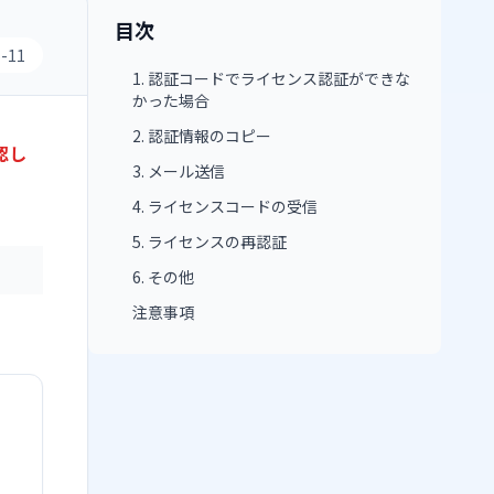
目次
5-11
1. 認証コードでライセンス認証ができな
かった場合
2. 認証情報のコピー
認し
3. メール送信
4. ライセンスコードの受信
5. ライセンスの再認証
6. その他
注意事項