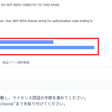
製品ライン選択画面
起動し、ライセンス認証の手順を進めてください。
lusive”までを貼り付けてください。