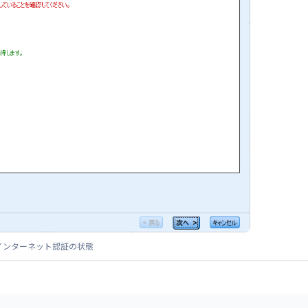
インターネット認証の状態