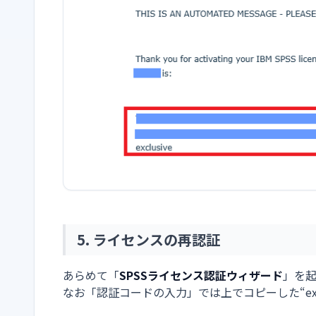
5. ライセンスの再認証
あらめて「
SPSSライセンス認証ウィザード
」を
なお「認証コードの入力」では上でコピーした“exc