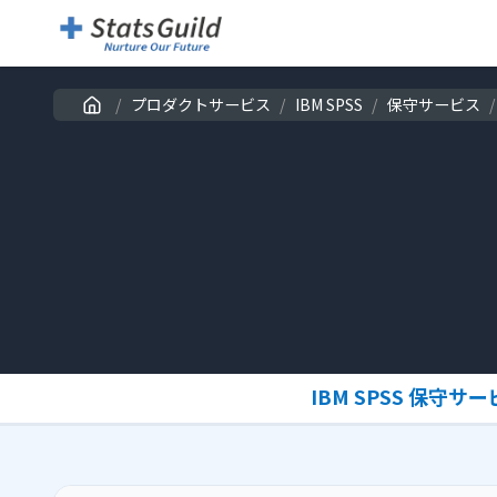
/
プロダクトサービス
/
IBM SPSS
/
保守サービス
/
IBM SPSS 保守サ