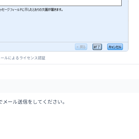
メールによるライセンス認証
でメール送信をしてください。